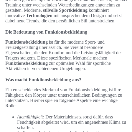
Training unter wechselnden Wetterbedingungen angenehm zu
gestalten. Moderne,
stilvolle Sportkleidung
kombiniert
innovative
Technologien
mit ansprechendem Design und setzt
dabei neue Trends, die den persönlichen Stil unterstreichen.
Die Bedeutung von Funktionsbekleidung
Funktionsbekleidung
ist für die moderne Sport- und
Freizeitgestaltung unerlässlich. Sie vereint besondere
Eigenschaften, die den Komfort und die Leistungsfähigkeit des
Trägers steigern. Diese spezifischen Merkmale machen
Funktionsbekleidung
zur optimalen Wahl für sportliche
Aktivitäten in verschiedenen Umgebungen.
Was macht Funktionsbekleidung aus?
Ein entscheidendes Merkmal von Funktionsbekleidung ist ihre
Fähigkeit, den Körper unter unterschiedlichen Bedingungen zu
unterstützen. Hierbei spielen folgende Aspekte eine wichtige
Rolle:
Atemfähigkeit:
Der Materialeinsatz sorgt dafür, dass
Feuchtigkeit abgeleitet wird, um ein angenehmes Klima zu
schaffen.