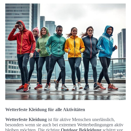
Wetterfeste Kleidung für alle Aktivitäten
Wetterfeste Kleidung
ist für aktive Menschen unerlässlich,
besonders wenn sie auch bei extremen Wetterbedingungen aktiv
bleiben möchten. Die richtige
Outdoor Bekleidung
schützt vor