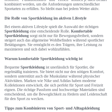
kombiniert werden, um die Anforderungen unterschiedlicher
Sportarten zu erfüllen. So bleibt man bei jedem Wetter aktiv.
Die Rolle von Sportkleidung im aktiven Lifestyle
Bei einem aktiven Lifestyle spielt die Auswahl der richtigen
Sportkleidung
eine entscheidende Rolle.
Komfortable
Sportkleidung
sorgt nicht nur für Bewegungsfreiheit, sondern
steigert auch das allgemeine Wohlbefinden während sportlicher
Betätigungen. Sie ermöglicht es den Trägern, ihre Leistung zu
maximieren und sich dabei wohlzufühlen.
Warum komfortable Sportkleidung wichtig ist
Bequeme
Sportkleidung
ist unerlässlich für Sportler, die
regelmäßig trainieren. Sie bietet nicht nur den nötigen Komfort,
sondern unterstützt auch die Muskulatur während physischer
Aktivitäten. Marken wie Nike und Adidas haben moderne
Kollektionen entwickelt, die sich perfekt für Sport und Freizeit
eignen. Die richtige Passform und hochwertige Materialien sind
entscheidend, um die Beweglichkeit zu fördern und Leidenschaft
für den Sport zu wecken.
Tipps zum Kombinieren von Sport- und Alltagskleidung