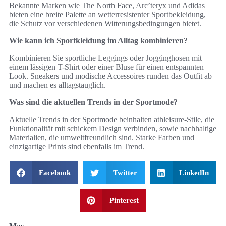
Bekannte Marken wie The North Face, Arc’teryx und Adidas
bieten eine breite Palette an wetterresistenter Sportbekleidung,
die Schutz vor verschiedenen Witterungsbedingungen bietet.
Wie kann ich Sportkleidung im Alltag kombinieren?
Kombinieren Sie sportliche Leggings oder Jogginghosen mit
einem lässigen T-Shirt oder einer Bluse für einen entspannten
Look. Sneakers und modische Accessoires runden das Outfit ab
und machen es alltagstauglich.
Was sind die aktuellen Trends in der Sportmode?
Aktuelle Trends in der Sportmode beinhalten athleisure-Stile, die
Funktionalität mit schickem Design verbinden, sowie nachhaltige
Materialien, die umweltfreundlich sind. Starke Farben und
einzigartige Prints sind ebenfalls im Trend.
Facebook
Twitter
LinkedIn
Pinterest