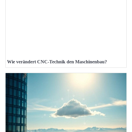
Wie verändert CNC-Technik den Maschinenbau?