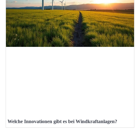
Welche Innovationen gibt es bei Windkraftanlagen?