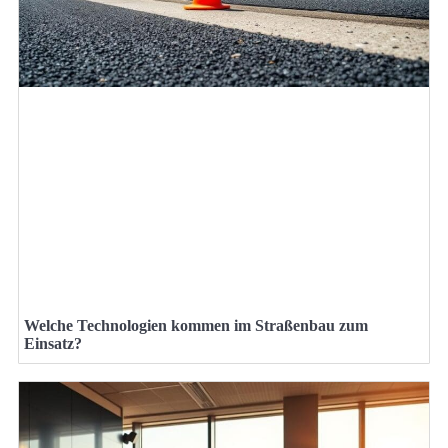
Welche Technologien kommen im Straßenbau zum
Einsatz?