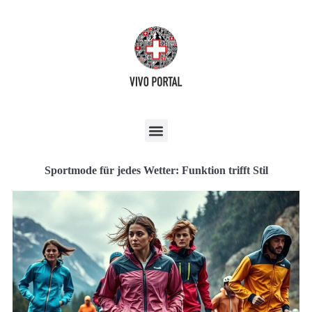
Sportmode für jedes Wetter: Funktion trifft Stil