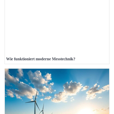
Wie funktioniert moderne Messtechnik?