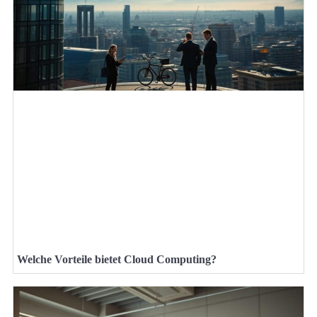
Welche Vorteile bietet Cloud Computing?