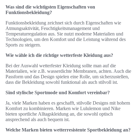
Was sind die wichtigsten Eigenschaften von
Funktionsbekleidung?
Funktionsbekleidung zeichnet sich durch Eigenschaften wie
Atmungsaktivität, Feuchtigkeitsmanagement und
Temperaturregulation aus. Sie nutzt moderne Materialien und
Technologien, um den Komfort und die Leistung während des
Sports zu steigern.
Wie wähle ich die richtige wetterfeste Kleidung aus?
Bei der Auswahl wetterfester Kleidung sollte man auf die
Materialien, wie z.B. wasserdichte Membranen, achten. Auch die
Passform und das Design spielen eine Rolle, um sicherzustellen,
dass die Bekleidung sowohl funktional als auch stilvoll ist.
Sind stylische Sportmode und Komfort vereinbar?
Ja, viele Marken haben es geschafft, stilvolle Designs mit hohem
Komfort zu kombinieren. Marken wie Lululemon und Nike
bieten sportliche Alltagskleidung an, die sowohl optisch
ansprechend als auch bequem ist.
Welche Marken bieten wetterresistente Sportbekleidung an?