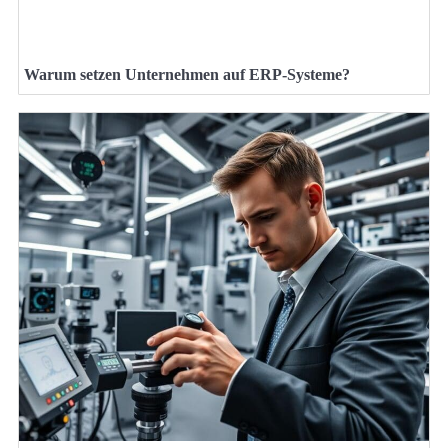
Warum setzen Unternehmen auf ERP-Systeme?