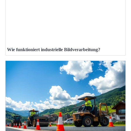
Wie funktioniert industrielle Bildverarbeitung?