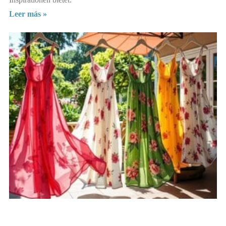
Leer más »