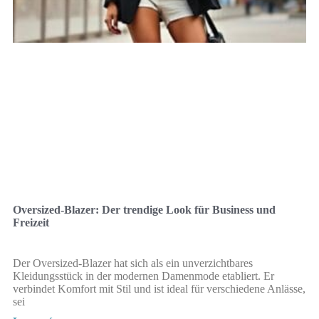
Oversized-Blazer: Der trendige Look für Business und
Freizeit
Der Oversized-Blazer hat sich als ein unverzichtbares
Kleidungsstück in der modernen Damenmode etabliert. Er
verbindet Komfort mit Stil und ist ideal für verschiedene Anlässe,
sei