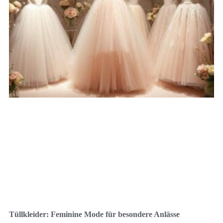
Tüllkleider: Feminine Mode für besondere Anlässe