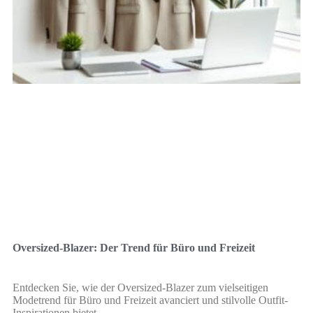
Oversized-Blazer: Der Trend für Büro und Freizeit
Entdecken Sie, wie der Oversized-Blazer zum vielseitigen
Modetrend für Büro und Freizeit avanciert und stilvolle Outfit-
Inspirationen bietet.