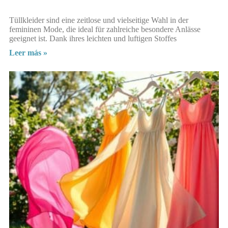
Tüllkleider sind eine zeitlose und vielseitige Wahl in der
femininen Mode, die ideal für zahlreiche besondere Anlässe
geeignet ist. Dank ihres leichten und luftigen Stoffes
Leer más »