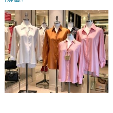
Leer más »