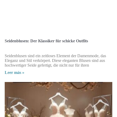
Seidenblusen: Der Klassiker für schicke Outfits
Seidenblusen sind ein zeitloses Element der Damenmode, das
Eleganz und Stil verkörpert. Diese eleganten Blusen sind aus
hochwertiger Seide gefertigt, die nicht nur für ihren
Leer más »