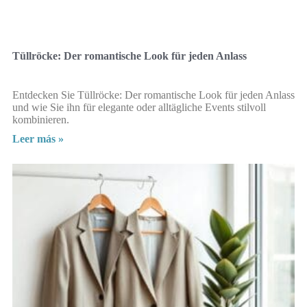
Tüllröcke: Der romantische Look für jeden Anlass
Entdecken Sie Tüllröcke: Der romantische Look für jeden Anlass
und wie Sie ihn für elegante oder alltägliche Events stilvoll
kombinieren.
Leer más »