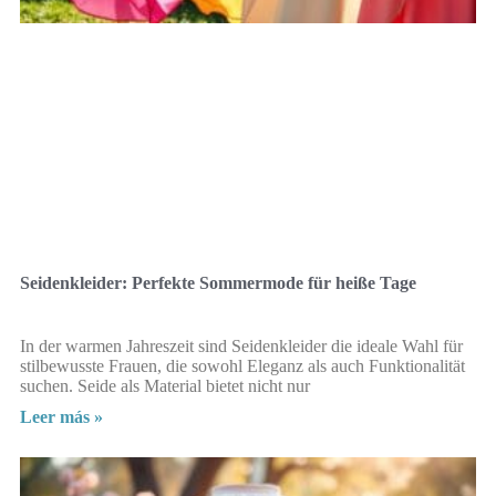
Seidenkleider: Perfekte Sommermode für heiße Tage
In der warmen Jahreszeit sind Seidenkleider die ideale Wahl für
stilbewusste Frauen, die sowohl Eleganz als auch Funktionalität
suchen. Seide als Material bietet nicht nur
Leer más »