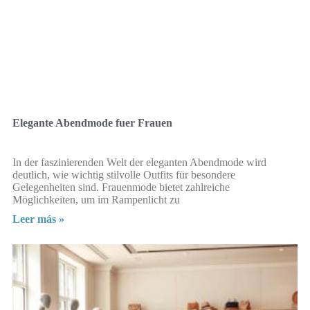
Elegante Abendmode fuer Frauen
In der faszinierenden Welt der eleganten Abendmode wird
deutlich, wie wichtig stilvolle Outfits für besondere
Gelegenheiten sind. Frauenmode bietet zahlreiche
Möglichkeiten, um im Rampenlicht zu
Leer más »