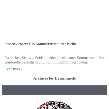
Seidenkleider: Ein Sommertrend, der bleibt
Entdecken Sie, wie Seidenkleider als eleganter Sommertrend Ihre
Garderobe bereichern und Stil mit Komfort verbinden.
Leer más »
Archives for Damenmode