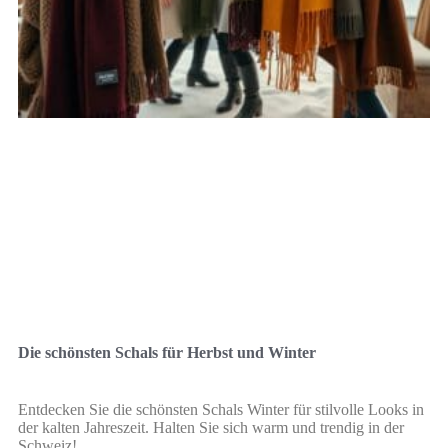
Die schönsten Schals für Herbst und Winter
Entdecken Sie die schönsten Schals Winter für stilvolle Looks in
der kalten Jahreszeit. Halten Sie sich warm und trendig in der
Schweiz!