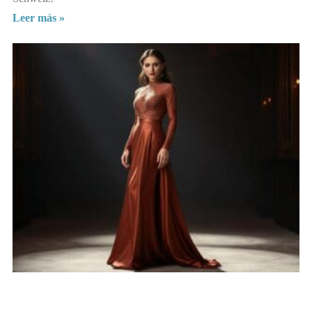
Leer más »