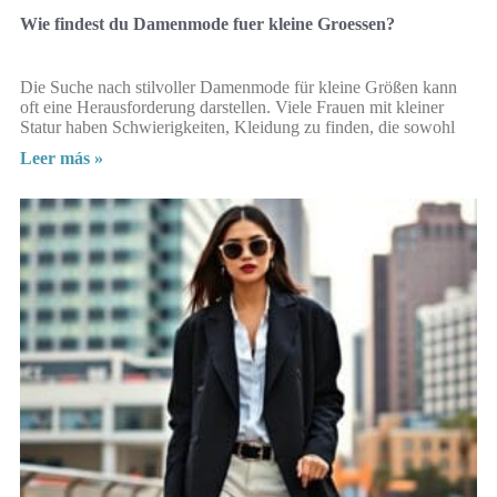
Wie findest du Damenmode fuer kleine Groessen?
Die Suche nach stilvoller Damenmode für kleine Größen kann
oft eine Herausforderung darstellen. Viele Frauen mit kleiner
Statur haben Schwierigkeiten, Kleidung zu finden, die sowohl
Leer más »