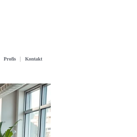
Profis
Kontakt