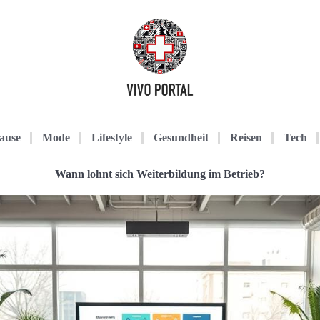
ause
Mode
Lifestyle
Gesundheit
Reisen
Tech
Wann lohnt sich Weiterbildung im Betrieb?