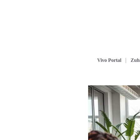
Vivo Portal
Zuh