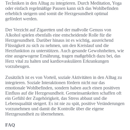
Techniken in den Alltag zu integrieren. Durch Meditation, Yoga
oder einfach regelmäßige Pausen kann sich das Wohlbefinden
erheblich steigern und somit die Herzgesundheit optimal
gefördert werden.
Der Verzicht auf Zigaretten und der maßvolle Genuss von
Alkohol spielen ebenfalls eine entscheidende Rolle für die
Herzgesundheit. Darüber hinaus ist es wichtig, ausreichend
Flüssigkeit zu sich zu nehmen, um den Kreislauf und die
Herzfunktion zu unterstützen. Auch gesunde Gewohnheiten, wie
eine ausgewogene Ernährung, tragen maßgeblich dazu bei, das
Herz vital zu halten und kardiovaskulären Erkrankungen
vorzubeugen.
Zusätzlich ist es von Vorteil, soziale Aktivitäten in den Alltag zu
integrieren. Soziale Interaktionen fördern nicht nur das
emotionale Wohlbefinden, sondern haben auch einen positiven
Einfluss auf die Herzgesundheit. Gemeinsamkeiten schaffen oft
ein Gefühl der Zugehörigkeit, das Stress abbaut und die
Lebensqualität steigert. Es ist nie zu spät, positive Veränderungen
vorzunehmen und damit die Kontrolle über die eigene
Herzgesundheit zu übernehmen.
FAQ