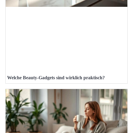
Welche Beauty-Gadgets sind wirklich praktisch?