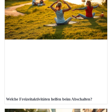
Welche Freizeitaktivitäten helfen beim Abschalten?