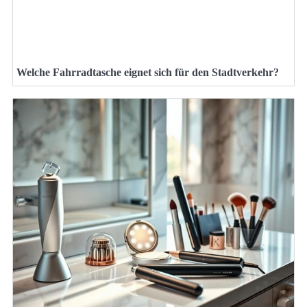
Welche Fahrradtasche eignet sich für den Stadtverkehr?