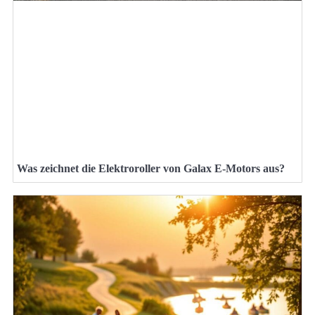
Was zeichnet die Elektroroller von Galax E-Motors aus?