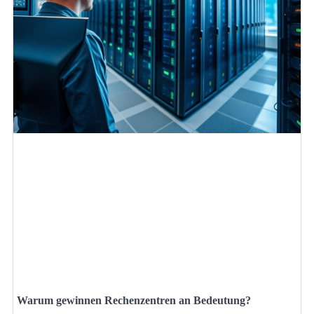
Warum gewinnen Rechenzentren an Bedeutung?