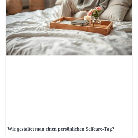
Wie gestaltet man einen persönlichen Selfcare-Tag?