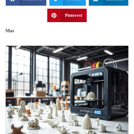
Pinterest
Mas