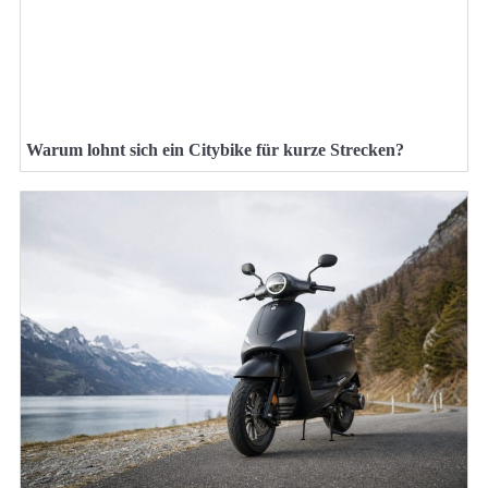
Warum lohnt sich ein Citybike für kurze Strecken?