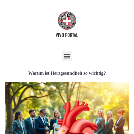
Warum ist Herzgesundheit so wichtig?