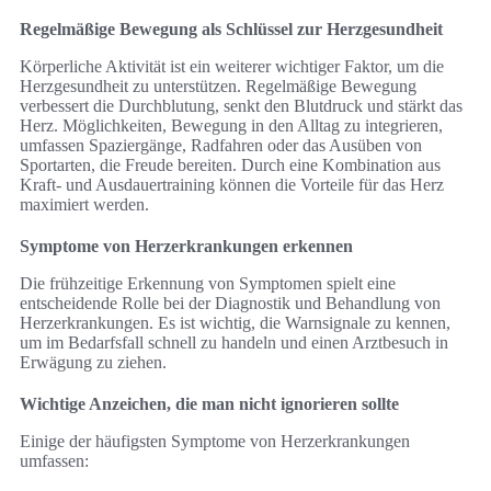
Regelmäßige Bewegung als Schlüssel zur Herzgesundheit
Körperliche Aktivität ist ein weiterer wichtiger Faktor, um die
Herzgesundheit zu unterstützen. Regelmäßige Bewegung
verbessert die Durchblutung, senkt den Blutdruck und stärkt das
Herz. Möglichkeiten, Bewegung in den Alltag zu integrieren,
umfassen Spaziergänge, Radfahren oder das Ausüben von
Sportarten, die Freude bereiten. Durch eine Kombination aus
Kraft- und Ausdauertraining können die Vorteile für das Herz
maximiert werden.
Symptome von Herzerkrankungen erkennen
Die frühzeitige Erkennung von Symptomen spielt eine
entscheidende Rolle bei der Diagnostik und Behandlung von
Herzerkrankungen. Es ist wichtig, die Warnsignale zu kennen,
um im Bedarfsfall schnell zu handeln und einen Arztbesuch in
Erwägung zu ziehen.
Wichtige Anzeichen, die man nicht ignorieren sollte
Einige der häufigsten Symptome von Herzerkrankungen
umfassen: