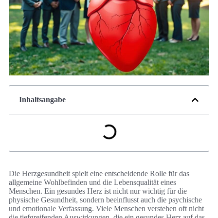
Inhaltsangabe
Die Herzgesundheit spielt eine entscheidende Rolle für das
allgemeine Wohlbefinden und die Lebensqualität eines
Menschen. Ein gesundes Herz ist nicht nur wichtig für die
physische Gesundheit, sondern beeinflusst auch die psychische
und emotionale Verfassung. Viele Menschen verstehen oft nicht
die tiefgreifenden Auswirkungen, die ein gesundes Herz auf das