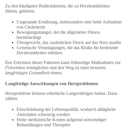
Zu den häufigsten Risikofaktoren, die zu Herzkrankheiten
führen, gehören:
Ungesunde Ernährung, insbesondere eine hohe Aufnahme
von Cholesterin
Bewegungsmangel, der die allgemeine Fitness
beeinträchtigt
Übergewicht, das zusätzlichen Druck auf das Herz ausübt
Genetische Veranlagungen, die das Risiko für bestimmte
Herzkrankheiten
erhöhen
Das Erkennen dieser Faktoren kann frühzeitige Maßnahmen zur
Prävention
ermöglichen und den Weg zu einer besseren
langfristigen Gesundheit
ebnen.
Langfristige Auswirkungen von Herzproblemen
Herzprobleme können erhebliche Langzeitfolgen haben. Dazu
zählen:
Einschränkung der Lebensqualität, wodurch alltägliche
Aktivitäten schwierig werden
Hohe medizinische Kosten aufgrund notwendiger
Behandlungen und Therapien