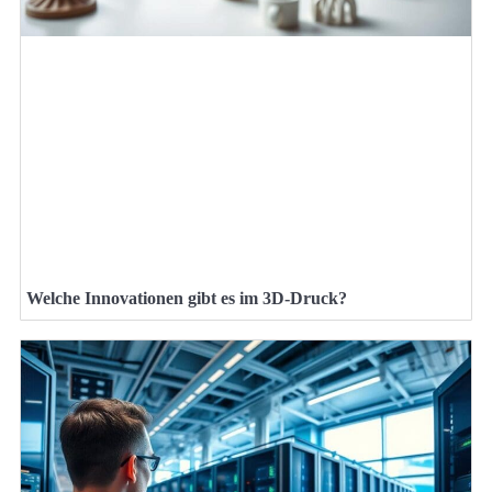
Welche Innovationen gibt es im 3D-Druck?