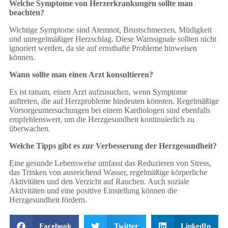
Welche Symptome von Herzerkrankungen sollte man
beachten?
Wichtige Symptome sind Atemnot, Brustschmerzen, Müdigkeit
und unregelmäßiger Herzschlag. Diese Warnsignale sollten nicht
ignoriert werden, da sie auf ernsthafte Probleme hinweisen
können.
Wann sollte man einen Arzt konsultieren?
Es ist ratsam, einen Arzt aufzusuchen, wenn Symptome
auftreten, die auf Herzprobleme hindeuten könnten. Regelmäßige
Vorsorgeuntersuchungen bei einem Kardiologen sind ebenfalls
empfehlenswert, um die Herzgesundheit kontinuierlich zu
überwachen.
Welche Tipps gibt es zur Verbesserung der Herzgesundheit?
Eine gesunde Lebensweise umfasst das Reduzieren von Stress,
das Trinken von ausreichend Wasser, regelmäßige körperliche
Aktivitäten und den Verzicht auf Rauchen. Auch soziale
Aktivitäten und eine positive Einstellung können die
Herzgesundheit fördern.
Facebook
Twitter
LinkedIn