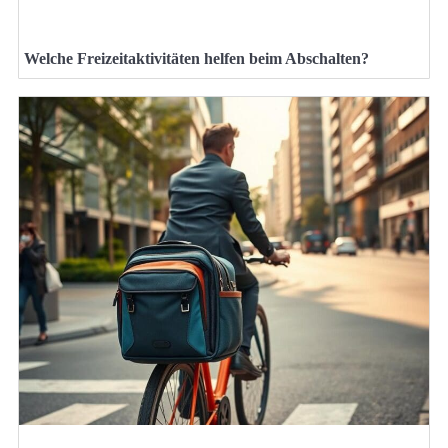
Welche Freizeitaktivitäten helfen beim Abschalten?