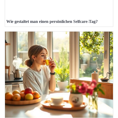
Wie gestaltet man einen persönlichen Selfcare-Tag?