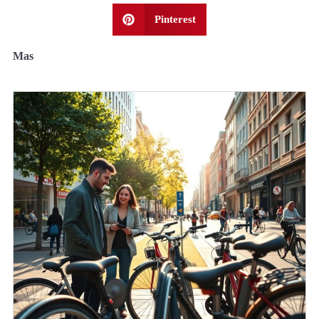
Pinterest
Mas