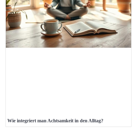
Wie integriert man Achtsamkeit in den Alltag?