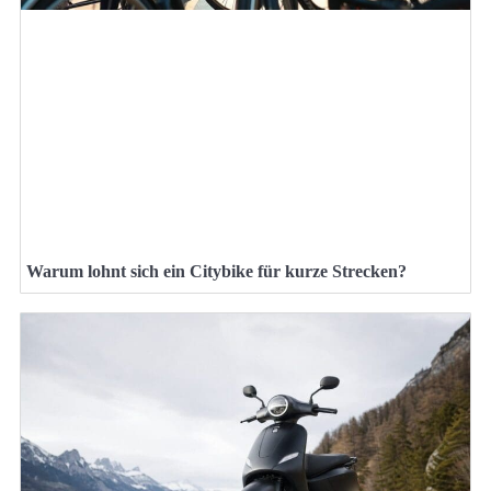
Warum lohnt sich ein Citybike für kurze Strecken?