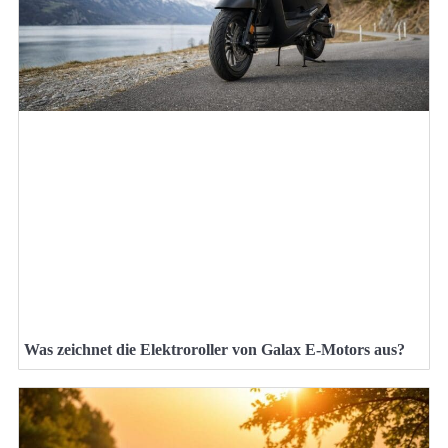
Was zeichnet die Elektroroller von Galax E-Motors aus?