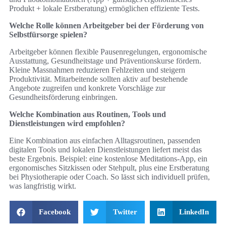
Produkt + lokale Erstberatung) ermöglichen effiziente Tests.
Welche Rolle können Arbeitgeber bei der Förderung von
Selbstfürsorge spielen?
Arbeitgeber können flexible Pausenregelungen, ergonomische
Ausstattung, Gesundheitstage und Präventionskurse fördern.
Kleine Massnahmen reduzieren Fehlzeiten und steigern
Produktivität. Mitarbeitende sollten aktiv auf bestehende
Angebote zugreifen und konkrete Vorschläge zur
Gesundheitsförderung einbringen.
Welche Kombination aus Routinen, Tools und
Dienstleistungen wird empfohlen?
Eine Kombination aus einfachen Alltagsroutinen, passenden
digitalen Tools und lokalen Dienstleistungen liefert meist das
beste Ergebnis. Beispiel: eine kostenlose Meditations-App, ein
ergonomisches Sitzkissen oder Stehpult, plus eine Erstberatung
bei Physiotherapie oder Coach. So lässt sich individuell prüfen,
was langfristig wirkt.
Facebook
Twitter
LinkedIn