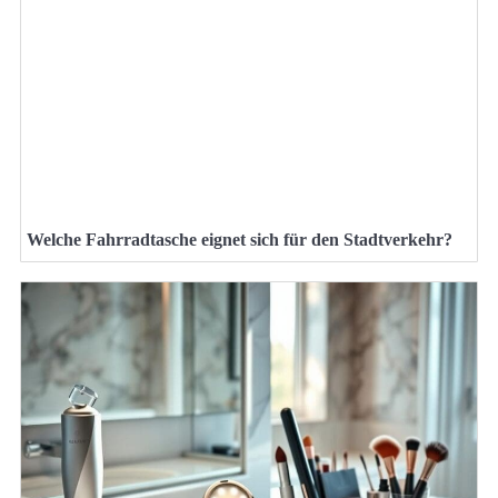
Welche Fahrradtasche eignet sich für den Stadtverkehr?