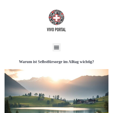
Warum ist Selbstfürsorge im Alltag wichtig?