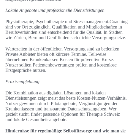
Lokale Angebote und professionelle Dienstleistungen
Physiotherapie, Psychotherapie und Stressmanagement-Coaching
sind vor Ort zugänglich. Qualifikation und Mitgliedschaften in
Berufsverbänden sind entscheidend für die Qualität. In Städten
wie Zürich, Bern und Genf finden sich dichte Versorgungsnetze.
Wartezeiten in der öffentlichen Versorgung sind zu bedenken.
Private Anbieter bieten oft kürzere Termine. Teilweise
übernehmen Krankenkassen Kosten für präventive Kurse.
Nutzer sollten Patientenbewertungen prüfen und kostenlose
Erstgespräche nutzen.
Praxisempfehlung
Die Kombination aus digitalen Lösungen und lokalen
Dienstleistungen zeigt meist das beste Kosten-Nutzen-Verhältnis.
Nutzer gewinnen durch Pilotangebote, Vergünstigungen der
Krankenkassen und transparente Datenschutzangaben. Wer
gezielt sucht, findet passende Optionen für Therapie Schweiz
und lokale Gesundheitsangebote.
Hindernisse für regelmäßige Selbstfürsorge und wie man sie