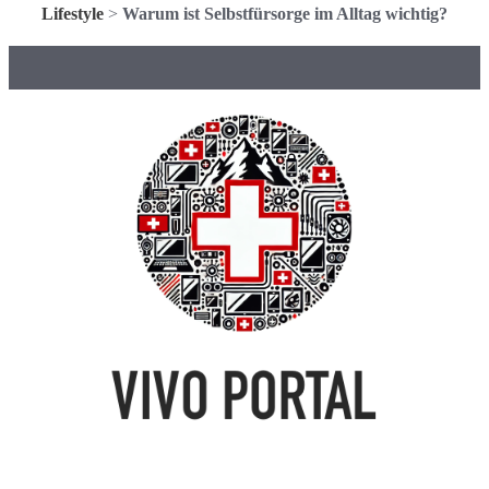
Lifestyle
>
Warum ist Selbstfürsorge im Alltag wichtig?