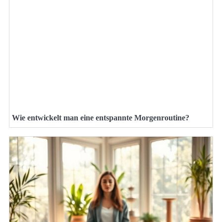
Wie entwickelt man eine entspannte Morgenroutine?