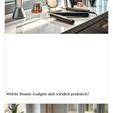
Welche Beauty-Gadgets sind wirklich praktisch?