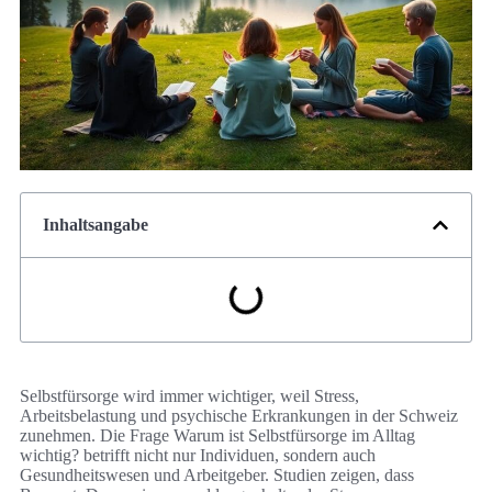
Inhaltsangabe
Selbstfürsorge wird immer wichtiger, weil Stress,
Arbeitsbelastung und psychische Erkrankungen in der Schweiz
zunehmen. Die Frage Warum ist Selbstfürsorge im Alltag
wichtig? betrifft nicht nur Individuen, sondern auch
Gesundheitswesen und Arbeitgeber. Studien zeigen, dass