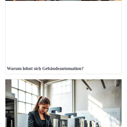
Warum lohnt sich Gebäudeautomation?