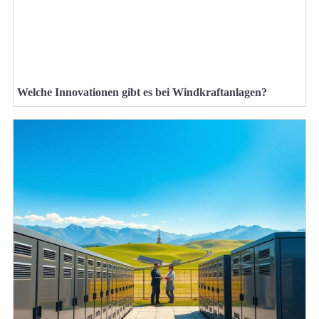
Welche Innovationen gibt es bei Windkraftanlagen?