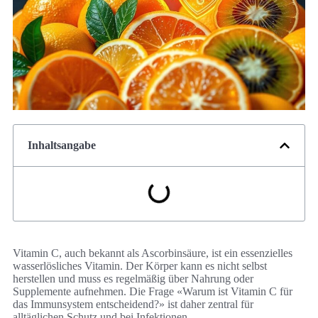
Inhaltsangabe
Vitamin C, auch bekannt als Ascorbinsäure, ist ein essenzielles
wasserlösliches Vitamin. Der Körper kann es nicht selbst
herstellen und muss es regelmäßig über Nahrung oder
Supplemente aufnehmen. Die Frage «Warum ist Vitamin C für
das Immunsystem entscheidend?» ist daher zentral für
alltäglichen Schutz und bei Infektionen.