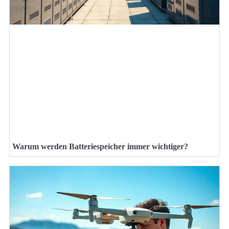
Warum werden Batteriespeicher immer wichtiger?