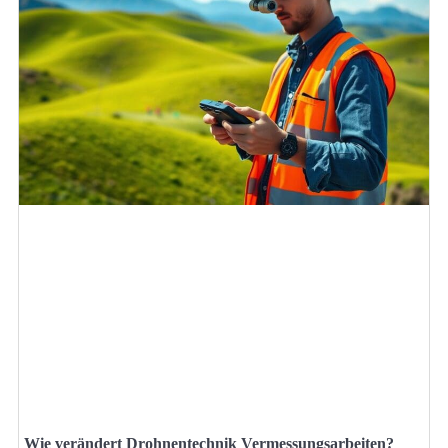
Wie verändert Drohnentechnik Vermessungsarbeiten?