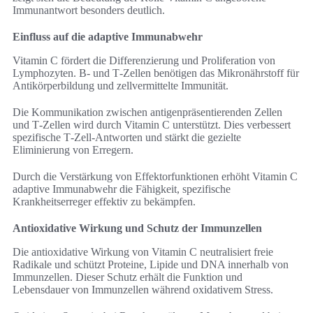
Immunantwort besonders deutlich.
Einfluss auf die adaptive Immunabwehr
Vitamin C fördert die Differenzierung und Proliferation von
Lymphozyten. B‑ und T‑Zellen benötigen das Mikronährstoff für
Antikörperbildung und zellvermittelte Immunität.
Die Kommunikation zwischen antigenpräsentierenden Zellen
und T‑Zellen wird durch Vitamin C unterstützt. Dies verbessert
spezifische T‑Zell-Antworten und stärkt die gezielte
Eliminierung von Erregern.
Durch die Verstärkung von Effektorfunktionen erhöht Vitamin C
adaptive Immunabwehr die Fähigkeit, spezifische
Krankheitserreger effektiv zu bekämpfen.
Antioxidative Wirkung und Schutz der Immunzellen
Die antioxidative Wirkung von Vitamin C neutralisiert freie
Radikale und schützt Proteine, Lipide und DNA innerhalb von
Immunzellen. Dieser Schutz erhält die Funktion und
Lebensdauer von Immunzellen während oxidativem Stress.