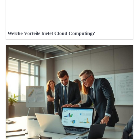
Welche Vorteile bietet Cloud Computing?