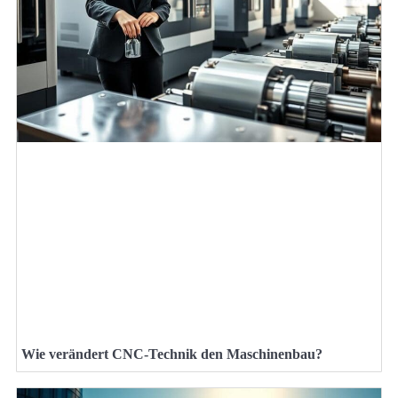
Wie verändert CNC-Technik den Maschinenbau?