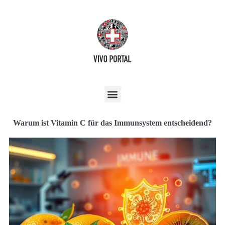
Warum ist Vitamin C für das Immunsystem entscheidend?