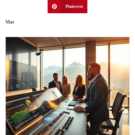
Pinterest
Mas