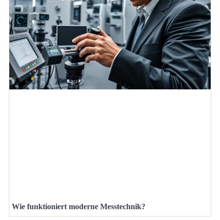
Wie funktioniert moderne Messtechnik?