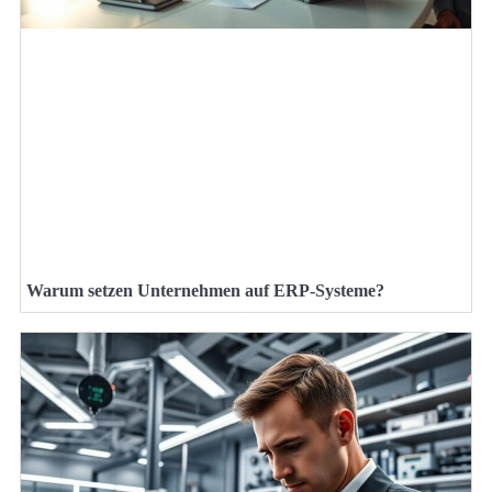
Warum setzen Unternehmen auf ERP-Systeme?