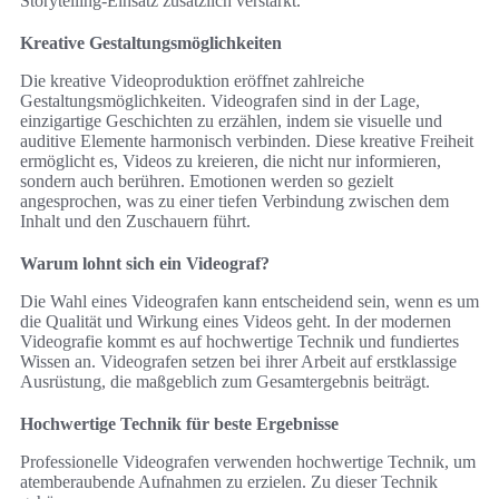
Storytelling-Einsatz zusätzlich verstärkt.
Kreative Gestaltungsmöglichkeiten
Die kreative Videoproduktion eröffnet zahlreiche
Gestaltungsmöglichkeiten. Videografen sind in der Lage,
einzigartige Geschichten zu erzählen, indem sie visuelle und
auditive Elemente harmonisch verbinden. Diese kreative Freiheit
ermöglicht es, Videos zu kreieren, die nicht nur informieren,
sondern auch berühren. Emotionen werden so gezielt
angesprochen, was zu einer tiefen Verbindung zwischen dem
Inhalt und den Zuschauern führt.
Warum lohnt sich ein Videograf?
Die Wahl eines Videografen kann entscheidend sein, wenn es um
die Qualität und Wirkung eines Videos geht. In der modernen
Videografie kommt es auf hochwertige Technik und fundiertes
Wissen an. Videografen setzen bei ihrer Arbeit auf erstklassige
Ausrüstung, die maßgeblich zum Gesamtergebnis beiträgt.
Hochwertige Technik für beste Ergebnisse
Professionelle Videografen verwenden hochwertige Technik, um
atemberaubende Aufnahmen zu erzielen. Zu dieser Technik