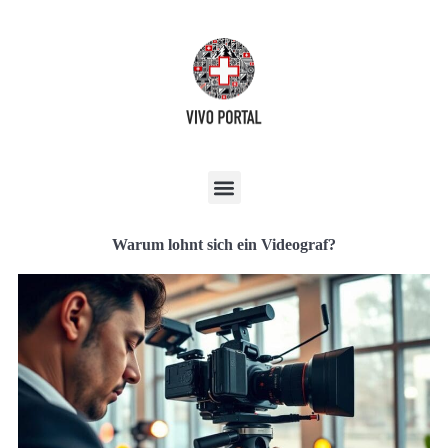
Warum lohnt sich ein Videograf?