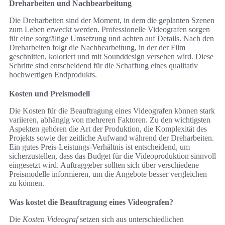
Dreharbeiten und Nachbearbeitung
Die Dreharbeiten sind der Moment, in dem die geplanten Szenen
zum Leben erweckt werden. Professionelle Videografen sorgen
für eine sorgfältige Umsetzung und achten auf Details. Nach den
Dreharbeiten folgt die Nachbearbeitung, in der der Film
geschnitten, koloriert und mit Sounddesign versehen wird. Diese
Schritte sind entscheidend für die Schaffung eines qualitativ
hochwertigen Endprodukts.
Kosten und Preismodell
Die Kosten für die Beauftragung eines Videografen können stark
variieren, abhängig von mehreren Faktoren. Zu den wichtigsten
Aspekten gehören die Art der Produktion, die Komplexität des
Projekts sowie der zeitliche Aufwand während der Dreharbeiten.
Ein gutes Preis-Leistungs-Verhältnis ist entscheidend, um
sicherzustellen, dass das Budget für die Videoproduktion sinnvoll
eingesetzt wird. Auftraggeber sollten sich über verschiedene
Preismodelle informieren, um die Angebote besser vergleichen
zu können.
Was kostet die Beauftragung eines Videografen?
Die
Kosten Videograf
setzen sich aus unterschiedlichen