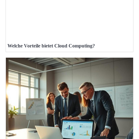
Welche Vorteile bietet Cloud Computing?