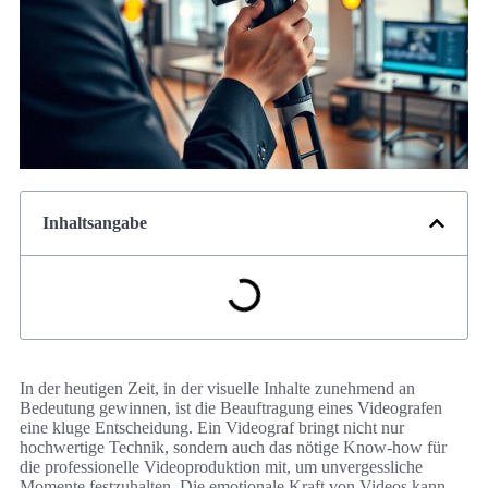
Inhaltsangabe
In der heutigen Zeit, in der visuelle Inhalte zunehmend an
Bedeutung gewinnen, ist die Beauftragung eines Videografen
eine kluge Entscheidung. Ein Videograf bringt nicht nur
hochwertige Technik, sondern auch das nötige Know-how für
die professionelle Videoproduktion mit, um unvergessliche
Momente festzuhalten. Die emotionale Kraft von Videos kann