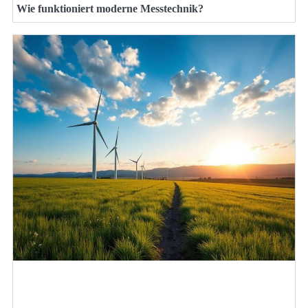
Wie funktioniert moderne Messtechnik?