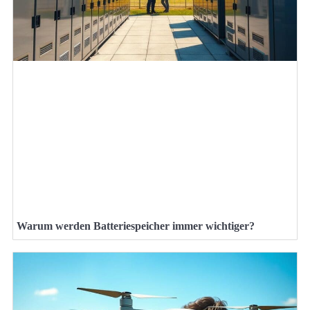
Warum werden Batteriespeicher immer wichtiger?