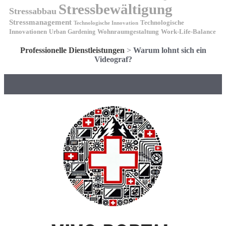
Stressbewältigung
Stressabbau
Stressmanagement
Technologische
Technologische Innovation
Innovationen
Wohnraumgestaltung
Urban Gardening
Work-Life-Balance
Professionelle Dienstleistungen
>
Warum lohnt sich ein
Videograf?