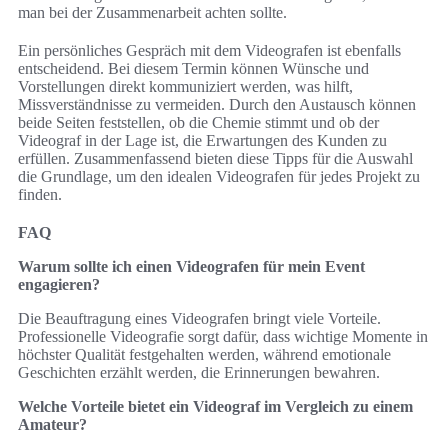
man bei der Zusammenarbeit achten sollte.
Ein persönliches Gespräch mit dem Videografen ist ebenfalls
entscheidend. Bei diesem Termin können Wünsche und
Vorstellungen direkt kommuniziert werden, was hilft,
Missverständnisse zu vermeiden. Durch den Austausch können
beide Seiten feststellen, ob die Chemie stimmt und ob der
Videograf in der Lage ist, die Erwartungen des Kunden zu
erfüllen. Zusammenfassend bieten diese Tipps für die Auswahl
die Grundlage, um den idealen Videografen für jedes Projekt zu
finden.
FAQ
Warum sollte ich einen Videografen für mein Event
engagieren?
Die Beauftragung eines Videografen bringt viele Vorteile.
Professionelle Videografie sorgt dafür, dass wichtige Momente in
höchster Qualität festgehalten werden, während emotionale
Geschichten erzählt werden, die Erinnerungen bewahren.
Welche Vorteile bietet ein Videograf im Vergleich zu einem
Amateur?