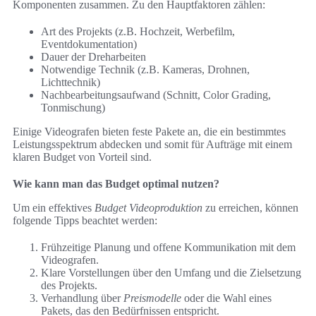
Komponenten zusammen. Zu den Hauptfaktoren zählen:
Art des Projekts (z.B. Hochzeit, Werbefilm,
Eventdokumentation)
Dauer der Dreharbeiten
Notwendige Technik (z.B. Kameras, Drohnen,
Lichttechnik)
Nachbearbeitungsaufwand (Schnitt, Color Grading,
Tonmischung)
Einige Videografen bieten feste Pakete an, die ein bestimmtes
Leistungsspektrum abdecken und somit für Aufträge mit einem
klaren Budget von Vorteil sind.
Wie kann man das Budget optimal nutzen?
Um ein effektives
Budget Videoproduktion
zu erreichen, können
folgende Tipps beachtet werden:
Frühzeitige Planung und offene Kommunikation mit dem
Videografen.
Klare Vorstellungen über den Umfang und die Zielsetzung
des Projekts.
Verhandlung über
Preismodelle
oder die Wahl eines
Pakets, das den Bedürfnissen entspricht.