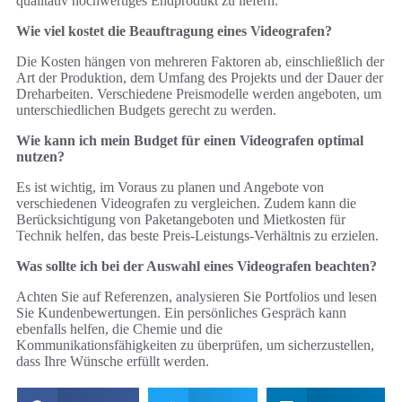
qualitativ hochwertiges Endprodukt zu liefern.
Wie viel kostet die Beauftragung eines Videografen?
Die Kosten hängen von mehreren Faktoren ab, einschließlich der
Art der Produktion, dem Umfang des Projekts und der Dauer der
Dreharbeiten. Verschiedene Preismodelle werden angeboten, um
unterschiedlichen Budgets gerecht zu werden.
Wie kann ich mein Budget für einen Videografen optimal
nutzen?
Es ist wichtig, im Voraus zu planen und Angebote von
verschiedenen Videografen zu vergleichen. Zudem kann die
Berücksichtigung von Paketangeboten und Mietkosten für
Technik helfen, das beste Preis-Leistungs-Verhältnis zu erzielen.
Was sollte ich bei der Auswahl eines Videografen beachten?
Achten Sie auf Referenzen, analysieren Sie Portfolios und lesen
Sie Kundenbewertungen. Ein persönliches Gespräch kann
ebenfalls helfen, die Chemie und die
Kommunikationsfähigkeiten zu überprüfen, um sicherzustellen,
dass Ihre Wünsche erfüllt werden.