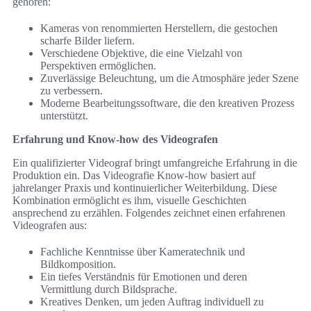
gehören:
Kameras von renommierten Herstellern, die gestochen
scharfe Bilder liefern.
Verschiedene Objektive, die eine Vielzahl von
Perspektiven ermöglichen.
Zuverlässige Beleuchtung, um die Atmosphäre jeder Szene
zu verbessern.
Moderne Bearbeitungssoftware, die den kreativen Prozess
unterstützt.
Erfahrung und Know-how des Videografen
Ein qualifizierter Videograf bringt umfangreiche Erfahrung in die
Produktion ein. Das Videografie Know-how basiert auf
jahrelanger Praxis und kontinuierlicher Weiterbildung. Diese
Kombination ermöglicht es ihm, visuelle Geschichten
ansprechend zu erzählen. Folgendes zeichnet einen erfahrenen
Videografen aus:
Fachliche Kenntnisse über Kameratechnik und
Bildkomposition.
Ein tiefes Verständnis für Emotionen und deren
Vermittlung durch Bildsprache.
Kreatives Denken, um jeden Auftrag individuell zu