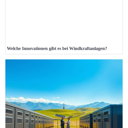
Welche Innovationen gibt es bei Windkraftanlagen?