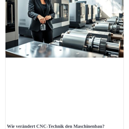
Wie verändert CNC-Technik den Maschinenbau?