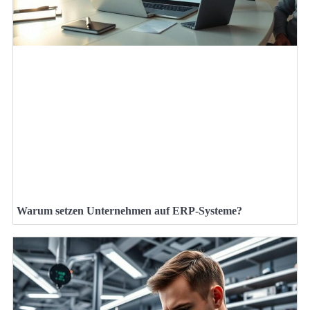
Warum setzen Unternehmen auf ERP-Systeme?