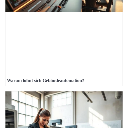
Warum lohnt sich Gebäudeautomation?