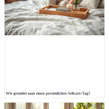
Wie gestaltet man einen persönlichen Selfcare-Tag?