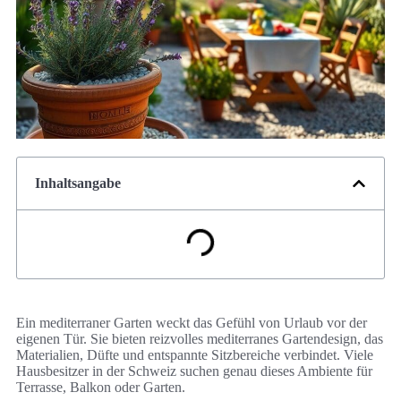
Inhaltsangabe
Ein mediterraner Garten weckt das Gefühl von Urlaub vor der
eigenen Tür. Sie bieten reizvolles mediterranes Gartendesign, das
Materialien, Düfte und entspannte Sitzbereiche verbindet. Viele
Hausbesitzer in der Schweiz suchen genau dieses Ambiente für
Terrasse, Balkon oder Garten.