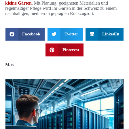
kleine Gärten
. Mit Planung, geeigneten Materialien und
regelmäßiger Pflege wird Ihr Garten in der Schweiz zu einem
nachhaltigen, mediterran geprägten Rückzugsort.
Facebook
Twitter
LinkedIn
Pinterest
Mas