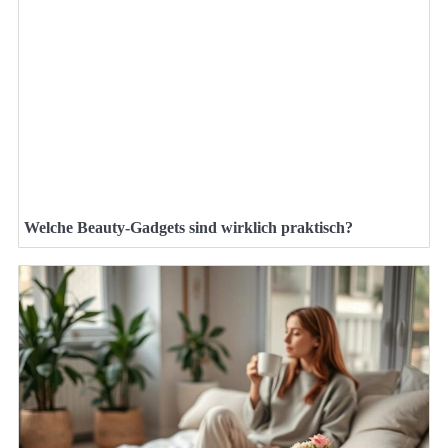
Welche Beauty-Gadgets sind wirklich praktisch?