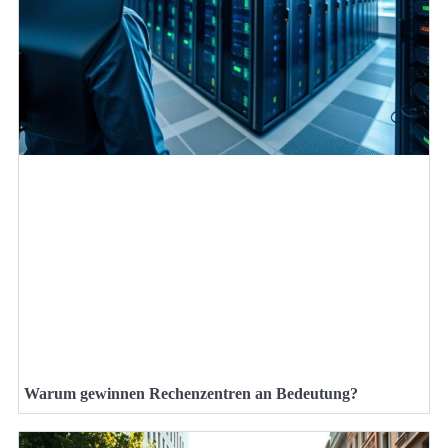
Warum gewinnen Rechenzentren an Bedeutung?