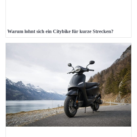
Warum lohnt sich ein Citybike für kurze Strecken?