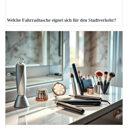
Welche Fahrradtasche eignet sich für den Stadtverkehr?