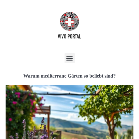
Warum mediterrane Gärten so beliebt sind?