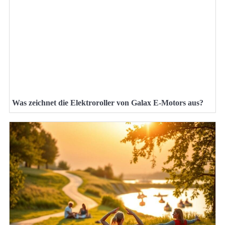
Was zeichnet die Elektroroller von Galax E-Motors aus?