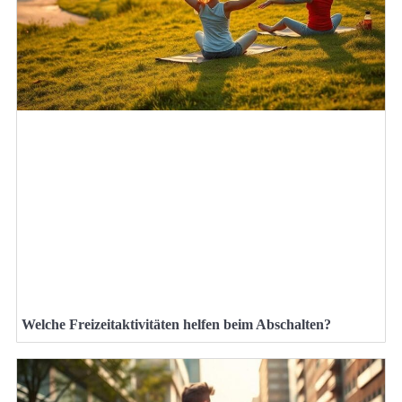
Welche Freizeitaktivitäten helfen beim Abschalten?