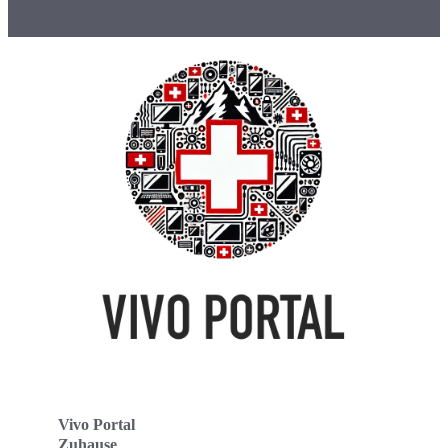
Vivo Portal
Zuhause