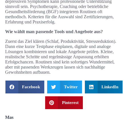
depressiven Symptomen kann professionelle Unterstützung
sinnvoll sein. Psychotherapie, Coaching oder betriebliche
Gesundheitsförderung (BGF) integrieren Routinen oft
methodisch. Kriterien für die Auswahl sind Zertifizierungen,
Erfahrung und Praxiserfolg.
Wie wählt man passende Tools und Angebote aus?
Zuerst das Ziel klären (Schlaf, Produktivität, Stressreduktion).
Dann eine kurze Testphase einplanen, digitale und analoge
Lösungen kombinieren und lokale Angebote prüfen. Kleine,
realistische Schritte und regelmässige Anpassung erhöhen
Erfolgschancen. Routinen sind kein sofortiges Wundermittel,
aber mit passenden Werkzeugen lassen sich nachhaltige
Gewohnheiten aufbauen.
Facebook
Twitter
LinkedIn
Pinterest
Mas