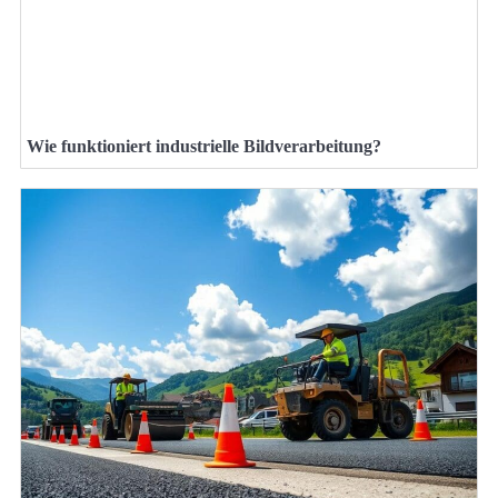
Wie funktioniert industrielle Bildverarbeitung?