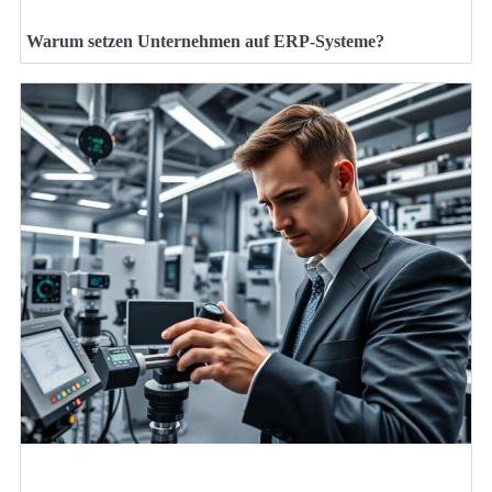
Warum setzen Unternehmen auf ERP-Systeme?