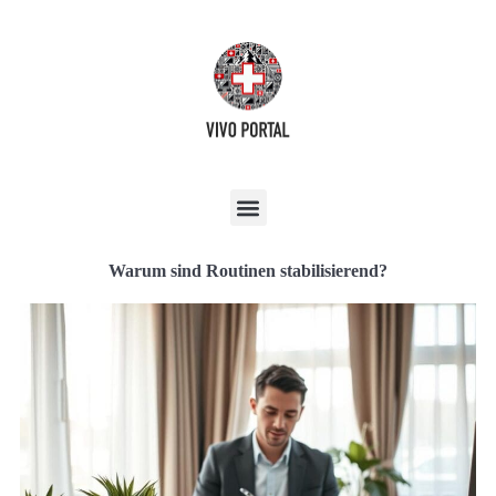
Warum sind Routinen stabilisierend?