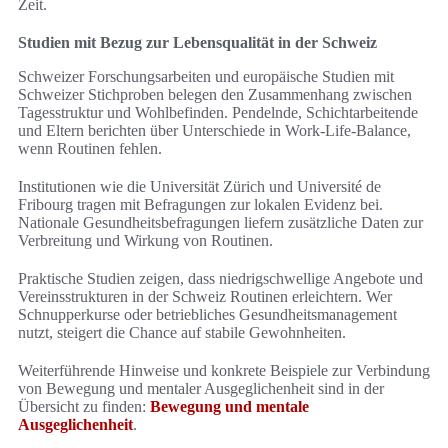
Zeit.
Studien mit Bezug zur Lebensqualität in der Schweiz
Schweizer Forschungsarbeiten und europäische Studien mit
Schweizer Stichproben belegen den Zusammenhang zwischen
Tagesstruktur und Wohlbefinden. Pendelnde, Schichtarbeitende
und Eltern berichten über Unterschiede in Work‑Life‑Balance,
wenn Routinen fehlen.
Institutionen wie die Universität Zürich und Université de
Fribourg tragen mit Befragungen zur lokalen Evidenz bei.
Nationale Gesundheitsbefragungen liefern zusätzliche Daten zur
Verbreitung und Wirkung von Routinen.
Praktische Studien zeigen, dass niedrigschwellige Angebote und
Vereinsstrukturen in der Schweiz Routinen erleichtern. Wer
Schnupperkurse oder betriebliches Gesundheitsmanagement
nutzt, steigert die Chance auf stabile Gewohnheiten.
Weiterführende Hinweise und konkrete Beispiele zur Verbindung
von Bewegung und mentaler Ausgeglichenheit sind in der
Übersicht zu finden:
Bewegung und mentale
Ausgeglichenheit
.