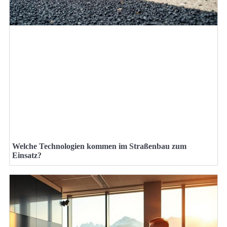
Welche Technologien kommen im Straßenbau zum
Einsatz?