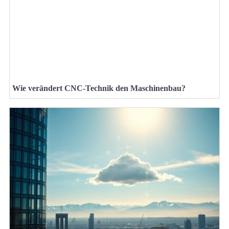
Wie verändert CNC-Technik den Maschinenbau?