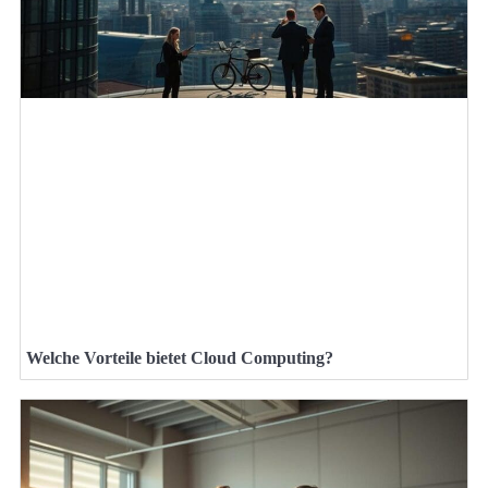
Welche Vorteile bietet Cloud Computing?