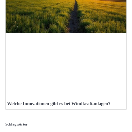
Welche Innovationen gibt es bei Windkraftanlagen?
Schlagwörter