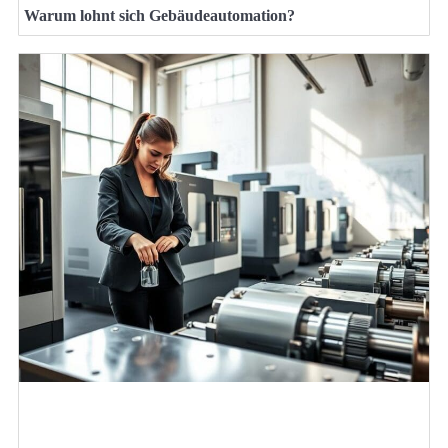
Warum lohnt sich Gebäudeautomation?