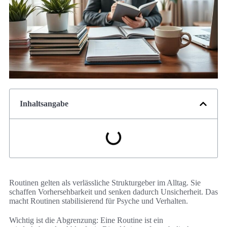
Inhaltsangabe
Routinen gelten als verlässliche Strukturgeber im Alltag. Sie
schaffen Vorhersehbarkeit und senken dadurch Unsicherheit. Das
macht Routinen stabilisierend für Psyche und Verhalten.
Wichtig ist die Abgrenzung: Eine Routine ist ein