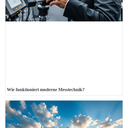
Wie funktioniert moderne Messtechnik?