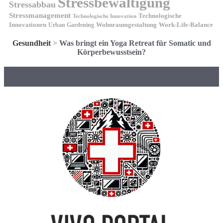
Stressbewältigung
Stressabbau
Stressmanagement
Technologische
Technologische Innovation
Innovationen
Wohnraumgestaltung
Urban Gardening
Work-Life-Balance
Gesundheit
>
Was bringt ein Yoga Retreat für Somatic und
Körperbewusstsein?