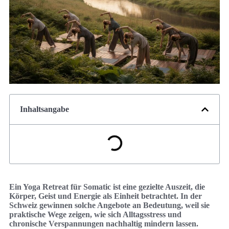
Inhaltsangabe
Ein Yoga Retreat für Somatic ist eine gezielte Auszeit, die
Körper, Geist und Energie als Einheit betrachtet. In der
Schweiz gewinnen solche Angebote an Bedeutung, weil sie
praktische Wege zeigen, wie sich Alltagsstress und
chronische Verspannungen nachhaltig mindern lassen.