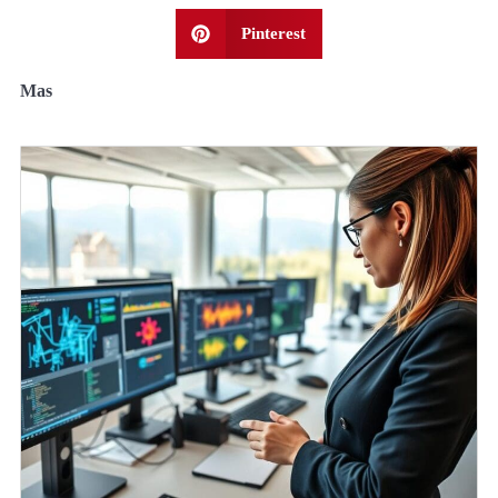
Pinterest
Mas