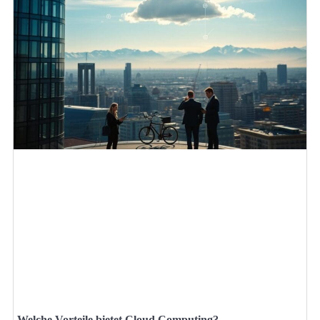
Welche Vorteile bietet Cloud Computing?