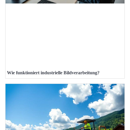
Wie funktioniert industrielle Bildverarbeitung?