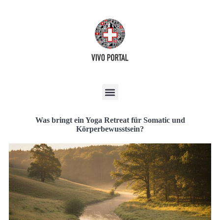
Was bringt ein Yoga Retreat für Somatic und
Körperbewusstsein?