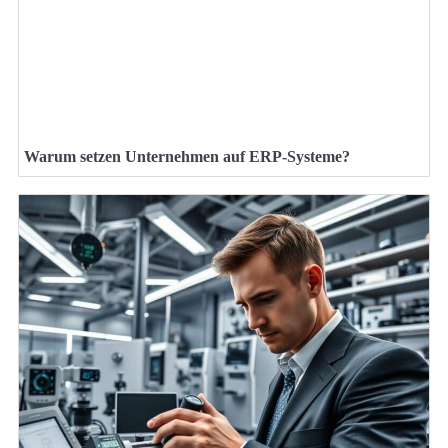
Warum setzen Unternehmen auf ERP-Systeme?