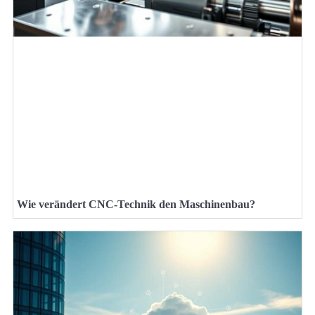
Wie verändert CNC-Technik den Maschinenbau?