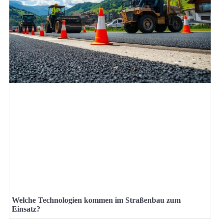
Welche Technologien kommen im Straßenbau zum
Einsatz?