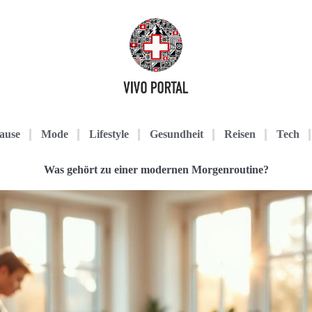
ause
Mode
Lifestyle
Gesundheit
Reisen
Tech
Was gehört zu einer modernen Morgenroutine?