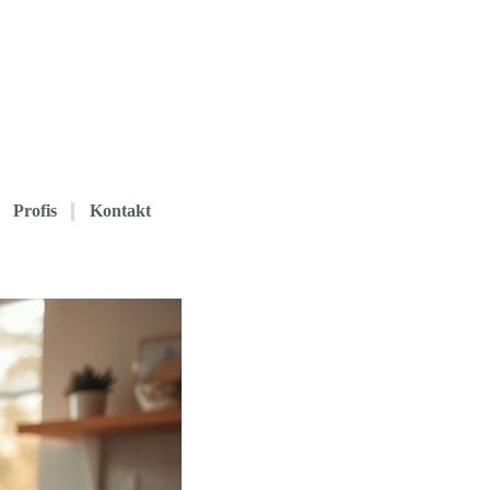
Profis
Kontakt