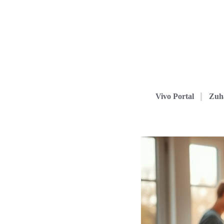
Vivo Portal
Zuh