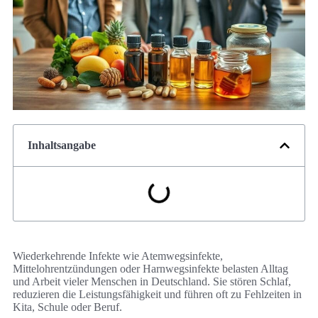
Inhaltsangabe
Wiederkehrende Infekte wie Atemwegsinfekte,
Mittelohrentzündungen oder Harnwegsinfekte belasten Alltag
und Arbeit vieler Menschen in Deutschland. Sie stören Schlaf,
reduzieren die Leistungsfähigkeit und führen oft zu Fehlzeiten in
Kita, Schule oder Beruf.