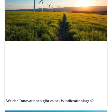
Welche Innovationen gibt es bei Windkraftanlagen?