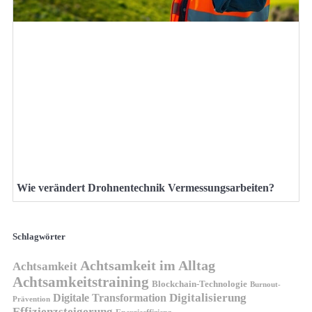
Wie verändert Drohnentechnik Vermessungsarbeiten?
Schlagwörter
Achtsamkeit im Alltag
Achtsamkeit
Achtsamkeitstraining
Blockchain-Technologie
Burnout-
Digitalisierung
Digitale Transformation
Prävention
Effizienzsteigerung