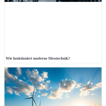
Wie funktioniert moderne Messtechnik?