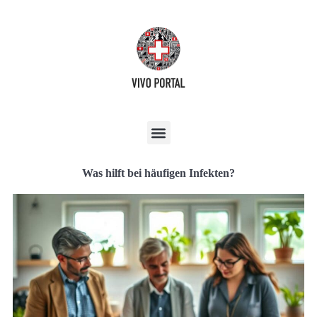
Was hilft bei häufigen Infekten?