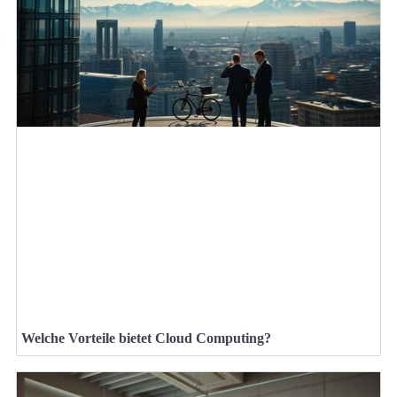
Welche Vorteile bietet Cloud Computing?