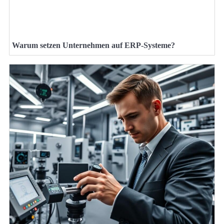
Warum setzen Unternehmen auf ERP-Systeme?