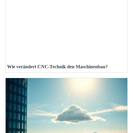
Wie verändert CNC-Technik den Maschinenbau?