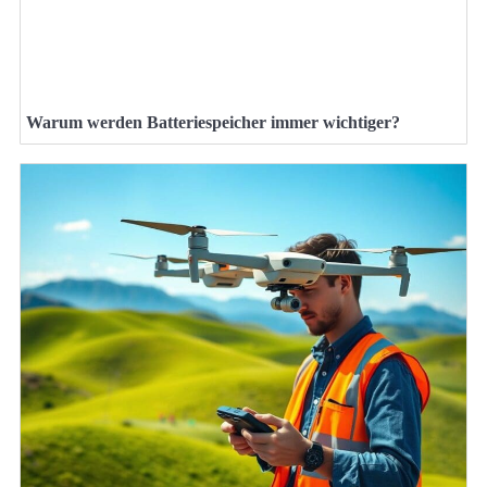
Warum werden Batteriespeicher immer wichtiger?