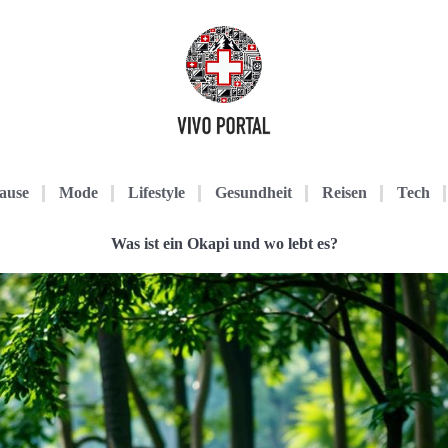
ause
Mode
Lifestyle
Gesundheit
Reisen
Tech
Was ist ein Okapi und wo lebt es?