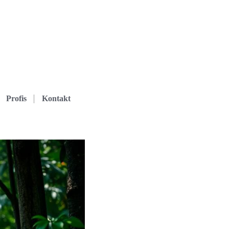
Profis
Kontakt