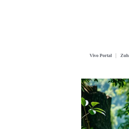
Vivo Portal
Zuh