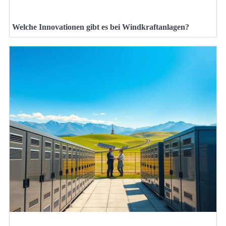
Welche Innovationen gibt es bei Windkraftanlagen?