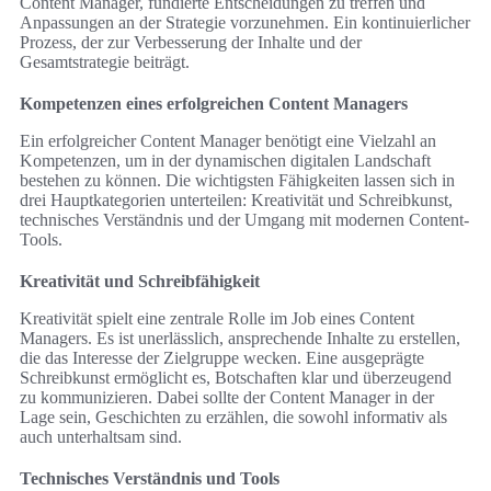
Content Manager, fundierte Entscheidungen zu treffen und
Anpassungen an der Strategie vorzunehmen. Ein kontinuierlicher
Prozess, der zur Verbesserung der Inhalte und der
Gesamtstrategie beiträgt.
Kompetenzen eines erfolgreichen Content Managers
Ein erfolgreicher Content Manager benötigt eine Vielzahl an
Kompetenzen, um in der dynamischen digitalen Landschaft
bestehen zu können. Die wichtigsten Fähigkeiten lassen sich in
drei Hauptkategorien unterteilen: Kreativität und Schreibkunst,
technisches Verständnis und der Umgang mit modernen Content-
Tools.
Kreativität und Schreibfähigkeit
Kreativität spielt eine zentrale Rolle im Job eines Content
Managers. Es ist unerlässlich, ansprechende Inhalte zu erstellen,
die das Interesse der Zielgruppe wecken. Eine ausgeprägte
Schreibkunst ermöglicht es, Botschaften klar und überzeugend
zu kommunizieren. Dabei sollte der Content Manager in der
Lage sein, Geschichten zu erzählen, die sowohl informativ als
auch unterhaltsam sind.
Technisches Verständnis und Tools