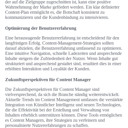
der auf die Zielgruppe zugeschnitten ist, kann eine positive
Wahrnehmung der Marke gefördert werden. Ein klar definierter
Content-Plan ermöglicht es, die Botschaft konsistent zu
kommunizieren und die Kundenbindung zu intensivieren.
Optimierung der Benutzererfahrung
Eine herausragende Benutzererfahrung ist entscheidend für den
langfristigen Erfolg. Content-Management-Strategien sollten
darauf abzielen, die Benutzererfahrung umfassend zu optimieren.
Eine intuitive Navigation, schnelle Ladezeiten und ansprechende
Inhalte steigern die Zufriedenheit der Nutzer. Wenn Inhalte gut
strukturiert und ansprechend gestaltet sind, resultiert dies in einer
erhöhten Interaktion und Loyalität der Kunden.
Zukunftsperspektiven für Content Manager
Die Zukunftsperspektiven für Content Manager sind
vielversprechend, da sich die Branche ständig weiterentwickelt.
Aktuelle Trends im Content Management umfassen die verstärkte
Integration von Künstlicher Intelligenz und neuen Technologien,
die die Effektivität bei der Erstellung und Verwaltung von
Inhalten erheblich unterstützen können. Diese Tools ermöglichen
es Content Managern, ihre Strategien zu verfeinern und
personalisierte Nutzererfahrungen zu schaffen.