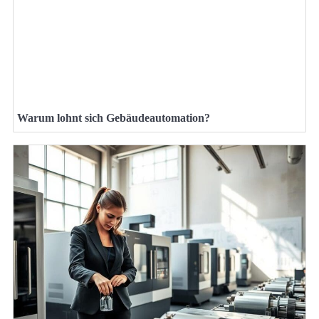
Warum lohnt sich Gebäudeautomation?