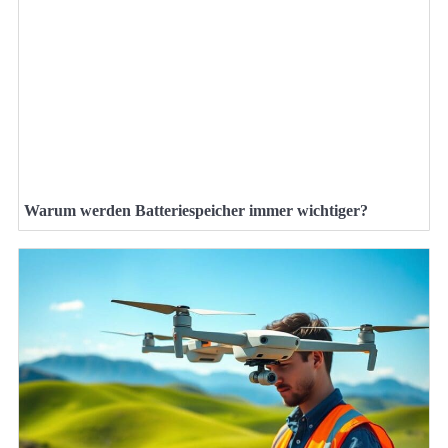
Warum werden Batteriespeicher immer wichtiger?