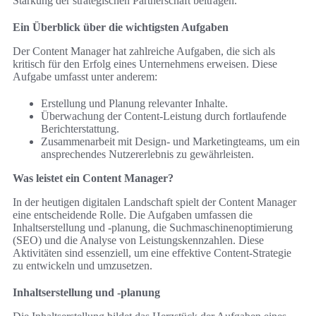
Stärkung der strategischen Partnerschaft beitragen.
Ein Überblick über die wichtigsten Aufgaben
Der Content Manager hat zahlreiche Aufgaben, die sich als
kritisch für den Erfolg eines Unternehmens erweisen. Diese
Aufgabe umfasst unter anderem:
Erstellung und Planung relevanter Inhalte.
Überwachung der Content-Leistung durch fortlaufende
Berichterstattung.
Zusammenarbeit mit Design- und Marketingteams, um ein
ansprechendes Nutzererlebnis zu gewährleisten.
Was leistet ein Content Manager?
In der heutigen digitalen Landschaft spielt der Content Manager
eine entscheidende Rolle. Die Aufgaben umfassen die
Inhaltserstellung und -planung, die Suchmaschinenoptimierung
(SEO) und die Analyse von Leistungskennzahlen. Diese
Aktivitäten sind essenziell, um eine effektive Content-Strategie
zu entwickeln und umzusetzen.
Inhaltserstellung und -planung