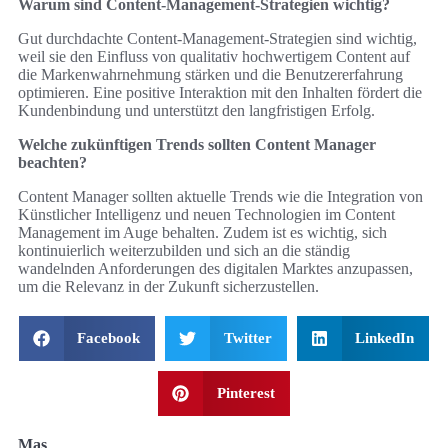
Warum sind Content-Management-Strategien wichtig?
Gut durchdachte Content-Management-Strategien sind wichtig,
weil sie den Einfluss von qualitativ hochwertigem Content auf
die Markenwahrnehmung stärken und die Benutzererfahrung
optimieren. Eine positive Interaktion mit den Inhalten fördert die
Kundenbindung und unterstützt den langfristigen Erfolg.
Welche zukünftigen Trends sollten Content Manager
beachten?
Content Manager sollten aktuelle Trends wie die Integration von
Künstlicher Intelligenz und neuen Technologien im Content
Management im Auge behalten. Zudem ist es wichtig, sich
kontinuierlich weiterzubilden und sich an die ständig
wandelnden Anforderungen des digitalen Marktes anzupassen,
um die Relevanz in der Zukunft sicherzustellen.
Facebook
Twitter
LinkedIn
Pinterest
Mas