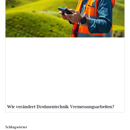
Wie verändert Drohnentechnik Vermessungsarbeiten?
Schlagwörter