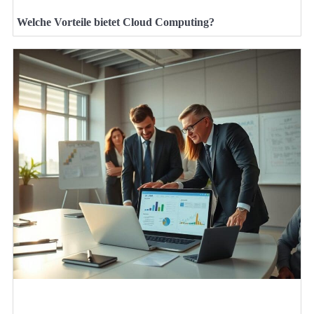
Welche Vorteile bietet Cloud Computing?