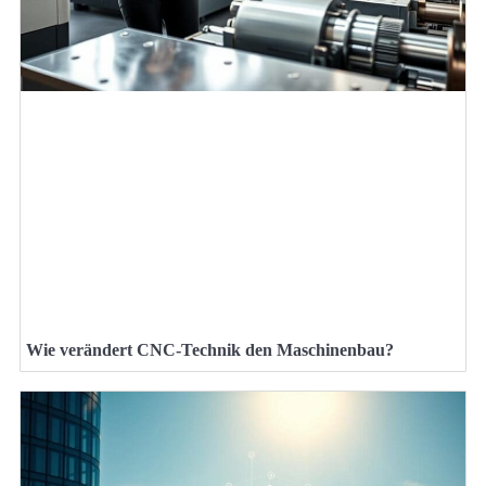
Wie verändert CNC-Technik den Maschinenbau?