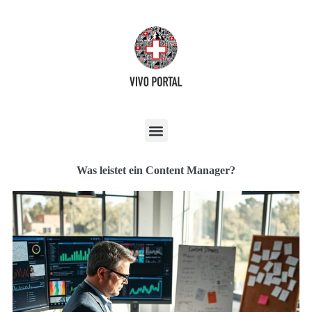
Was leistet ein Content Manager?