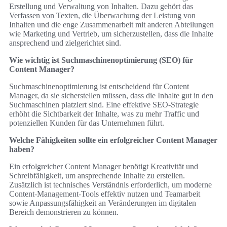
Erstellung und Verwaltung von Inhalten. Dazu gehört das
Verfassen von Texten, die Überwachung der Leistung von
Inhalten und die enge Zusammenarbeit mit anderen Abteilungen
wie Marketing und Vertrieb, um sicherzustellen, dass die Inhalte
ansprechend und zielgerichtet sind.
Wie wichtig ist Suchmaschinenoptimierung (SEO) für
Content Manager?
Suchmaschinenoptimierung ist entscheidend für Content
Manager, da sie sicherstellen müssen, dass die Inhalte gut in den
Suchmaschinen platziert sind. Eine effektive SEO-Strategie
erhöht die Sichtbarkeit der Inhalte, was zu mehr Traffic und
potenziellen Kunden für das Unternehmen führt.
Welche Fähigkeiten sollte ein erfolgreicher Content Manager
haben?
Ein erfolgreicher Content Manager benötigt Kreativität und
Schreibfähigkeit, um ansprechende Inhalte zu erstellen.
Zusätzlich ist technisches Verständnis erforderlich, um moderne
Content-Management-Tools effektiv nutzen und Teamarbeit
sowie Anpassungsfähigkeit an Veränderungen im digitalen
Bereich demonstrieren zu können.