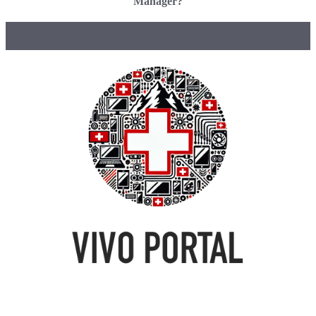
Manager?