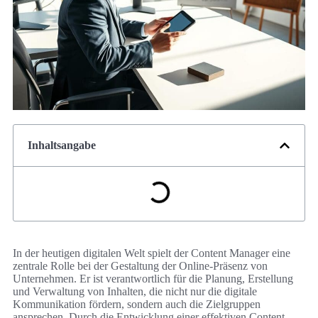
Inhaltsangabe
In der heutigen digitalen Welt spielt der Content Manager eine
zentrale Rolle bei der Gestaltung der Online-Präsenz von
Unternehmen. Er ist verantwortlich für die Planung, Erstellung
und Verwaltung von Inhalten, die nicht nur die digitale
Kommunikation fördern, sondern auch die Zielgruppen
ansprechen. Durch die Entwicklung einer effektiven Content-