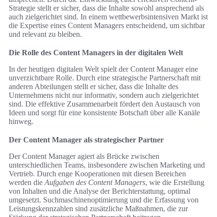
Strategie stellt er sicher, dass die Inhalte sowohl ansprechend als
auch zielgerichtet sind. In einem wettbewerbsintensiven Markt ist
die Expertise eines Content Managers entscheidend, um sichtbar
und relevant zu bleiben.
Die Rolle des Content Managers in der digitalen Welt
In der heutigen digitalen Welt spielt der Content Manager eine
unverzichtbare Rolle. Durch eine strategische Partnerschaft mit
anderen Abteilungen stellt er sicher, dass die Inhalte des
Unternehmens nicht nur informativ, sondern auch zielgerichtet
sind. Die effektive Zusammenarbeit fördert den Austausch von
Ideen und sorgt für eine konsistente Botschaft über alle Kanäle
hinweg.
Der Content Manager als strategischer Partner
Der Content Manager agiert als Brücke zwischen
unterschiedlichen Teams, insbesondere zwischen Marketing und
Vertrieb. Durch enge Kooperationen mit diesen Bereichen
werden die
Aufgaben des Content Managers
, wie die Erstellung
von Inhalten und die Analyse der Berichterstattung, optimal
umgesetzt. Suchmaschinenoptimierung und die Erfassung von
Leistungskennzahlen sind zusätzliche Maßnahmen, die zur