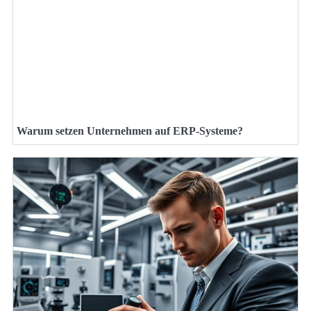
Warum setzen Unternehmen auf ERP-Systeme?