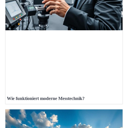
Wie funktioniert moderne Messtechnik?