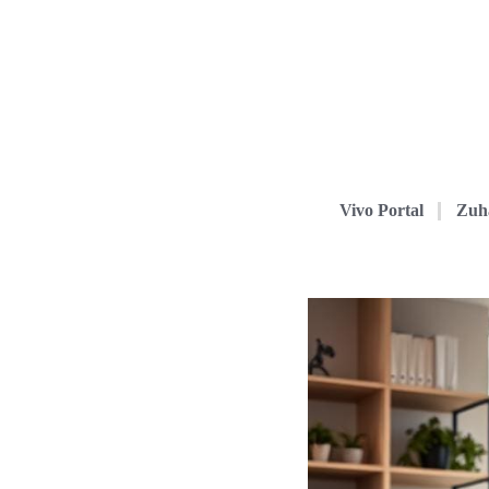
Vivo Portal
Zuh