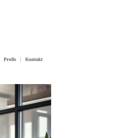
Profis
Kontakt