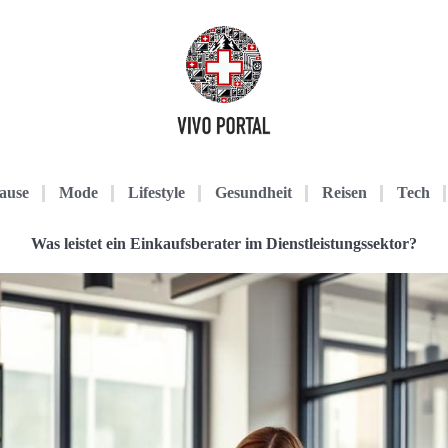
ause
Mode
Lifestyle
Gesundheit
Reisen
Tech
Was leistet ein Einkaufsberater im Dienstleistungssektor?