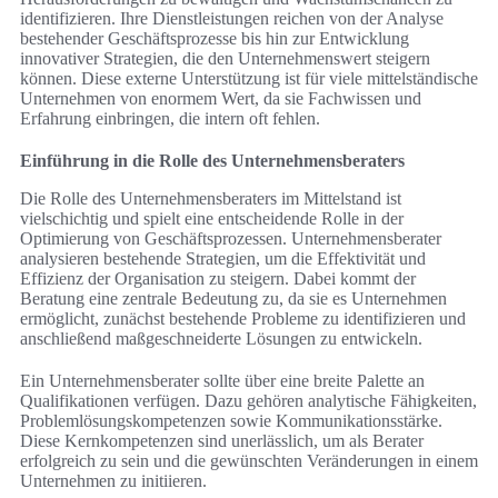
identifizieren. Ihre Dienstleistungen reichen von der Analyse
bestehender Geschäftsprozesse bis hin zur Entwicklung
innovativer Strategien, die den Unternehmenswert steigern
können. Diese externe Unterstützung ist für viele mittelständische
Unternehmen von enormem Wert, da sie Fachwissen und
Erfahrung einbringen, die intern oft fehlen.
Einführung in die Rolle des Unternehmensberaters
Die Rolle des Unternehmensberaters im Mittelstand ist
vielschichtig und spielt eine entscheidende Rolle in der
Optimierung von Geschäftsprozessen. Unternehmensberater
analysieren bestehende Strategien, um die Effektivität und
Effizienz der Organisation zu steigern. Dabei kommt der
Beratung eine zentrale Bedeutung zu, da sie es Unternehmen
ermöglicht, zunächst bestehende Probleme zu identifizieren und
anschließend maßgeschneiderte Lösungen zu entwickeln.
Ein Unternehmensberater sollte über eine breite Palette an
Qualifikationen verfügen. Dazu gehören analytische Fähigkeiten,
Problemlösungskompetenzen sowie Kommunikationsstärke.
Diese Kernkompetenzen sind unerlässlich, um als Berater
erfolgreich zu sein und die gewünschten Veränderungen in einem
Unternehmen zu initiieren.