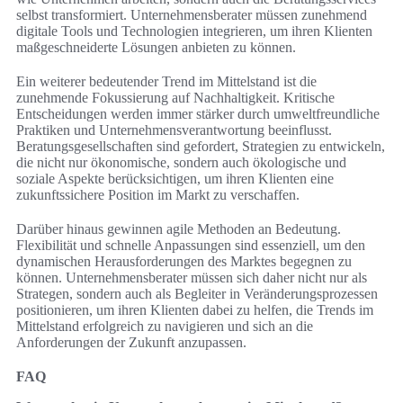
selbst transformiert. Unternehmensberater müssen zunehmend
digitale Tools und Technologien integrieren, um ihren Klienten
maßgeschneiderte Lösungen anbieten zu können.
Ein weiterer bedeutender Trend im Mittelstand ist die
zunehmende Fokussierung auf Nachhaltigkeit. Kritische
Entscheidungen werden immer stärker durch umweltfreundliche
Praktiken und Unternehmensverantwortung beeinflusst.
Beratungsgesellschaften sind gefordert, Strategien zu entwickeln,
die nicht nur ökonomische, sondern auch ökologische und
soziale Aspekte berücksichtigen, um ihren Klienten eine
zukunftssichere Position im Markt zu verschaffen.
Darüber hinaus gewinnen agile Methoden an Bedeutung.
Flexibilität und schnelle Anpassungen sind essenziell, um den
dynamischen Herausforderungen des Marktes begegnen zu
können. Unternehmensberater müssen sich daher nicht nur als
Strategen, sondern auch als Begleiter in Veränderungsprozessen
positionieren, um ihren Klienten dabei zu helfen, die Trends im
Mittelstand erfolgreich zu navigieren und sich an die
Anforderungen der Zukunft anzupassen.
FAQ