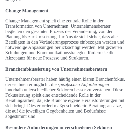
Change Management
Change Management spielt eine zentrale Rolle in der
Transformation von Unternehmen. Unternehmensberater
begleiten den gesamten Prozess der Veränderung, von der
Planung bis zur Umsetzung. Ihr Ansatz stellt sicher, dass alle
Beteiligten in den Veränderungsprozess einbezogen werden und
notwendige Anpassungen berücksichtigt werden. Mit gezielten
Schulungen und Kommunikationsstrategien fördern sie die
Akzeptanz für neue Prozesse und Strukturen.
Branchenfokussierung von Unternehmensberatern
Unternehmensberater haben häufig einen klaren Branchenfokus,
der es ihnen ermöglicht, die
spezifischen Anforderungen
innerhalb unterschiedlicher Sektoren besser zu verstehen. Diese
Fokussierung spielt eine entscheidende Rolle in der
Beratungsarbeit, da jede Branche eigene Herausforderungen mit
sich bringt. Dies erfordert maßgeschneiderte Beratungsansätze,
die auf die jeweiligen Gegebenheiten und Bedürfnisse
abgestimmt sind.
Besondere Anforderungen in verschiedenen Sektoren