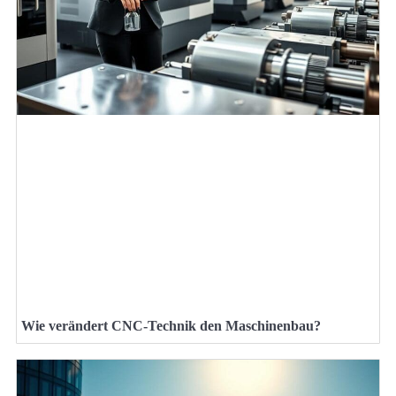
Wie verändert CNC-Technik den Maschinenbau?