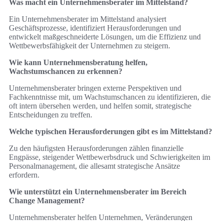
Was macht ein Unternehmensberater im Mittelstand?
Ein Unternehmensberater im Mittelstand analysiert
Geschäftsprozesse, identifiziert Herausforderungen und
entwickelt maßgeschneiderte Lösungen, um die Effizienz und
Wettbewerbsfähigkeit der Unternehmen zu steigern.
Wie kann Unternehmensberatung helfen,
Wachstumschancen zu erkennen?
Unternehmensberater bringen externe Perspektiven und
Fachkenntnisse mit, um Wachstumschancen zu identifizieren, die
oft intern übersehen werden, und helfen somit, strategische
Entscheidungen zu treffen.
Welche typischen Herausforderungen gibt es im Mittelstand?
Zu den häufigsten Herausforderungen zählen finanzielle
Engpässe, steigender Wettbewerbsdruck und Schwierigkeiten im
Personalmanagement, die allesamt strategische Ansätze
erfordern.
Wie unterstützt ein Unternehmensberater im Bereich
Change Management?
Unternehmensberater helfen Unternehmen, Veränderungen