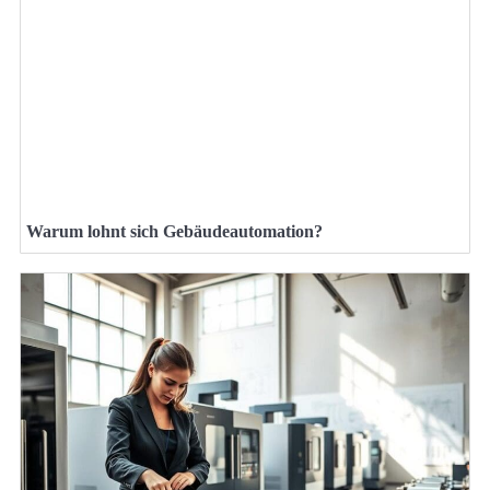
Warum lohnt sich Gebäudeautomation?