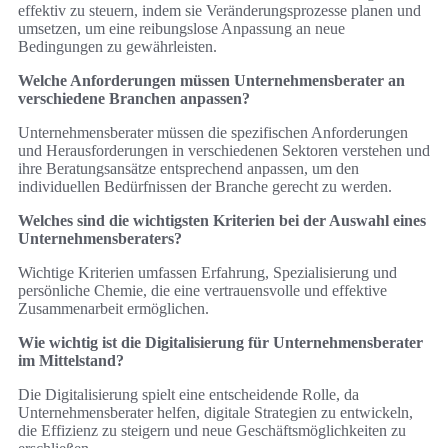
effektiv zu steuern, indem sie Veränderungsprozesse planen und
umsetzen, um eine reibungslose Anpassung an neue
Bedingungen zu gewährleisten.
Welche Anforderungen müssen Unternehmensberater an
verschiedene Branchen anpassen?
Unternehmensberater müssen die spezifischen Anforderungen
und Herausforderungen in verschiedenen Sektoren verstehen und
ihre Beratungsansätze entsprechend anpassen, um den
individuellen Bedürfnissen der Branche gerecht zu werden.
Welches sind die wichtigsten Kriterien bei der Auswahl eines
Unternehmensberaters?
Wichtige Kriterien umfassen Erfahrung, Spezialisierung und
persönliche Chemie, die eine vertrauensvolle und effektive
Zusammenarbeit ermöglichen.
Wie wichtig ist die Digitalisierung für Unternehmensberater
im Mittelstand?
Die Digitalisierung spielt eine entscheidende Rolle, da
Unternehmensberater helfen, digitale Strategien zu entwickeln,
die Effizienz zu steigern und neue Geschäftsmöglichkeiten zu