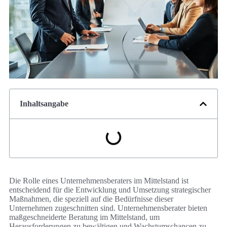
Inhaltsangabe
Die Rolle eines Unternehmensberaters im Mittelstand ist
entscheidend für die Entwicklung und Umsetzung strategischer
Maßnahmen, die speziell auf die Bedürfnisse dieser
Unternehmen zugeschnitten sind. Unternehmensberater bieten
maßgeschneiderte Beratung im Mittelstand, um
Herausforderungen zu bewältigen und Wachstumschancen zu