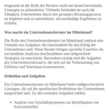
Insgesamt ist die Rolle des Beraters nicht nur darauf beschränkt,
Lösungen zu präsentieren. Vielmehr beinhaltet sie auch die
Fähigkeit, Unternehmen durch den gesamten Beratungsprozess
zu begleiten und zu unterstützen, um nachhaltige Ergebnisse zu
erzielen.
Was macht ein Unternehmensberater im Mittelstand?
Die Rolle des Unternehmensberaters im Mittelstand umfasst eine
Vielzahl von Aufgaben, die entscheidend für den Erfolg der
Unternehmen sind. Diese Berater bringen spezielle Expertise ein,
um fundierte Analysen durchzuführen und zielgerichtete
Strategien zu entwickeln. Besonders wichtig sind die
Aufgaben
des Unternehmensberaters
, die sich auf die Verbesserung von
Effizienz und Wachstum konzentrieren.
Definition und Aufgaben
Ein Unternehmensberater im Mittelstand bietet maßgeschneiderte
Lösungen, die auf die spezifischen Bedürfnisse der Unternehmen
ausgerichtet sind. Zu den zentralen Aufgaben zählen:
Analyse von Geschäftsprozessen zur Identifikation von
Schwachstellen