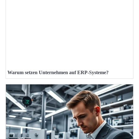
Warum setzen Unternehmen auf ERP-Systeme?