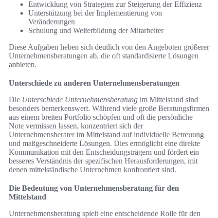
Entwicklung von Strategien zur Steigerung der Effizienz
Unterstützung bei der Implementierung von
Veränderungen
Schulung und Weiterbildung der Mitarbeiter
Diese Aufgaben heben sich deutlich von den Angeboten größerer
Unternehmensberatungen ab, die oft standardisierte Lösungen
anbieten.
Unterschiede zu anderen Unternehmensberatungen
Die
Unterschiede Unternehmensberatung
im Mittelstand sind
besonders bemerkenswert. Während viele große Beratungsfirmen
aus einem breiten Portfolio schöpfen und oft die persönliche
Note vermissen lassen, konzentriert sich der
Unternehmensberater im Mittelstand auf individuelle Betreuung
und maßgeschneiderte Lösungen. Dies ermöglicht eine direkte
Kommunikation mit den Entscheidungsträgern und fördert ein
besseres Verständnis der spezifischen Herausforderungen, mit
denen mittelständische Unternehmen konfrontiert sind.
Die Bedeutung von Unternehmensberatung für den
Mittelstand
Unternehmensberatung spielt eine entscheidende Rolle für den