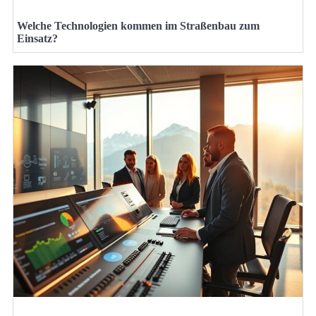
Welche Technologien kommen im Straßenbau zum
Einsatz?