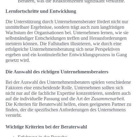
Beratern, was die Reaktionszeiten signifikant verkürzte.
Lernfortschritte und Entwicklung
Die Unterstützung durch Unternehmensberater fördert nicht nur
unmittelbare Ergebnisse, sondern trägt auch zum langfristigen
Wachstum der Organisationen bei. Unternehmen lernen, wie sie
selbstständiger Entscheidungen treffen und Herausforderungen
meistern können. Die Fallstudien illustrieren, wie durch eine
erfolgreiche Unternehmensberatung sich neue Perspektiven
ergeben und ein kontinuierlicher Entwicklungsprozess in Gang
gesetzt wird.
Die Auswahl des richtigen Unternehmensberaters
Bei der Auswahl des Unternehmensberaters spielen verschiedene
Faktoren eine entscheidende Rolle. Unternehmen sollten sich
nicht nur auf die fachliche Expertise konzentrieren, sondern auch
auf die individuelle Passung und die Art der
Zusammenarbeit
.
Die Kriterien für Beraterwahl helfen, einen geeigneten Partner zu
finden, der die spezifischen Anforderungen des Unternehmens
versteht.
Wichtige Kriterien bei der Beraterwahl