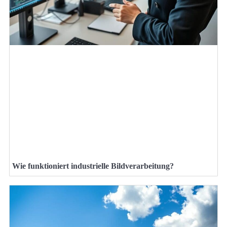
Wie funktioniert industrielle Bildverarbeitung?