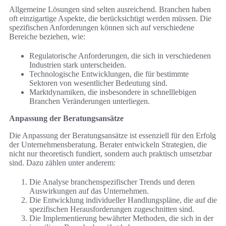
Allgemeine Lösungen sind selten ausreichend. Branchen haben
oft einzigartige Aspekte, die berücksichtigt werden müssen. Die
spezifischen Anforderungen können sich auf verschiedene
Bereiche beziehen, wie:
Regulatorische Anforderungen, die sich in verschiedenen
Industrien stark unterscheiden.
Technologische Entwicklungen, die für bestimmte
Sektoren von wesentlicher Bedeutung sind.
Marktdynamiken, die insbesondere in schnelllebigen
Branchen Veränderungen unterliegen.
Anpassung der Beratungsansätze
Die Anpassung der Beratungsansätze ist essenziell für den Erfolg
der Unternehmensberatung. Berater entwickeln Strategien, die
nicht nur theoretisch fundiert, sondern auch praktisch umsetzbar
sind. Dazu zählen unter anderem:
Die Analyse branchenspezifischer Trends und deren
Auswirkungen auf das Unternehmen.
Die Entwicklung individueller Handlungspläne, die auf die
spezifischen Herausforderungen zugeschnitten sind.
Die Implementierung bewährter Methoden, die sich in der