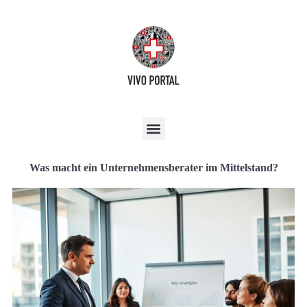
Was macht ein Unternehmensberater im Mittelstand?