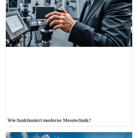
Wie funktioniert moderne Messtechnik?