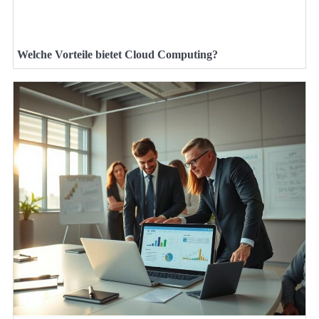
Welche Vorteile bietet Cloud Computing?