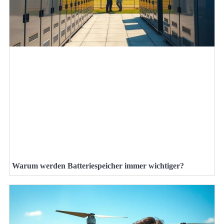
Warum werden Batteriespeicher immer wichtiger?