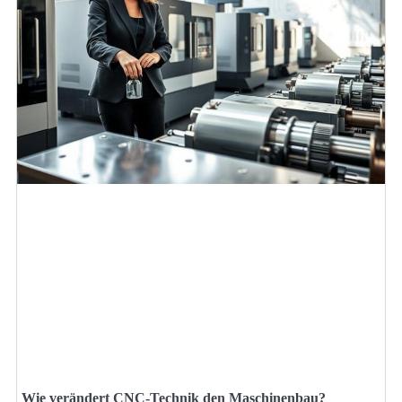
Wie verändert CNC-Technik den Maschinenbau?