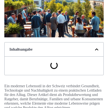
Inhaltsangabe
Ein moderner Lebensstil in der Schweiz verbindet Gesundheit,
Technologie und Nachhaltigkeit zu einem praktischen Leitfaden
für den Alltag. Dieser Artikel dient als Produktbewertung und
Ratgeber, damit Berufstätige, Familien und urbane Konsumenten
erkennen, welche Elemente eine moderne Lebensweise prägen
und welche Produkte den Alltag erleichtern.