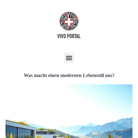
Was macht einen modernen Lebensstil aus?