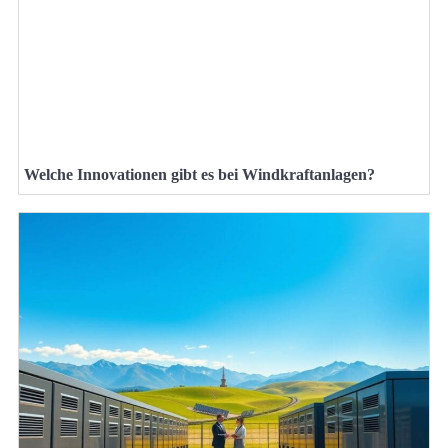
Welche Innovationen gibt es bei Windkraftanlagen?