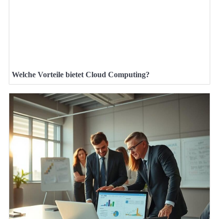
Welche Vorteile bietet Cloud Computing?