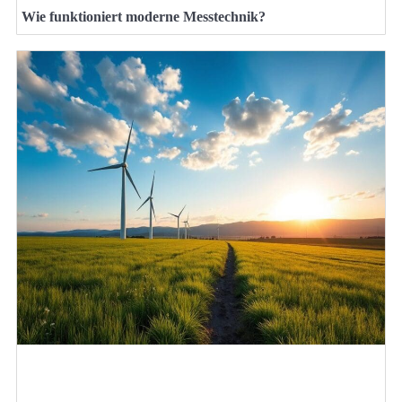
Wie funktioniert moderne Messtechnik?