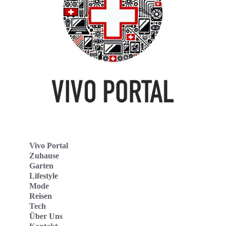
Vivo Portal
Zuhause
Garten
Lifestyle
Mode
Reisen
Tech
Über Uns