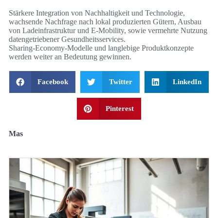
Stärkere Integration von Nachhaltigkeit und Technologie,
wachsende Nachfrage nach lokal produzierten Gütern, Ausbau
von Ladeinfrastruktur und E‑Mobility, sowie vermehrte Nutzung
datengetriebener Gesundheitsservices.
Sharing‑Economy‑Modelle und langlebige Produktkonzepte
werden weiter an Bedeutung gewinnen.
Facebook
Twitter
LinkedIn
Pinterest
Mas