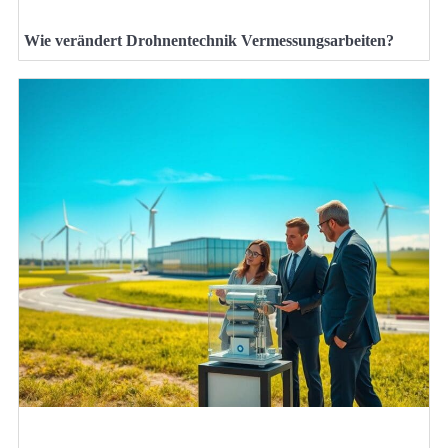
Wie verändert Drohnentechnik Vermessungsarbeiten?