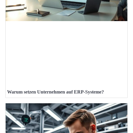
Warum setzen Unternehmen auf ERP-Systeme?