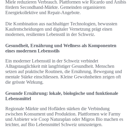
Miele reduzieren Verbrauch. Plattformen wie Ricardo und Anibis
fördern Secondhand-Märkte. Gemeinden organisieren
Energiekollektive und Repair-Angebote.
Die Kombination aus nachhaltiger Technologien, bewussten
Kaufentscheidungen und digitaler Vernetzung prägt einen
modernen, resilienten Lebensstil in der Schweiz.
Gesundheit, Ernährung und Wellness als Komponenten
eines modernen Lebensstils
Ein moderner Lebensstil in der Schweiz verbindet
Alltagstauglichkeit mit langfristiger Gesundheit. Menschen
setzen auf praktische Routinen, die Ernährung, Bewegung und
mentale Stärke einschliessen. Kleine Gewohnheiten zeigen oft
die grösste Wirkung.
Gesunde Ernährung: lokale, biologische und funktionale
Lebensmittel
Regionale Märkte und Hofläden stärken die Verbindung
zwischen Konsument und Produktion. Plattformen wie Farmy
und Anbieter wie Coop Naturaplan oder Migros Bio machen es
leichter, auf Bio Lebensmittel Schweiz umzusteigen.