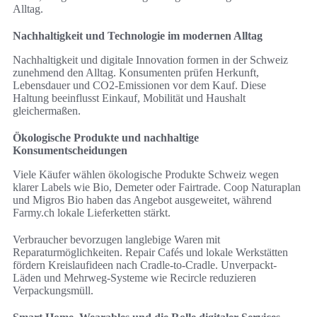
Alltag.
Nachhaltigkeit und Technologie im modernen Alltag
Nachhaltigkeit und digitale Innovation formen in der Schweiz
zunehmend den Alltag. Konsumenten prüfen Herkunft,
Lebensdauer und CO2-Emissionen vor dem Kauf. Diese
Haltung beeinflusst Einkauf, Mobilität und Haushalt
gleichermaßen.
Ökologische Produkte und nachhaltige
Konsumentscheidungen
Viele Käufer wählen ökologische Produkte Schweiz wegen
klarer Labels wie Bio, Demeter oder Fairtrade. Coop Naturaplan
und Migros Bio haben das Angebot ausgeweitet, während
Farmy.ch lokale Lieferketten stärkt.
Verbraucher bevorzugen langlebige Waren mit
Reparaturmöglichkeiten. Repair Cafés und lokale Werkstätten
fördern Kreislaufideen nach Cradle-to-Cradle. Unverpackt-
Läden und Mehrweg-Systeme wie Recircle reduzieren
Verpackungsmüll.