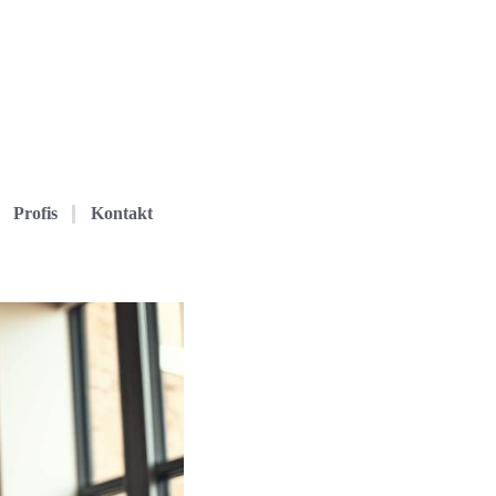
Profis
Kontakt