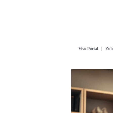
Vivo Portal
Zuh