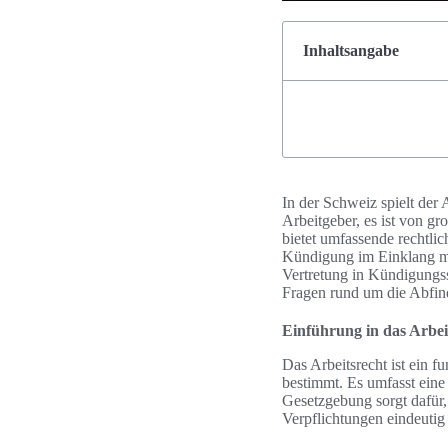
Inhaltsangabe
In der Schweiz spielt der
Arbeitgeber, es ist von g
bietet umfassende rechtli
Kündigung im Einklang mi
Vertretung in Kündigungss
Fragen rund um die Abfin
Einführung in das Arbei
Das Arbeitsrecht ist ein
bestimmt. Es umfasst ein
Gesetzgebung sorgt dafür,
Verpflichtungen eindeutig