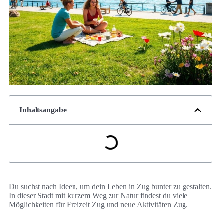
Inhaltsangabe
Du suchst nach Ideen, um dein Leben in Zug bunter zu gestalten.
In dieser Stadt mit kurzem Weg zur Natur findest du viele
Möglichkeiten für Freizeit Zug und neue Aktivitäten Zug.