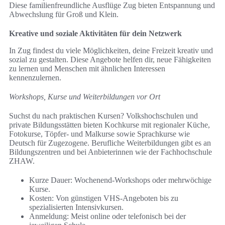
Diese familienfreundliche Ausflüge Zug bieten Entspannung und
Abwechslung für Groß und Klein.
Kreative und soziale Aktivitäten für dein Netzwerk
In Zug findest du viele Möglichkeiten, deine Freizeit kreativ und
sozial zu gestalten. Diese Angebote helfen dir, neue Fähigkeiten
zu lernen und Menschen mit ähnlichen Interessen
kennenzulernen.
Workshops, Kurse und Weiterbildungen vor Ort
Suchst du nach praktischen Kursen? Volkshochschulen und
private Bildungsstätten bieten Kochkurse mit regionaler Küche,
Fotokurse, Töpfer- und Malkurse sowie Sprachkurse wie
Deutsch für Zugezogene. Berufliche Weiterbildungen gibt es an
Bildungszentren und bei Anbieterinnen wie der Fachhochschule
ZHAW.
Kurze Dauer: Wochenend-Workshops oder mehrwöchige
Kurse.
Kosten: Von günstigen VHS-Angeboten bis zu
spezialisierten Intensivkursen.
Anmeldung: Meist online oder telefonisch bei der