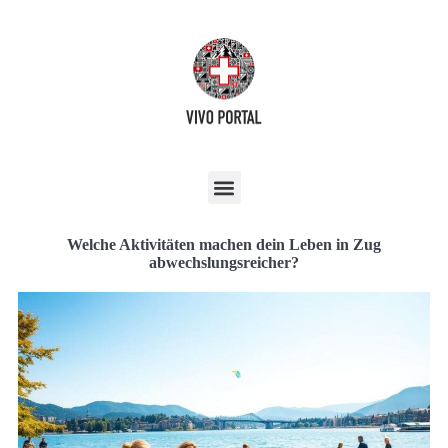
Welche Aktivitäten machen dein Leben in Zug
abwechslungsreicher?