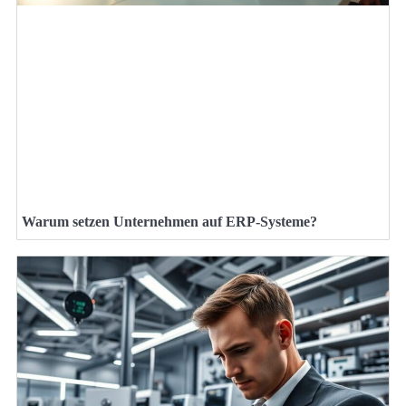
Warum setzen Unternehmen auf ERP-Systeme?