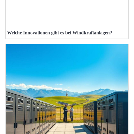
Welche Innovationen gibt es bei Windkraftanlagen?