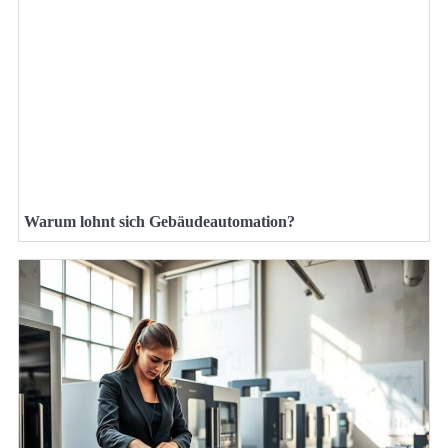
Warum lohnt sich Gebäudeautomation?