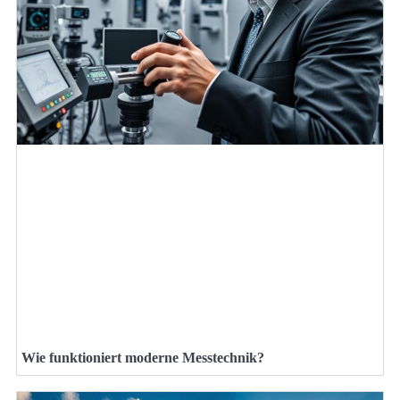
Wie funktioniert moderne Messtechnik?