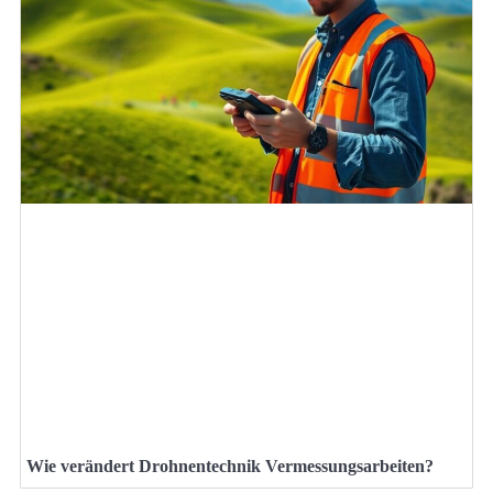
Wie verändert Drohnentechnik Vermessungsarbeiten?