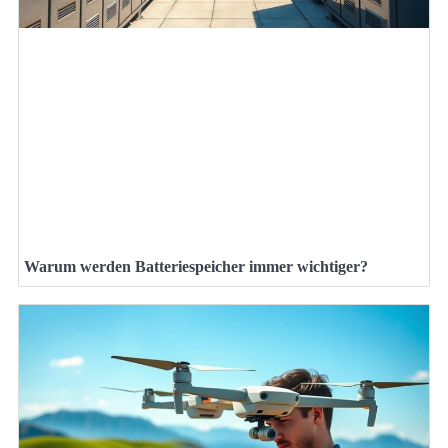
Warum werden Batteriespeicher immer wichtiger?