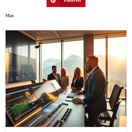
Pinterest
Mas