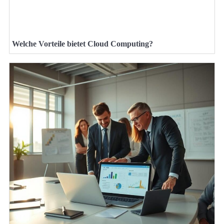
Welche Vorteile bietet Cloud Computing?