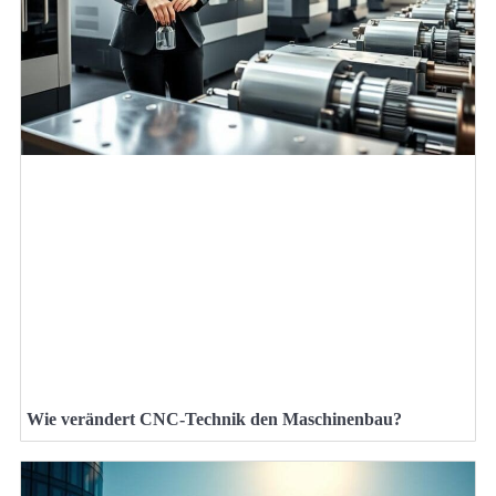
Wie verändert CNC-Technik den Maschinenbau?