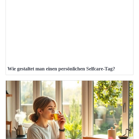
Wie gestaltet man einen persönlichen Selfcare-Tag?