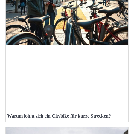
Warum lohnt sich ein Citybike für kurze Strecken?