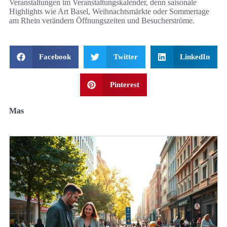
Veranstaltungen im Veranstaltungskalender, denn saisonale
Highlights wie Art Basel, Weihnachtsmärkte oder Sommertage
am Rhein verändern Öffnungszeiten und Besucherströme.
Facebook
Twitter
LinkedIn
Pinterest
Mas