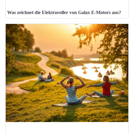
Was zeichnet die Elektroroller von Galax E-Motors aus?