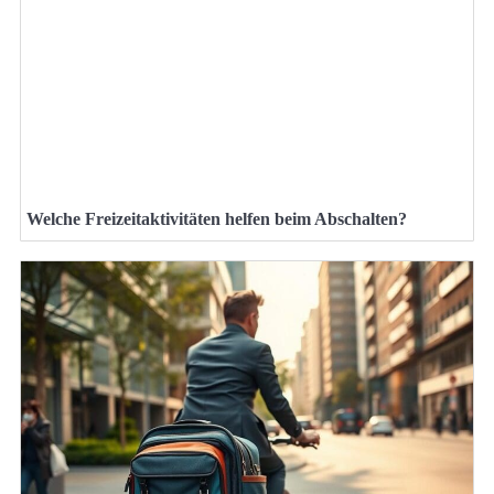
Welche Freizeitaktivitäten helfen beim Abschalten?