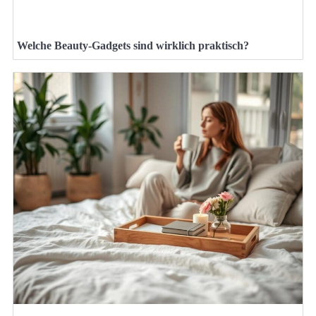
Welche Beauty-Gadgets sind wirklich praktisch?