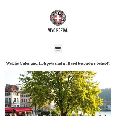
Welche Cafés und Hotspots sind in Basel besonders beliebt?