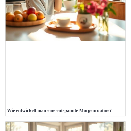
Wie entwickelt man eine entspannte Morgenroutine?