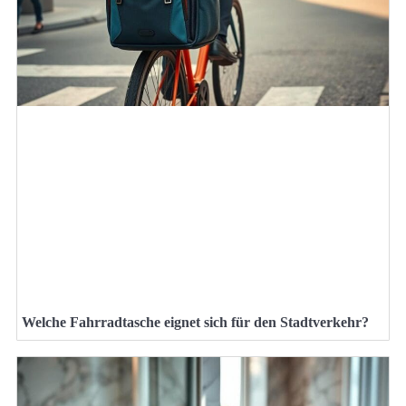
Welche Fahrradtasche eignet sich für den Stadtverkehr?