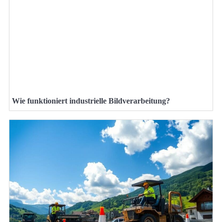
Wie funktioniert industrielle Bildverarbeitung?