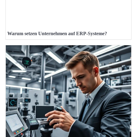
Warum setzen Unternehmen auf ERP-Systeme?