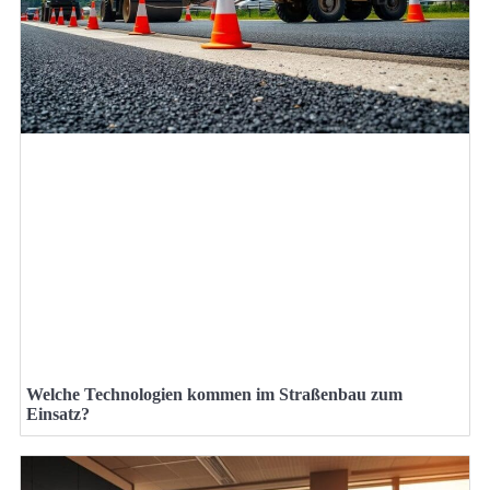
Welche Technologien kommen im Straßenbau zum
Einsatz?