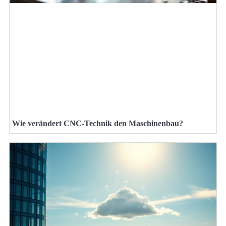
Wie verändert CNC-Technik den Maschinenbau?