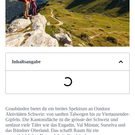
Inhaltsangabe
Graubünden bietet dir ein breites Spektrum an Outdoor
Aktivitäten Schweiz: von sanften Talwegen bis zu Viertausender-
Gipfeln. Die Kantonsfläche ist die grösste der Schweiz und
umfasst viele Täler wie das Engadin, Val Müstair, Surselva und
das Bündner Oberland. Das schafft Raum für ein