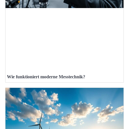
Wie funktioniert moderne Messtechnik?