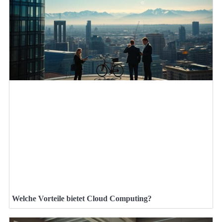
Welche Vorteile bietet Cloud Computing?