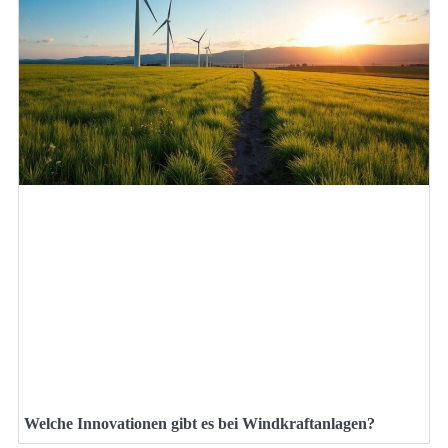
Welche Innovationen gibt es bei Windkraftanlagen?