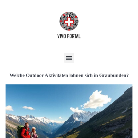
Welche Outdoor Aktivitäten lohnen sich in Graubünden?