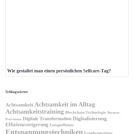
Wie gestaltet man einen persönlichen Selfcare-Tag?
Schlagwörter
Achtsamkeit im Alltag
Achtsamkeit
Achtsamkeitstraining
Blockchain-Technologie
Burnout-
Digitalisierung
Digitale Transformation
Prävention
Effizienzsteigerung
Energieeffizienz
Entspannungstechniken
Ernährungstipps