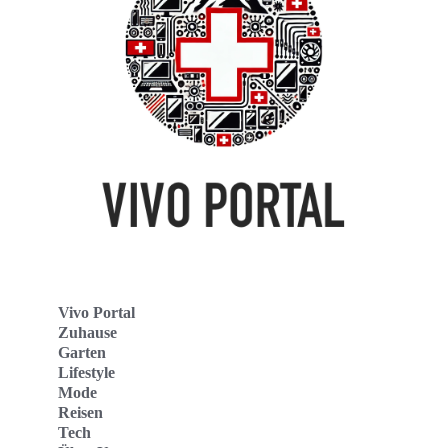
Vivo Portal
Zuhause
Garten
Lifestyle
Mode
Reisen
Tech