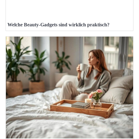
Welche Beauty-Gadgets sind wirklich praktisch?