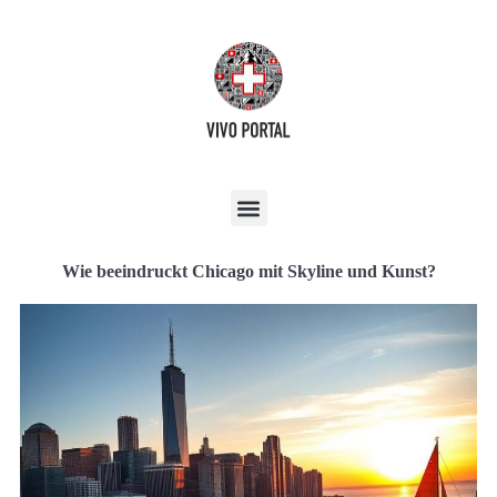
Wie beeindruckt Chicago mit Skyline und Kunst?