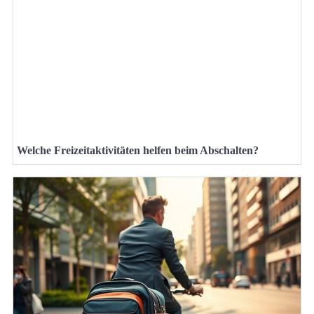
Welche Freizeitaktivitäten helfen beim Abschalten?