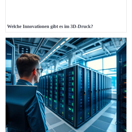
Welche Innovationen gibt es im 3D-Druck?