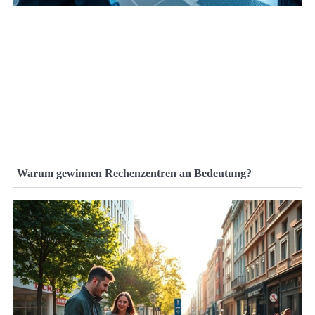
Warum gewinnen Rechenzentren an Bedeutung?