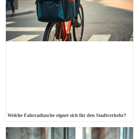
Welche Fahrradtasche eignet sich für den Stadtverkehr?