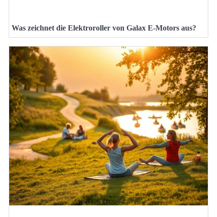
Was zeichnet die Elektroroller von Galax E-Motors aus?