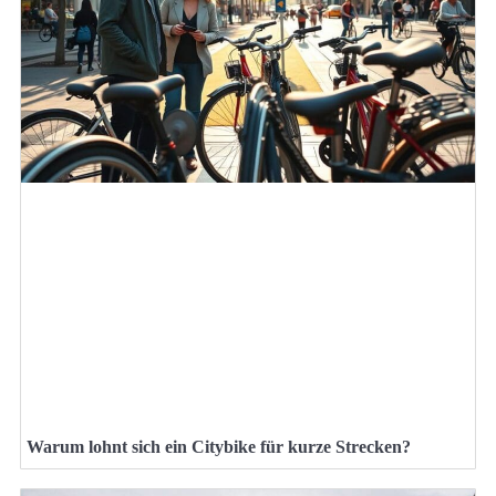
Warum lohnt sich ein Citybike für kurze Strecken?