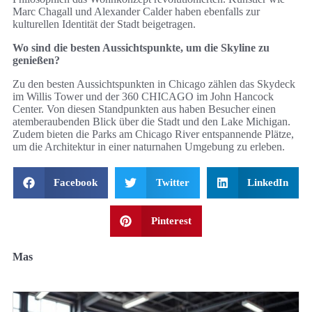
Marc Chagall und Alexander Calder haben ebenfalls zur
kulturellen Identität der Stadt beigetragen.
Wo sind die besten Aussichtspunkte, um die Skyline zu
genießen?
Zu den besten Aussichtspunkten in Chicago zählen das Skydeck
im Willis Tower und der 360 CHICAGO im John Hancock
Center. Von diesen Standpunkten aus haben Besucher einen
atemberaubenden Blick über die Stadt und den Lake Michigan.
Zudem bieten die Parks am Chicago River entspannende Plätze,
um die Architektur in einer naturnahen Umgebung zu erleben.
Facebook
Twitter
LinkedIn
Pinterest
Mas