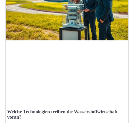
Welche Technologien treiben die Wasserstoffwirtschaft
voran?