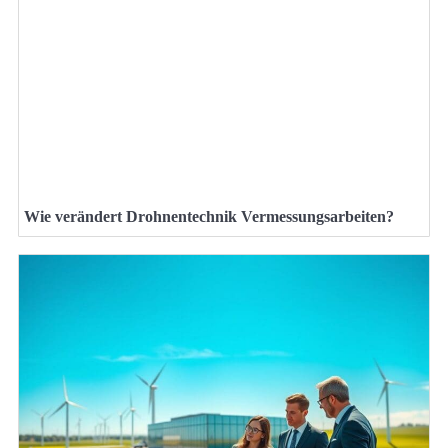
Wie verändert Drohnentechnik Vermessungsarbeiten?