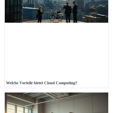
Welche Vorteile bietet Cloud Computing?