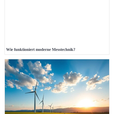
Wie funktioniert moderne Messtechnik?