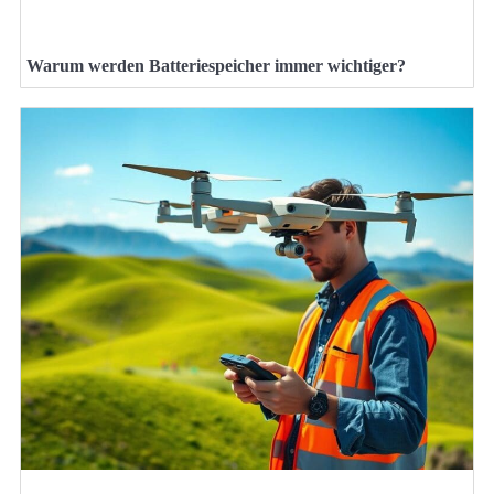
Warum werden Batteriespeicher immer wichtiger?