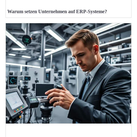
Warum setzen Unternehmen auf ERP-Systeme?