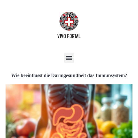
Wie beeinflusst die Darmgesundheit das Immunsystem?