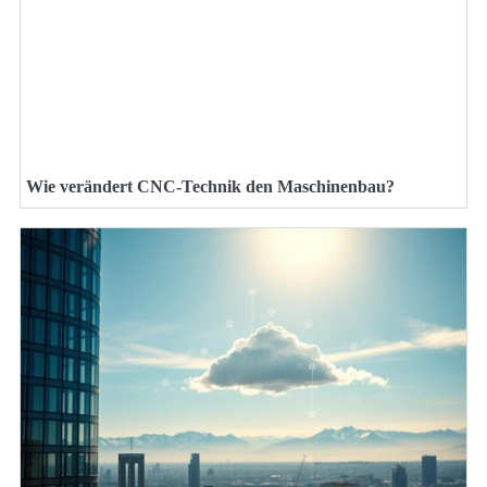
Wie verändert CNC-Technik den Maschinenbau?