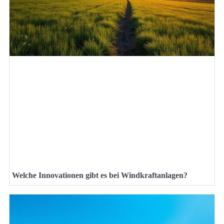
Welche Innovationen gibt es bei Windkraftanlagen?