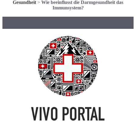
Gesundheit
>
Wie beeinflusst die Darmgesundheit das
Immunsystem?