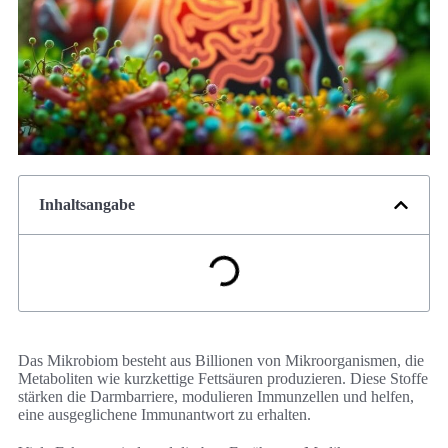
Inhaltsangabe
Das Mikrobiom besteht aus Billionen von Mikroorganismen, die
Metaboliten wie kurzkettige Fettsäuren produzieren. Diese Stoffe
stärken die Darmbarriere, modulieren Immunzellen und helfen,
eine ausgeglichene Immunantwort zu erhalten.