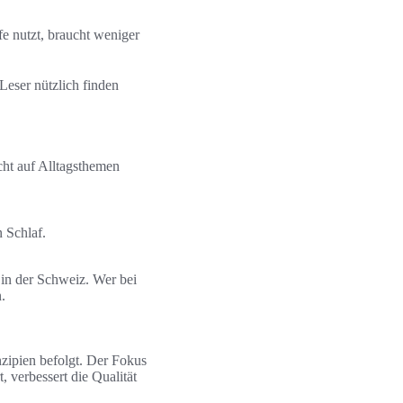
e nutzt, braucht weniger
Leser nützlich finden
cht auf Alltagsthemen
 Schlaf.
 in der Schweiz. Wer bei
.
zipien befolgt. Der Fokus
, verbessert die Qualität