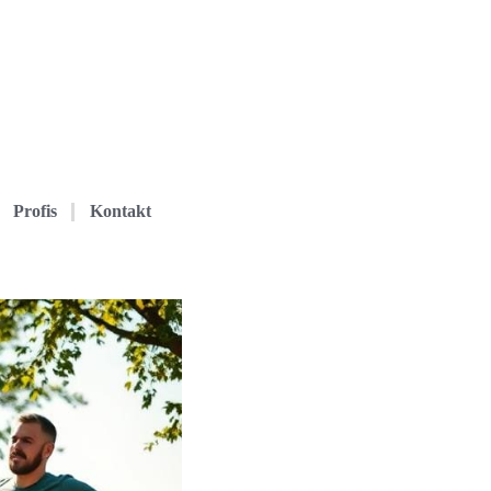
Profis
Kontakt