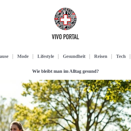
ause
Mode
Lifestyle
Gesundheit
Reisen
Tech
Wie bleibt man im Alltag gesund?