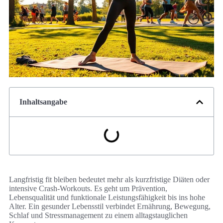
Inhaltsangabe
Langfristig fit bleiben bedeutet mehr als kurzfristige Diäten oder
intensive Crash-Workouts. Es geht um Prävention,
Lebensqualität und funktionale Leistungsfähigkeit bis ins hohe
Alter. Ein gesunder Lebensstil verbindet Ernährung, Bewegung,
Schlaf und Stressmanagement zu einem alltagstauglichen