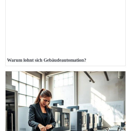
Warum lohnt sich Gebäudeautomation?