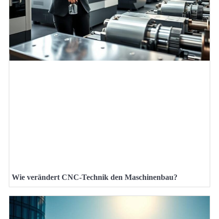
Wie verändert CNC-Technik den Maschinenbau?