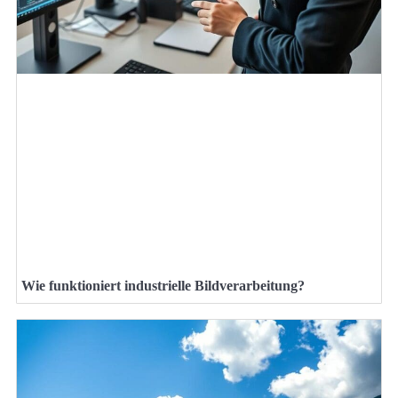
Wie funktioniert industrielle Bildverarbeitung?