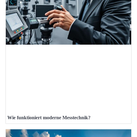
Wie funktioniert moderne Messtechnik?