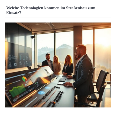
Welche Technologien kommen im Straßenbau zum
Einsatz?