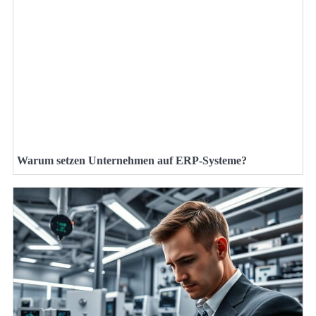
Warum setzen Unternehmen auf ERP-Systeme?