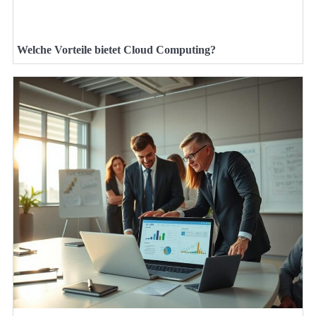
Welche Vorteile bietet Cloud Computing?