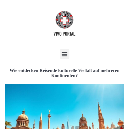
Wie entdecken Reisende kulturelle Vielfalt auf mehreren
Kontinenten?