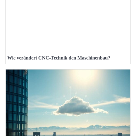
Wie verändert CNC-Technik den Maschinenbau?