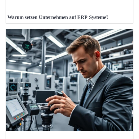
Warum setzen Unternehmen auf ERP-Systeme?