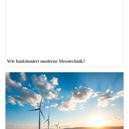
Wie funktioniert moderne Messtechnik?