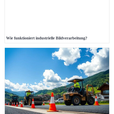
Wie funktioniert industrielle Bildverarbeitung?