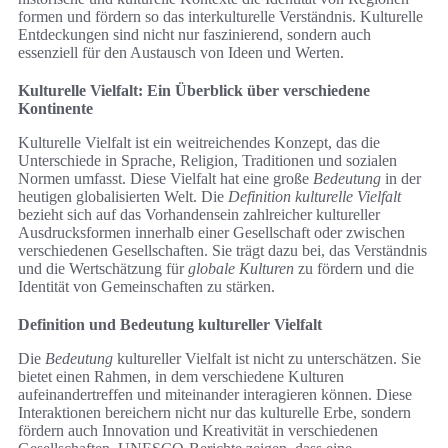
formen und fördern so das interkulturelle Verständnis. Kulturelle
Entdeckungen sind nicht nur faszinierend, sondern auch
essenziell für den Austausch von Ideen und Werten.
Kulturelle Vielfalt: Ein Überblick über verschiedene
Kontinente
Kulturelle Vielfalt ist ein weitreichendes Konzept, das die
Unterschiede in Sprache, Religion, Traditionen und sozialen
Normen umfasst. Diese Vielfalt hat eine große
Bedeutung
in der
heutigen globalisierten Welt. Die
Definition kulturelle Vielfalt
bezieht sich auf das Vorhandensein zahlreicher kultureller
Ausdrucksformen innerhalb einer Gesellschaft oder zwischen
verschiedenen Gesellschaften. Sie trägt dazu bei, das Verständnis
und die Wertschätzung für
globale Kulturen
zu fördern und die
Identität von Gemeinschaften zu stärken.
Definition und Bedeutung kultureller Vielfalt
Die
Bedeutung
kultureller Vielfalt ist nicht zu unterschätzen. Sie
bietet einen Rahmen, in dem verschiedene Kulturen
aufeinandertreffen und miteinander interagieren können. Diese
Interaktionen bereichern nicht nur das kulturelle Erbe, sondern
fördern auch Innovation und Kreativität in verschiedenen