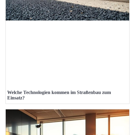
Welche Technologien kommen im Straßenbau zum
Einsatz?