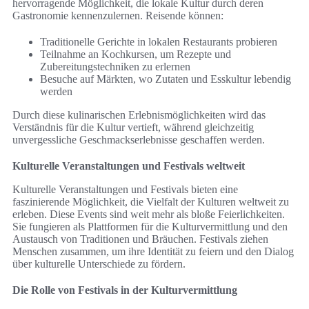
hervorragende Möglichkeit, die lokale Kultur durch deren
Gastronomie kennenzulernen. Reisende können:
Traditionelle Gerichte in lokalen Restaurants probieren
Teilnahme an Kochkursen, um Rezepte und
Zubereitungstechniken zu erlernen
Besuche auf Märkten, wo Zutaten und Esskultur lebendig
werden
Durch diese kulinarischen Erlebnismöglichkeiten wird das
Verständnis für die Kultur vertieft, während gleichzeitig
unvergessliche Geschmackserlebnisse geschaffen werden.
Kulturelle Veranstaltungen und Festivals weltweit
Kulturelle Veranstaltungen und Festivals bieten eine
faszinierende Möglichkeit, die Vielfalt der Kulturen weltweit zu
erleben. Diese Events sind weit mehr als bloße Feierlichkeiten.
Sie fungieren als Plattformen für die Kulturvermittlung und den
Austausch von Traditionen und Bräuchen. Festivals ziehen
Menschen zusammen, um ihre Identität zu feiern und den Dialog
über kulturelle Unterschiede zu fördern.
Die Rolle von Festivals in der Kulturvermittlung