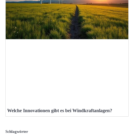
Welche Innovationen gibt es bei Windkraftanlagen?
Schlagwörter