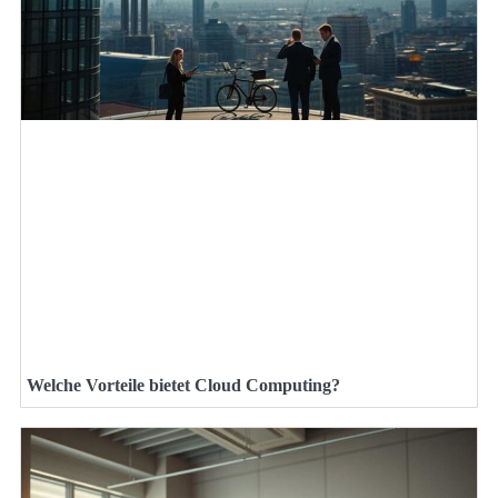
Welche Vorteile bietet Cloud Computing?