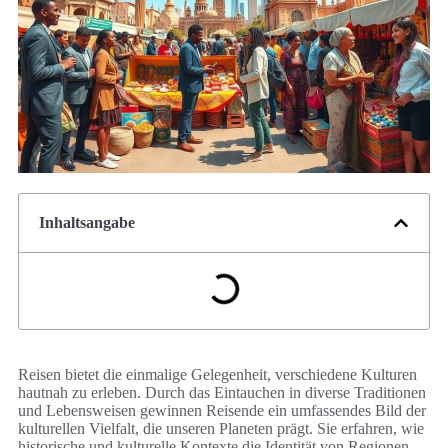
Inhaltsangabe
Reisen bietet die einmalige Gelegenheit, verschiedene Kulturen
hautnah zu erleben. Durch das Eintauchen in diverse Traditionen
und Lebensweisen gewinnen Reisende ein umfassendes Bild der
kulturellen Vielfalt, die unseren Planeten prägt. Sie erfahren, wie
historische und kulturelle Kontexte die Identität von Regionen