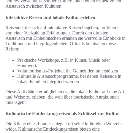
tieferes Verständnis, sondern fördern auch einen respektvollen
Austausch zwischen Kulturen.
Interaktive Reisen und lokale Kultur erleben
Reisende, die sich auf interaktive Reisen begeben, profitieren
von einer Vielzahl an Erfahrungen. Durch den direkten
Austausch mit Einheimischen erhalten sie wertvolle Einblicke in
Traditionen und Gepflogenheiten. Oftmals beinhalten diese
Reisen:
Praktische Workshops, z.B. in Kunst, Musik oder
Handwerk
Voluntourismus-Projekte, die Gemeinden unterstützen
Kulturelle Austauschprogramme, bei denen Reisende in
lokale Familien integriert werden
Diese Aktivitäten ermöglichen es, die lokale Kultur auf eine Art
und Weise zu erleben, die weit über touristische Attraktionen
hinausgeht.
Kulinarische Entdeckungsreisen als Schlüssel zur Kultur
Die Küche eines Landes spiegelt oft seine kulturellen Wurzeln
wider. Kulinarische Entdeckungsreisen bieten eine