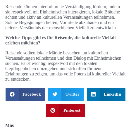
Reisende können interkulturelle Verständigung fördern, indem
sie respektvoll mit Einheimischen interagieren, lokale Bräuche
achten und aktiv an kulturellen Veranstaltungen teilnehmen.
Solche Begegnungen helfen, Vorurteile abzubauen und ein
tieferes Verständnis der menschlichen Vielfalt zu entwickeln.
Welche Tipps gibt es für Reisende, die kulturelle Vielfalt
erleben möchten?
Reisende sollten lokale Märkte besuchen, an kulturellen
Veranstaltungen teilnehmen und den Dialog mit Einheimischen
suchen. Es ist wichtig, respektvoll mit den lokalen
Gepflogenheiten umzugehen und sich offen für neue
Erfahrungen zu zeigen, um das volle Potenzial kultureller Vielfalt
zu entdecken.
Facebook
Twitter
LinkedIn
Pinterest
Mas