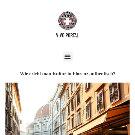
Wie erlebt man Kultur in Florenz authentisch?