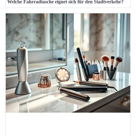
Welche Fahrradtasche eignet sich für den Stadtverkehr?