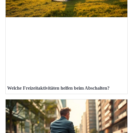
Welche Freizeitaktivitäten helfen beim Abschalten?