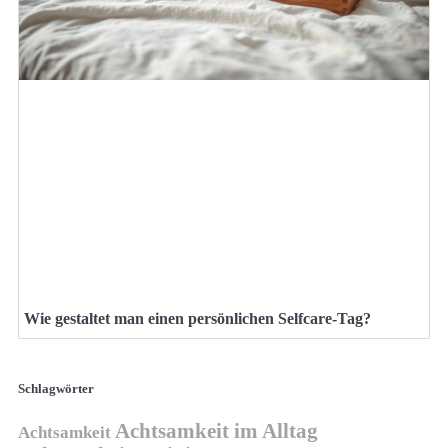
Wie gestaltet man einen persönlichen Selfcare-Tag?
Schlagwörter
Achtsamkeit im Alltag
Achtsamkeit