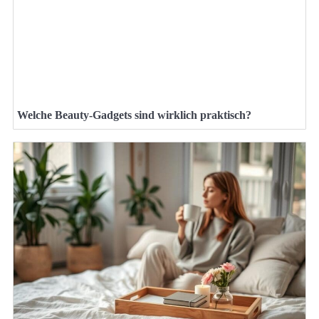
Welche Beauty-Gadgets sind wirklich praktisch?