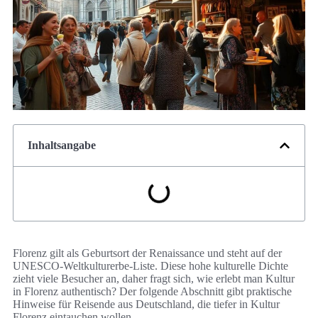
Inhaltsangabe
Florenz gilt als Geburtsort der Renaissance und steht auf der
UNESCO-Weltkulturerbe-Liste. Diese hohe kulturelle Dichte
zieht viele Besucher an, daher fragt sich, wie erlebt man Kultur
in Florenz authentisch? Der folgende Abschnitt gibt praktische
Hinweise für Reisende aus Deutschland, die tiefer in Kultur
Florenz eintauchen wollen.