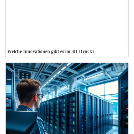
Welche Innovationen gibt es im 3D-Druck?