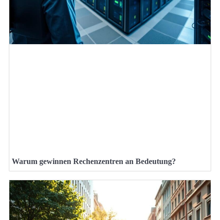
Warum gewinnen Rechenzentren an Bedeutung?