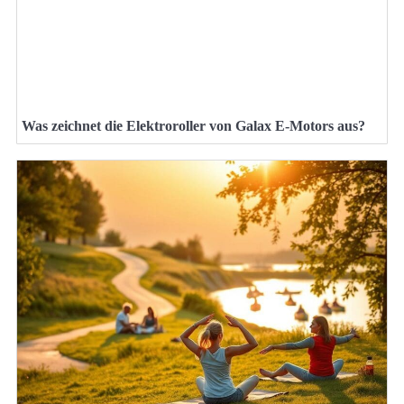
Was zeichnet die Elektroroller von Galax E-Motors aus?