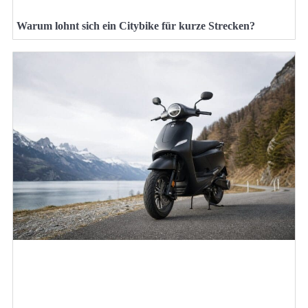
Warum lohnt sich ein Citybike für kurze Strecken?