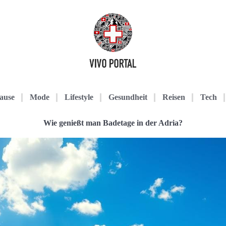
ause
Mode
Lifestyle
Gesundheit
Reisen
Tech
Wie genießt man Badetage in der Adria?