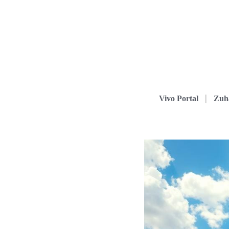
Vivo Portal
Zuh