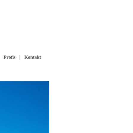
Profis
Kontakt