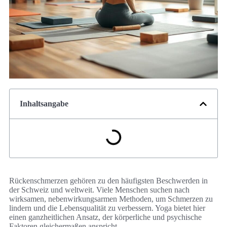
Inhaltsangabe
Rückenschmerzen gehören zu den häufigsten Beschwerden in
der Schweiz und weltweit. Viele Menschen suchen nach
wirksamen, nebenwirkungsarmen Methoden, um Schmerzen zu
lindern und die Lebensqualität zu verbessern. Yoga bietet hier
einen ganzheitlichen Ansatz, der körperliche und psychische
Faktoren gleichermaßen anspricht.