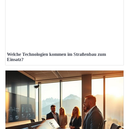
Welche Technologien kommen im Straßenbau zum
Einsatz?