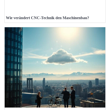
Wie verändert CNC-Technik den Maschinenbau?