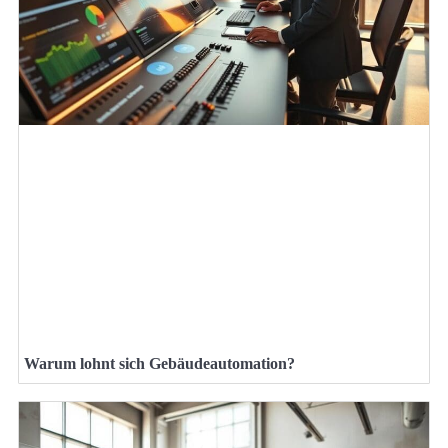
Warum lohnt sich Gebäudeautomation?