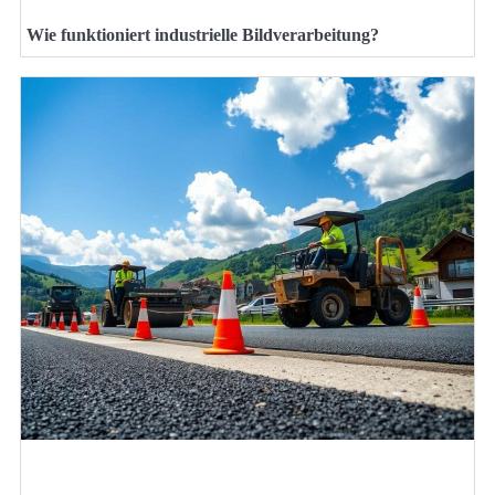
Wie funktioniert industrielle Bildverarbeitung?