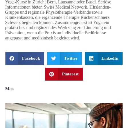
Yoga-Kurse in Zürich, Bern, Lausanne oder Basel. Seriöse
Informationen bieten Swiss Medical Network, Hirslanden-
Gruppe und regionale Physiotherapie-Verbände sowie
Krankenkassen, die ergänzende Therapie Rückenschmerz
Schweiz begleiten können. Zusammengefasst ist Yoga ein
praktisches und ergänzendes Werkzeug zur Linderung und
Prävention, wenn die Praxis an individuelle Bedürfnisse
angepasst und medizinisch begleitet wird.
Facebook
Twitter
LinkedIn
Pinterest
Mas