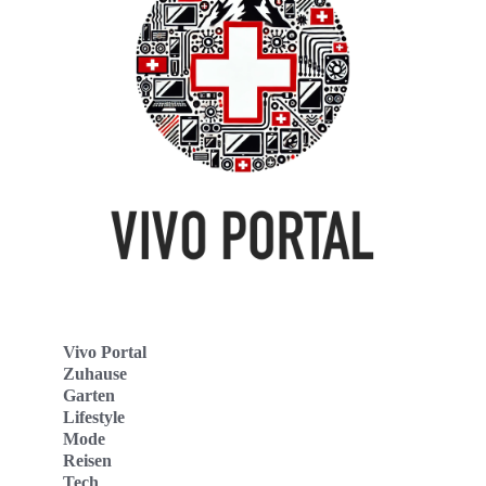
Vivo Portal
Zuhause
Garten
Lifestyle
Mode
Reisen
Tech