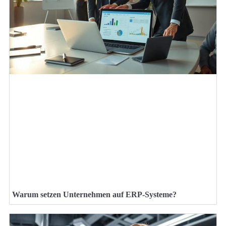
Warum setzen Unternehmen auf ERP-Systeme?