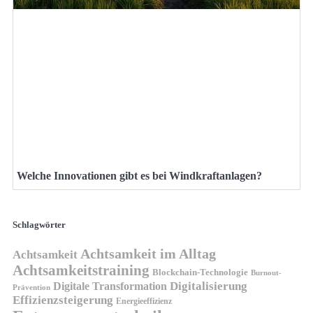
Welche Innovationen gibt es bei Windkraftanlagen?
Schlagwörter
Achtsamkeit im Alltag
Achtsamkeit
Achtsamkeitstraining
Blockchain-Technologie
Burnout-
Digitalisierung
Digitale Transformation
Prävention
Effizienzsteigerung
Energieeffizienz