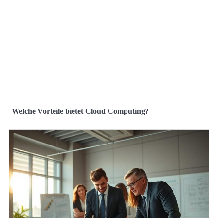
Welche Vorteile bietet Cloud Computing?