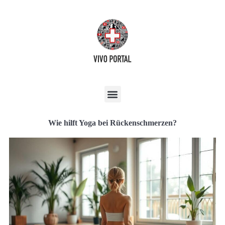
Wie hilft Yoga bei Rückenschmerzen?