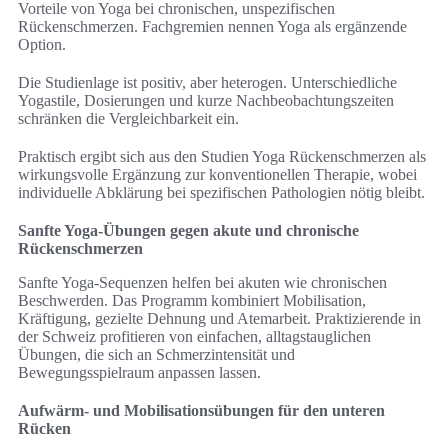
Vorteile von Yoga bei chronischen, unspezifischen
Rückenschmerzen. Fachgremien nennen Yoga als ergänzende
Option.
Die Studienlage ist positiv, aber heterogen. Unterschiedliche
Yogastile, Dosierungen und kurze Nachbeobachtungszeiten
schränken die Vergleichbarkeit ein.
Praktisch ergibt sich aus den Studien Yoga Rückenschmerzen als
wirkungsvolle Ergänzung zur konventionellen Therapie, wobei
individuelle Abklärung bei spezifischen Pathologien nötig bleibt.
Sanfte Yoga-Übungen gegen akute und chronische
Rückenschmerzen
Sanfte Yoga-Sequenzen helfen bei akuten wie chronischen
Beschwerden. Das Programm kombiniert Mobilisation,
Kräftigung, gezielte Dehnung und Atemarbeit. Praktizierende in
der Schweiz profitieren von einfachen, alltagstauglichen
Übungen, die sich an Schmerzintensität und
Bewegungsspielraum anpassen lassen.
Aufwärm- und Mobilisationsübungen für den unteren
Rücken