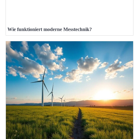
Wie funktioniert moderne Messtechnik?