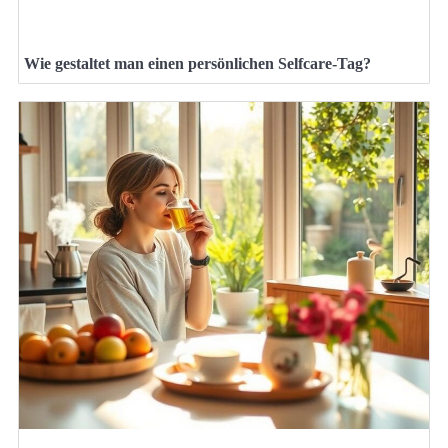
Wie gestaltet man einen persönlichen Selfcare-Tag?