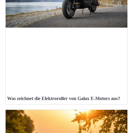
Was zeichnet die Elektroroller von Galax E-Motors aus?