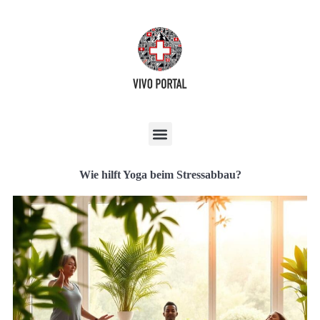
Wie hilft Yoga beim Stressabbau?