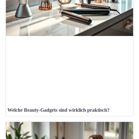
Welche Beauty-Gadgets sind wirklich praktisch?