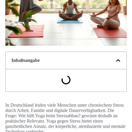
Inhaltsangabe
In Deutschland leiden viele Menschen unter chronischem Stress
durch Arbeit, Familie und digitale Dauerverfügbarkeit. Die
Frage: Wie hilft Yoga beim Stressabbau? gewinnt deshalb an
praktischer Relevanz. Yoga gegen Stress bietet einen
ganzheitlichen Ansatz, der körperliche, atembasierte und mentale
Techniken verbindet.