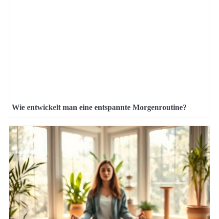
Wie entwickelt man eine entspannte Morgenroutine?