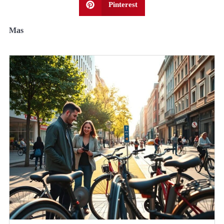
Pinterest
Mas