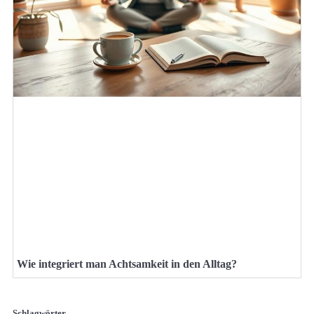
Wie integriert man Achtsamkeit in den Alltag?
Schlagwörter