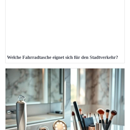
Welche Fahrradtasche eignet sich für den Stadtverkehr?