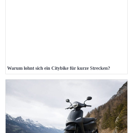
Warum lohnt sich ein Citybike für kurze Strecken?