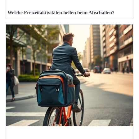
Welche Freizeitaktivitäten helfen beim Abschalten?