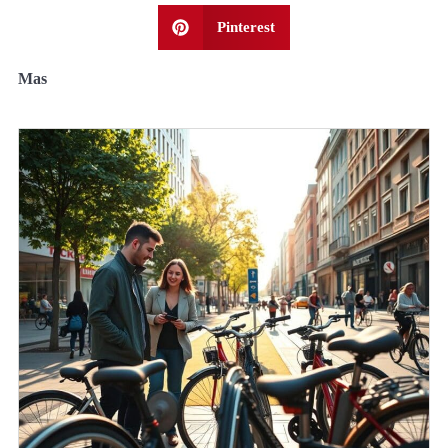
Pinterest
Mas