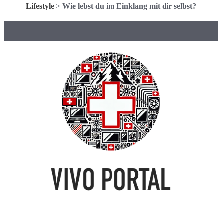
Lifestyle
>
Wie lebst du im Einklang mit dir selbst?