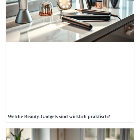
Welche Beauty-Gadgets sind wirklich praktisch?