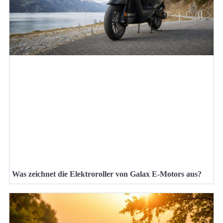
Was zeichnet die Elektroroller von Galax E-Motors aus?