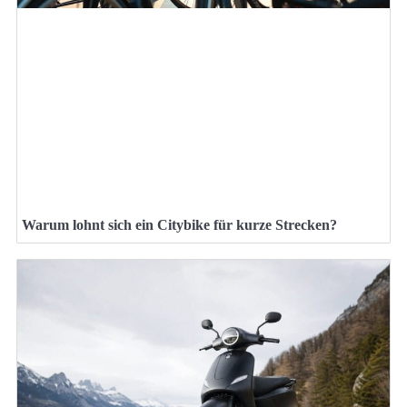
Warum lohnt sich ein Citybike für kurze Strecken?