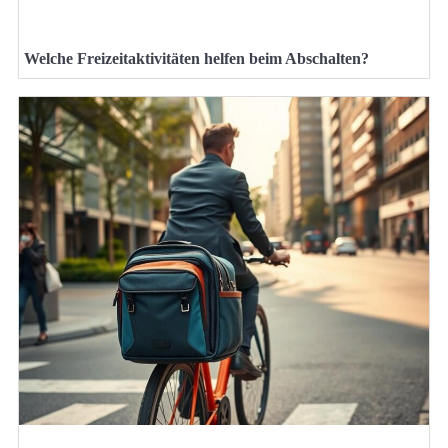
Welche Freizeitaktivitäten helfen beim Abschalten?