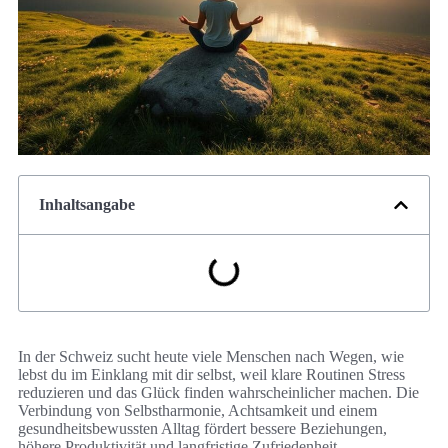
Inhaltsangabe
In der Schweiz sucht heute viele Menschen nach Wegen, wie
lebst du im Einklang mit dir selbst, weil klare Routinen Stress
reduzieren und das Glück finden wahrscheinlicher machen. Die
Verbindung von Selbstharmonie, Achtsamkeit und einem
gesundheitsbewussten Alltag fördert bessere Beziehungen,
höhere Produktivität und langfristige Zufriedenheit.