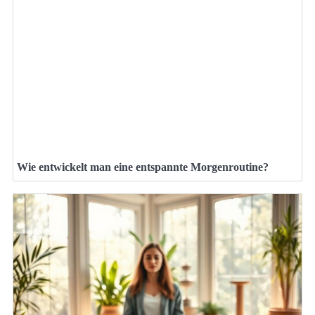
Wie entwickelt man eine entspannte Morgenroutine?