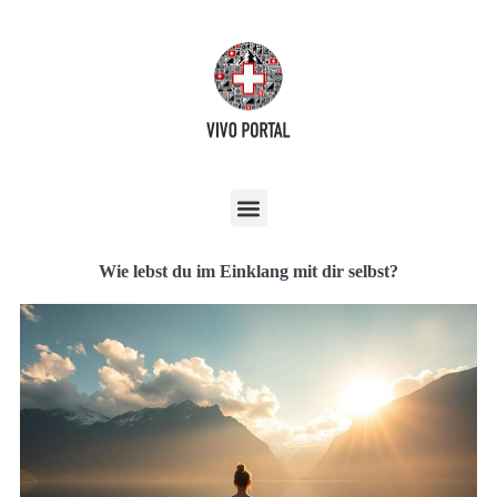
Wie lebst du im Einklang mit dir selbst?