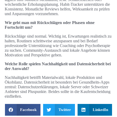
wöchentliche Erholungsplanung. Habit‑Tracker unterstützen die
Konsistenz. Monatliche Reviews helfen, Wirksamkeit zu prüfen
und Anpassungen vorzunehmen.
Wie geht man mit Rückschlägen oder Phasen ohne
Fortschritt um?
Rückschläge sind normal. Wichtig ist, Erwartungen realistisch zu
halten, Routinen schrittweise anzupassen und bei Bedarf
professionelle Unterstützung wie Coaching oder Psychotherapie
zu suchen. Community‑Austausch und lokale Angebote können
Motivation und Perspektive geben.
Welche Rolle spielen Nachhaltigkeit und Datensicherheit bei
der Auswahl?
Nachhaltigkeit betrifft Materialwahl, lokale Produktion und
Ökobilanz. Datensicherheit ist besonders bei Gesundheits‑Apps
zentral: Datenschutzerklärungen, lokale Server oder Schweizer
Anbieter sind Pluspunkte. Beides sollte in die Kaufentscheidung
einfließen.
Facebook
Twitter
LinkedIn