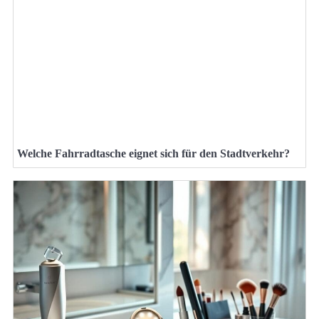
Welche Fahrradtasche eignet sich für den Stadtverkehr?