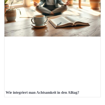
Wie integriert man Achtsamkeit in den Alltag?