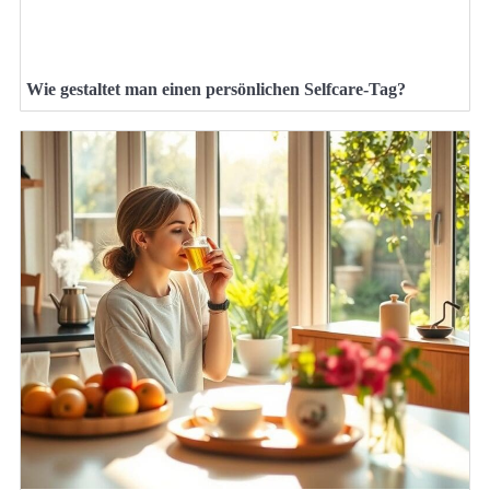
Wie gestaltet man einen persönlichen Selfcare-Tag?