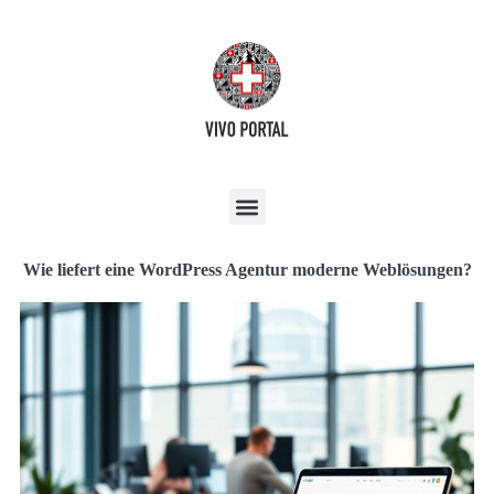
Wie liefert eine WordPress Agentur moderne Weblösungen?