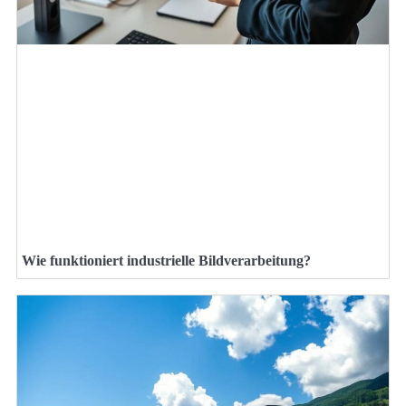
Wie funktioniert industrielle Bildverarbeitung?