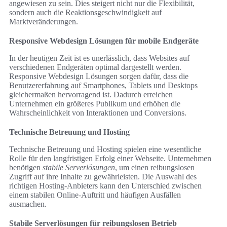
angewiesen zu sein. Dies steigert nicht nur die Flexibilität,
sondern auch die Reaktionsgeschwindigkeit auf
Marktveränderungen.
Responsive Webdesign Lösungen für mobile Endgeräte
In der heutigen Zeit ist es unerlässlich, dass Websites auf
verschiedenen Endgeräten optimal dargestellt werden.
Responsive Webdesign Lösungen sorgen dafür, dass die
Benutzererfahrung auf Smartphones, Tablets und Desktops
gleichermaßen hervorragend ist. Dadurch erreichen
Unternehmen ein größeres Publikum und erhöhen die
Wahrscheinlichkeit von Interaktionen und Conversions.
Technische Betreuung und Hosting
Technische Betreuung und Hosting spielen eine wesentliche
Rolle für den langfristigen Erfolg einer Webseite. Unternehmen
benötigen
stabile Serverlösungen
, um einen reibungslosen
Zugriff auf ihre Inhalte zu gewährleisten. Die Auswahl des
richtigen Hosting-Anbieters kann den Unterschied zwischen
einem stabilen Online-Auftritt und häufigen Ausfällen
ausmachen.
Stabile Serverlösungen für reibungslosen Betrieb