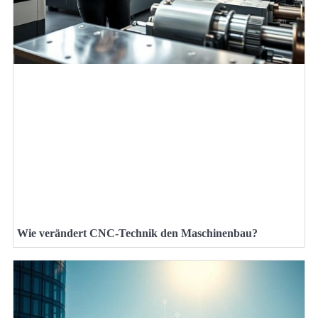
Wie verändert CNC-Technik den Maschinenbau?