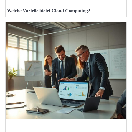
Welche Vorteile bietet Cloud Computing?