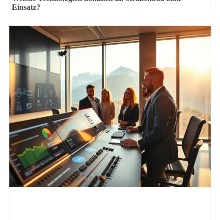
Einsatz?