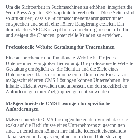
Um die Sichtbarkeit in Suchmaschinen zu erhöhen, integriert die
WordPress Agentur SEO-optimierte Webseiten. Diese Seiten sind
so strukturiert, dass sie Suchmaschinenernährungsrichtlinien
entsprechen und somit eine höhere Rangierung erzielen. Ein
durchdachtes SEO-Konzept führt zu mehr organischem Traffic
und steigert die Chancen, potenzielle Kunden zu erreichen.
Professionelle Website Gestaltung für Unternehmen
Eine ansprechende und funktionale Website ist für jedes
Unternehmen von großer Bedeutung. Die professionelle Website
Gestaltung ermöglicht es, die Identität und die Ziele eines
Unternehmens klar zu kommunizieren. Durch den Einsatz von
maßgeschneiderten CMS Lösungen können Unternehmen ihre
Inhalte effizient verwalten und anpassen, um den spezifischen
Anforderungen ihrer Zielgruppen gerecht zu werden.
Maßgeschneiderte CMS Lösungen für spezifische
Anforderungen
Maßgeschneiderte CMS Lösungen bieten den Vorteil, dass sie
exakt auf die Bedürfnisse eines Unternehmens zugeschnitten
sind. Unternehmen können ihre Inhalte jederzeit eigenständig
aktualisieren und anpassen, ohne auf externe Unterstützung