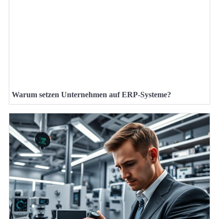
Warum setzen Unternehmen auf ERP-Systeme?