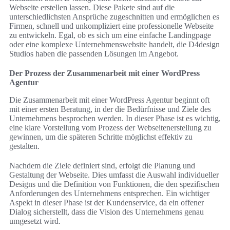
Webseite erstellen lassen. Diese Pakete sind auf die
unterschiedlichsten Ansprüche zugeschnitten und ermöglichen es
Firmen, schnell und unkompliziert eine professionelle Webseite
zu entwickeln. Egal, ob es sich um eine einfache Landingpage
oder eine komplexe Unternehmenswebsite handelt, die D4design
Studios haben die passenden Lösungen im Angebot.
Der Prozess der Zusammenarbeit mit einer WordPress
Agentur
Die Zusammenarbeit mit einer WordPress Agentur beginnt oft
mit einer ersten Beratung, in der die Bedürfnisse und Ziele des
Unternehmens besprochen werden. In dieser Phase ist es wichtig,
eine klare Vorstellung vom Prozess der Webseitenerstellung zu
gewinnen, um die späteren Schritte möglichst effektiv zu
gestalten.
Nachdem die Ziele definiert sind, erfolgt die Planung und
Gestaltung der Webseite. Dies umfasst die Auswahl individueller
Designs und die Definition von Funktionen, die den spezifischen
Anforderungen des Unternehmens entsprechen. Ein wichtiger
Aspekt in dieser Phase ist der Kundenservice, da ein offener
Dialog sicherstellt, dass die Vision des Unternehmens genau
umgesetzt wird.