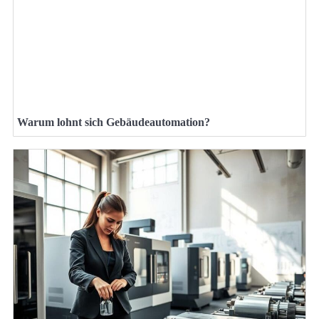
Warum lohnt sich Gebäudeautomation?