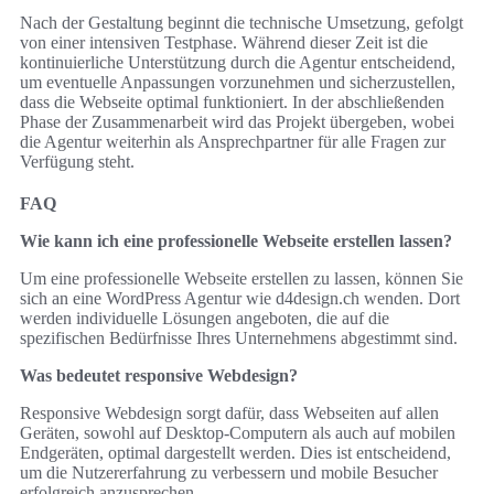
Nach der Gestaltung beginnt die technische Umsetzung, gefolgt
von einer intensiven Testphase. Während dieser Zeit ist die
kontinuierliche Unterstützung durch die Agentur entscheidend,
um eventuelle Anpassungen vorzunehmen und sicherzustellen,
dass die Webseite optimal funktioniert. In der abschließenden
Phase der Zusammenarbeit wird das Projekt übergeben, wobei
die Agentur weiterhin als Ansprechpartner für alle Fragen zur
Verfügung steht.
FAQ
Wie kann ich eine professionelle Webseite erstellen lassen?
Um eine professionelle Webseite erstellen zu lassen, können Sie
sich an eine WordPress Agentur wie d4design.ch wenden. Dort
werden individuelle Lösungen angeboten, die auf die
spezifischen Bedürfnisse Ihres Unternehmens abgestimmt sind.
Was bedeutet responsive Webdesign?
Responsive Webdesign sorgt dafür, dass Webseiten auf allen
Geräten, sowohl auf Desktop-Computern als auch auf mobilen
Endgeräten, optimal dargestellt werden. Dies ist entscheidend,
um die Nutzererfahrung zu verbessern und mobile Besucher
erfolgreich anzusprechen.