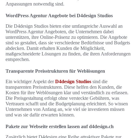
Anpassungen notwendig sind.
WordPress Agentur Angebote bei D4design Studios
Die D4design Studios bieten eine umfangreiche Auswahl an
WordPress Agentur Angeboten, die Unternehmen dabei
unterstützen, ihre Online-Präsenz zu optimieren. Die Angebote
sind so gestaltet, dass sie verschiedene Bedürfnisse und Budgets
abdecken. Damit erhalten Kunden die Möglichkeit,
maßgeschneiderte Lösungen zu finden, die ihren Anforderungen
entsprechen.
Transparente Preisstrukturen für Weblösungen
Ein wichtiger Aspekt der
D4design Studios
sind die
transparenten Preisstrukturen. Diese helfen den Kunden, die
Kosten für ihre Weblösungen klar und verständlich zu erfassen.
Die Preisgestaltung erfolgt ohne versteckte Gebühren, was
Vertrauen schafft und die Budgetplanung erleichtert. So wissen
Unternehmen von Anfang an, wie viel sie investieren müssen
und was sie dafür erwarten können.
Pakete zur Webseite erstellen lassen auf d4design.ch
Zusätzlich bietet D4design eine Reihe attraktiver Pakete zur