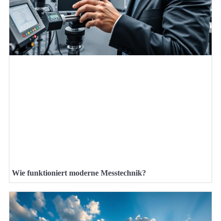
Wie funktioniert moderne Messtechnik?