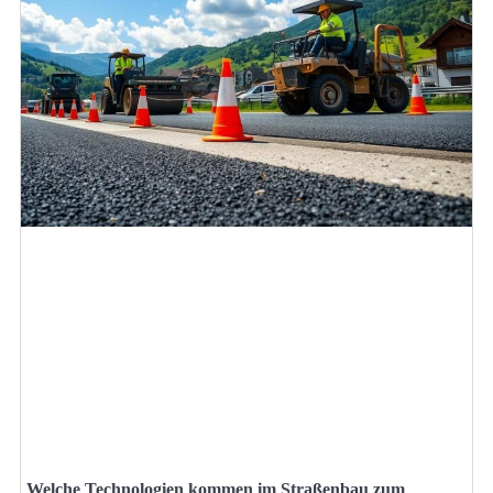
Welche Technologien kommen im Straßenbau zum