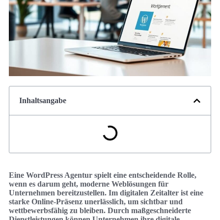
Inhaltsangabe
Eine WordPress Agentur spielt eine entscheidende Rolle,
wenn es darum geht, moderne Weblösungen für
Unternehmen bereitzustellen. Im digitalen Zeitalter ist eine
starke Online-Präsenz unerlässlich, um sichtbar und
wettbewerbsfähig zu bleiben. Durch maßgeschneiderte
Dienstleistungen können Unternehmen ihre digitale