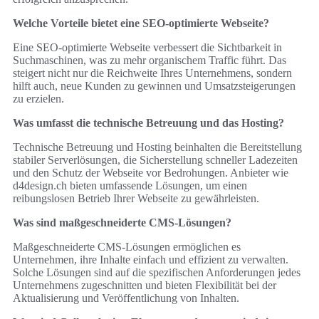
Welche Vorteile bietet eine SEO-optimierte Webseite?
Eine SEO-optimierte Webseite verbessert die Sichtbarkeit in
Suchmaschinen, was zu mehr organischem Traffic führt. Das
steigert nicht nur die Reichweite Ihres Unternehmens, sondern
hilft auch, neue Kunden zu gewinnen und Umsatzsteigerungen
zu erzielen.
Was umfasst die technische Betreuung und das Hosting?
Technische Betreuung und Hosting beinhalten die Bereitstellung
stabiler Serverlösungen, die Sicherstellung schneller Ladezeiten
und den Schutz der Webseite vor Bedrohungen. Anbieter wie
d4design.ch bieten umfassende Lösungen, um einen
reibungslosen Betrieb Ihrer Webseite zu gewährleisten.
Was sind maßgeschneiderte CMS-Lösungen?
Maßgeschneiderte CMS-Lösungen ermöglichen es
Unternehmen, ihre Inhalte einfach und effizient zu verwalten.
Solche Lösungen sind auf die spezifischen Anforderungen jedes
Unternehmens zugeschnitten und bieten Flexibilität bei der
Aktualisierung und Veröffentlichung von Inhalten.