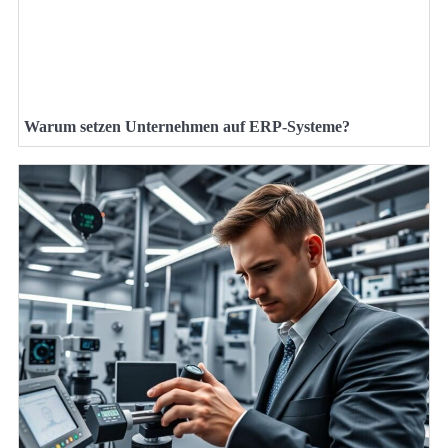
Warum setzen Unternehmen auf ERP-Systeme?