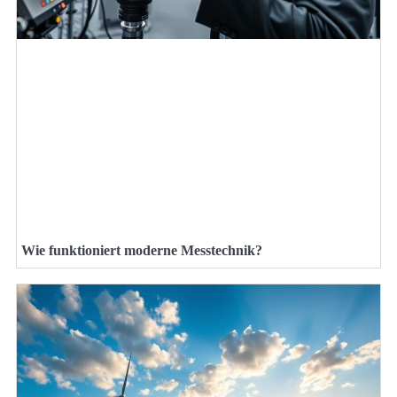
Wie funktioniert moderne Messtechnik?