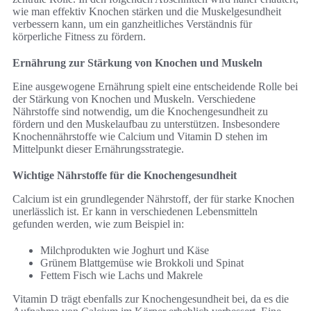
wie man effektiv Knochen stärken und die Muskelgesundheit
verbessern kann, um ein ganzheitliches Verständnis für
körperliche Fitness zu fördern.
Ernährung zur Stärkung von Knochen und Muskeln
Eine ausgewogene Ernährung spielt eine entscheidende Rolle bei
der Stärkung von Knochen und Muskeln. Verschiedene
Nährstoffe sind notwendig, um die Knochengesundheit zu
fördern und den Muskelaufbau zu unterstützen. Insbesondere
Knochennährstoffe wie Calcium und Vitamin D stehen im
Mittelpunkt dieser Ernährungsstrategie.
Wichtige Nährstoffe für die Knochengesundheit
Calcium ist ein grundlegender Nährstoff, der für starke Knochen
unerlässlich ist. Er kann in verschiedenen Lebensmitteln
gefunden werden, wie zum Beispiel in:
Milchprodukten wie Joghurt und Käse
Grünem Blattgemüse wie Brokkoli und Spinat
Fettem Fisch wie Lachs und Makrele
Vitamin D trägt ebenfalls zur Knochengesundheit bei, da es die