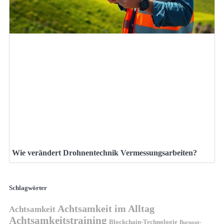
Wie verändert Drohnentechnik Vermessungsarbeiten?
Schlagwörter
Achtsamkeit im Alltag
Achtsamkeit
Achtsamkeitstraining
Blockchain-Technologie
Burnout-