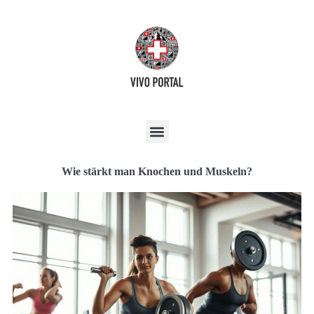
Wie stärkt man Knochen und Muskeln?