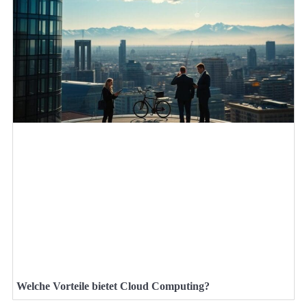
Welche Vorteile bietet Cloud Computing?