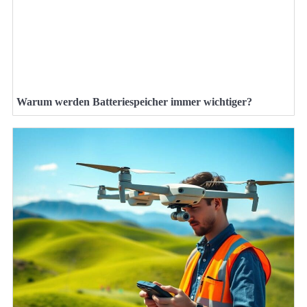
Warum werden Batteriespeicher immer wichtiger?