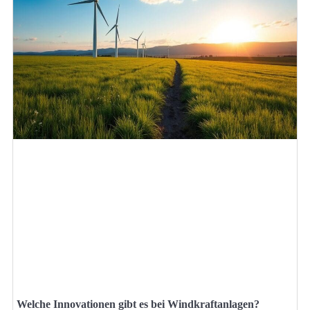
Welche Innovationen gibt es bei Windkraftanlagen?