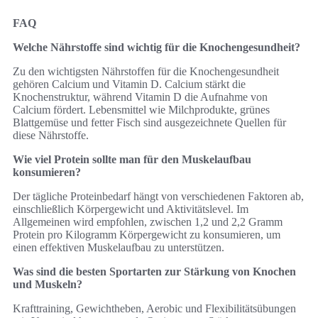
FAQ
Welche Nährstoffe sind wichtig für die Knochengesundheit?
Zu den wichtigsten Nährstoffen für die Knochengesundheit
gehören Calcium und Vitamin D. Calcium stärkt die
Knochenstruktur, während Vitamin D die Aufnahme von
Calcium fördert. Lebensmittel wie Milchprodukte, grünes
Blattgemüse und fetter Fisch sind ausgezeichnete Quellen für
diese Nährstoffe.
Wie viel Protein sollte man für den Muskelaufbau
konsumieren?
Der tägliche Proteinbedarf hängt von verschiedenen Faktoren ab,
einschließlich Körpergewicht und Aktivitätslevel. Im
Allgemeinen wird empfohlen, zwischen 1,2 und 2,2 Gramm
Protein pro Kilogramm Körpergewicht zu konsumieren, um
einen effektiven Muskelaufbau zu unterstützen.
Was sind die besten Sportarten zur Stärkung von Knochen
und Muskeln?
Krafttraining, Gewichtheben, Aerobic und Flexibilitätsübungen