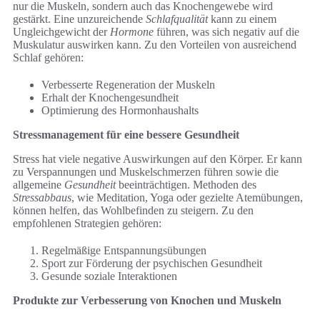
nur die Muskeln, sondern auch das Knochengewebe wird
gestärkt. Eine unzureichende
Schlafqualität
kann zu einem
Ungleichgewicht der
Hormone
führen, was sich negativ auf die
Muskulatur auswirken kann. Zu den Vorteilen von ausreichend
Schlaf gehören:
Verbesserte Regeneration der Muskeln
Erhalt der Knochengesundheit
Optimierung des Hormonhaushalts
Stressmanagement für eine bessere Gesundheit
Stress hat viele negative Auswirkungen auf den Körper. Er kann
zu Verspannungen und Muskelschmerzen führen sowie die
allgemeine
Gesundheit
beeinträchtigen. Methoden des
Stressabbaus
, wie Meditation, Yoga oder gezielte Atemübungen,
können helfen, das Wohlbefinden zu steigern. Zu den
empfohlenen Strategien gehören:
Regelmäßige Entspannungsübungen
Sport zur Förderung der psychischen Gesundheit
Gesunde soziale Interaktionen
Produkte zur Verbesserung von Knochen und Muskeln