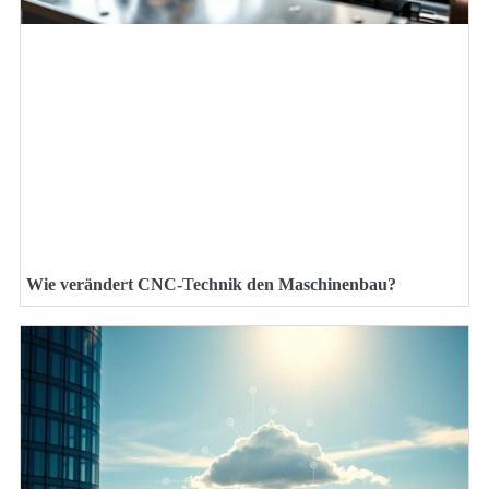
Wie verändert CNC-Technik den Maschinenbau?