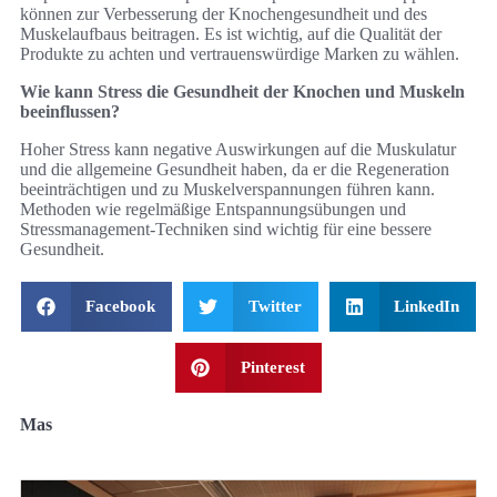
können zur Verbesserung der Knochengesundheit und des
Muskelaufbaus beitragen. Es ist wichtig, auf die Qualität der
Produkte zu achten und vertrauenswürdige Marken zu wählen.
Wie kann Stress die Gesundheit der Knochen und Muskeln
beeinflussen?
Hoher Stress kann negative Auswirkungen auf die Muskulatur
und die allgemeine Gesundheit haben, da er die Regeneration
beeinträchtigen und zu Muskelverspannungen führen kann.
Methoden wie regelmäßige Entspannungsübungen und
Stressmanagement-Techniken sind wichtig für eine bessere
Gesundheit.
Facebook
Twitter
LinkedIn
Pinterest
Mas