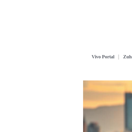
Vivo Portal
Zuh