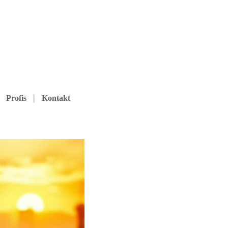
Profis
Kontakt