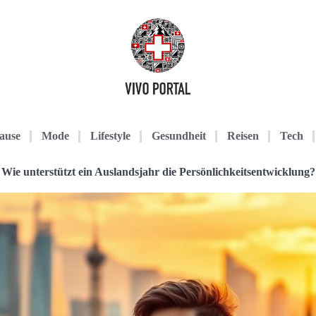
ause
Mode
Lifestyle
Gesundheit
Reisen
Tech
Wie unterstützt ein Auslandsjahr die Persönlichkeitsentwicklung?