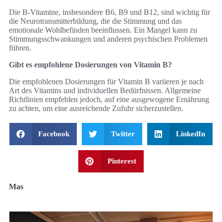
Die B-Vitamine, insbesondere B6, B9 und B12, sind wichtig für
die Neurotransmitterbildung, die die Stimmung und das
emotionale Wohlbefinden beeinflussen. Ein Mangel kann zu
Stimmungsschwankungen und anderen psychischen Problemen
führen.
Gibt es empfohlene Dosierungen von Vitamin B?
Die empfohlenen Dosierungen für Vitamin B variieren je nach
Art des Vitamins und individuellen Bedürfnissen. Allgemeine
Richtlinien empfehlen jedoch, auf eine ausgewogene Ernährung
zu achten, um eine ausreichende Zufuhr sicherzustellen.
Facebook
Twitter
LinkedIn
Pinterest
Mas