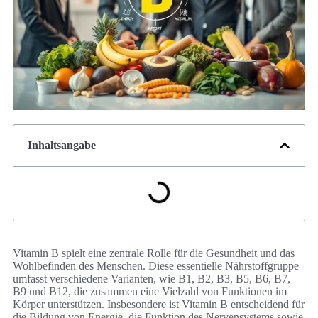
Inhaltsangabe
Vitamin B spielt eine zentrale Rolle für die Gesundheit und das
Wohlbefinden des Menschen. Diese essentielle Nährstoffgruppe
umfasst verschiedene Varianten, wie B1, B2, B3, B5, B6, B7,
B9 und B12, die zusammen eine Vielzahl von Funktionen im
Körper unterstützen. Insbesondere ist Vitamin B entscheidend für
die Bildung von Energie, die Funktion des Nervensystems sowie