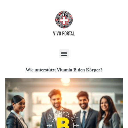
Wie unterstützt Vitamin B den Körper?