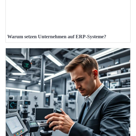
Warum setzen Unternehmen auf ERP-Systeme?