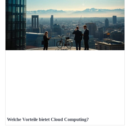
Welche Vorteile bietet Cloud Computing?