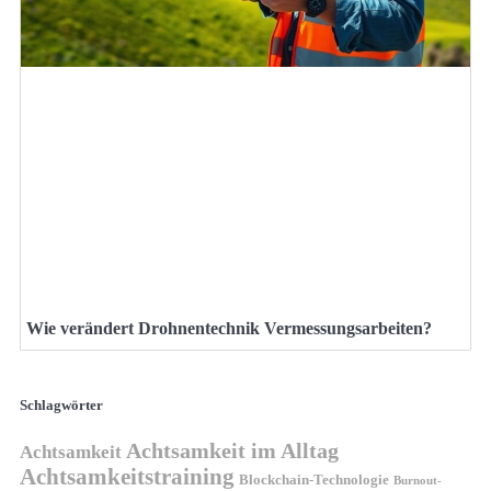
Wie verändert Drohnentechnik Vermessungsarbeiten?
Schlagwörter
Achtsamkeit im Alltag
Achtsamkeit
Achtsamkeitstraining
Blockchain-Technologie
Burnout-