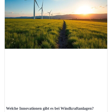
Welche Innovationen gibt es bei Windkraftanlagen?