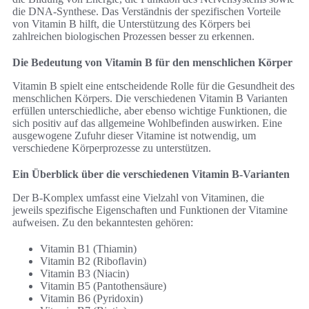
die DNA-Synthese. Das Verständnis der spezifischen Vorteile
von Vitamin B hilft, die Unterstützung des Körpers bei
zahlreichen biologischen Prozessen besser zu erkennen.
Die Bedeutung von Vitamin B für den menschlichen Körper
Vitamin B spielt eine entscheidende Rolle für die Gesundheit des
menschlichen Körpers. Die verschiedenen Vitamin B Varianten
erfüllen unterschiedliche, aber ebenso wichtige Funktionen, die
sich positiv auf das allgemeine Wohlbefinden auswirken. Eine
ausgewogene Zufuhr dieser Vitamine ist notwendig, um
verschiedene Körperprozesse zu unterstützen.
Ein Überblick über die verschiedenen Vitamin B-Varianten
Der B-Komplex umfasst eine Vielzahl von Vitaminen, die
jeweils spezifische Eigenschaften und Funktionen der Vitamine
aufweisen. Zu den bekanntesten gehören:
Vitamin B1 (Thiamin)
Vitamin B2 (Riboflavin)
Vitamin B3 (Niacin)
Vitamin B5 (Pantothensäure)
Vitamin B6 (Pyridoxin)