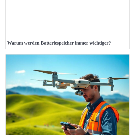
Warum werden Batteriespeicher immer wichtiger?