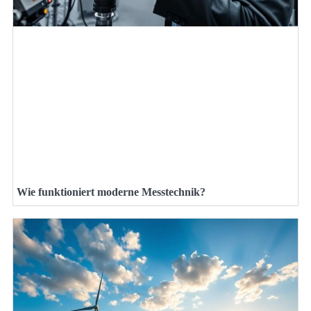
Wie funktioniert moderne Messtechnik?