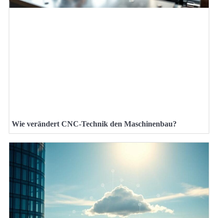
Wie verändert CNC-Technik den Maschinenbau?