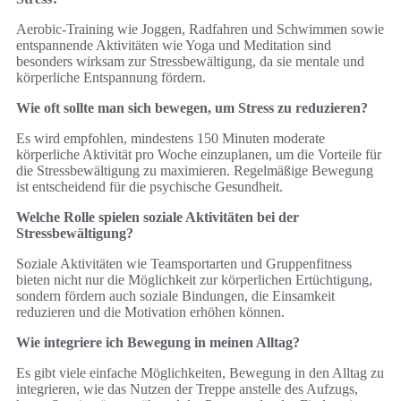
Aerobic-Training wie Joggen, Radfahren und Schwimmen sowie
entspannende Aktivitäten wie Yoga und Meditation sind
besonders wirksam zur Stressbewältigung, da sie mentale und
körperliche Entspannung fördern.
Wie oft sollte man sich bewegen, um Stress zu reduzieren?
Es wird empfohlen, mindestens 150 Minuten moderate
körperliche Aktivität pro Woche einzuplanen, um die Vorteile für
die Stressbewältigung zu maximieren. Regelmäßige Bewegung
ist entscheidend für die psychische Gesundheit.
Welche Rolle spielen soziale Aktivitäten bei der
Stressbewältigung?
Soziale Aktivitäten wie Teamsportarten und Gruppenfitness
bieten nicht nur die Möglichkeit zur körperlichen Ertüchtigung,
sondern fördern auch soziale Bindungen, die Einsamkeit
reduzieren und die Motivation erhöhen können.
Wie integriere ich Bewegung in meinen Alltag?
Es gibt viele einfache Möglichkeiten, Bewegung in den Alltag zu
integrieren, wie das Nutzen der Treppe anstelle des Aufzugs,