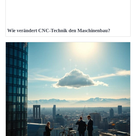
Wie verändert CNC-Technik den Maschinenbau?