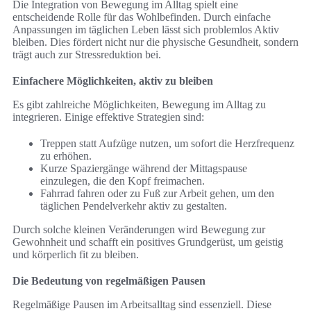
Die Integration von Bewegung im Alltag spielt eine
entscheidende Rolle für das Wohlbefinden. Durch einfache
Anpassungen im täglichen Leben lässt sich problemlos Aktiv
bleiben. Dies fördert nicht nur die physische Gesundheit, sondern
trägt auch zur Stressreduktion bei.
Einfachere Möglichkeiten, aktiv zu bleiben
Es gibt zahlreiche Möglichkeiten, Bewegung im Alltag zu
integrieren. Einige effektive Strategien sind:
Treppen statt Aufzüge nutzen, um sofort die Herzfrequenz
zu erhöhen.
Kurze Spaziergänge während der Mittagspause
einzulegen, die den Kopf freimachen.
Fahrrad fahren oder zu Fuß zur Arbeit gehen, um den
täglichen Pendelverkehr aktiv zu gestalten.
Durch solche kleinen Veränderungen wird Bewegung zur
Gewohnheit und schafft ein positives Grundgerüst, um geistig
und körperlich fit zu bleiben.
Die Bedeutung von regelmäßigen Pausen
Regelmäßige Pausen im Arbeitsalltag sind essenziell. Diese