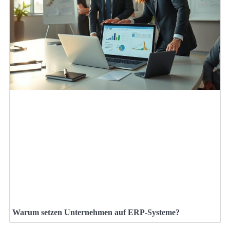
Warum setzen Unternehmen auf ERP-Systeme?