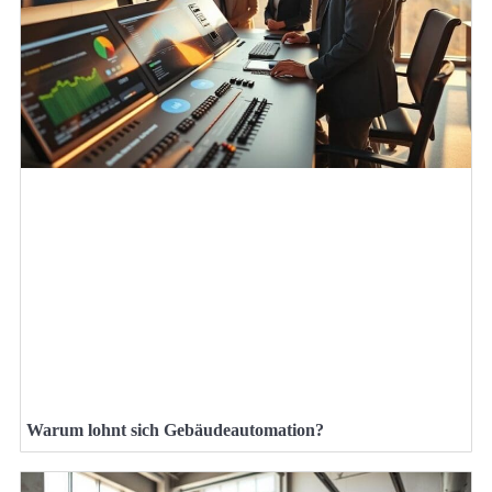
Warum lohnt sich Gebäudeautomation?