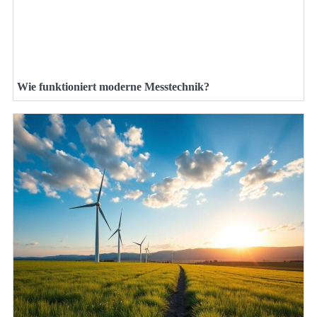
Wie funktioniert moderne Messtechnik?