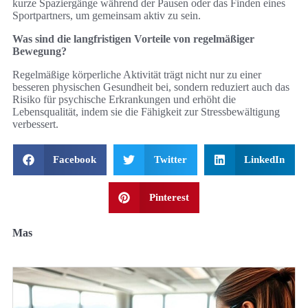
kurze Spaziergänge während der Pausen oder das Finden eines
Sportpartners, um gemeinsam aktiv zu sein.
Was sind die langfristigen Vorteile von regelmäßiger
Bewegung?
Regelmäßige körperliche Aktivität trägt nicht nur zu einer
besseren physischen Gesundheit bei, sondern reduziert auch das
Risiko für psychische Erkrankungen und erhöht die
Lebensqualität, indem sie die Fähigkeit zur Stressbewältigung
verbessert.
Facebook
Twitter
LinkedIn
Pinterest
Mas