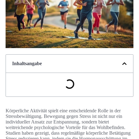
Inhaltsangabe
Körperliche Aktivität spielt eine entscheidende Rolle in der
Stressbewältigung. Bewegung gegen Stress ist nicht nur ein
individueller Ansatz zur Entspannung, sondern bietet
weitreichende psychologische Vorteile für das Wohlbefinden.
Studien haben gezeigt, dass regelmäßige körperliche Betätigung
Stress reduzieren kann, indem sie die Hormonausschüttung im