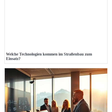
Welche Technologien kommen im Straßenbau zum
Einsatz?