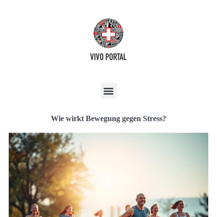
Wie wirkt Bewegung gegen Stress?