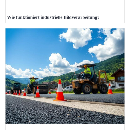
Wie funktioniert industrielle Bildverarbeitung?