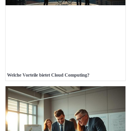
Welche Vorteile bietet Cloud Computing?