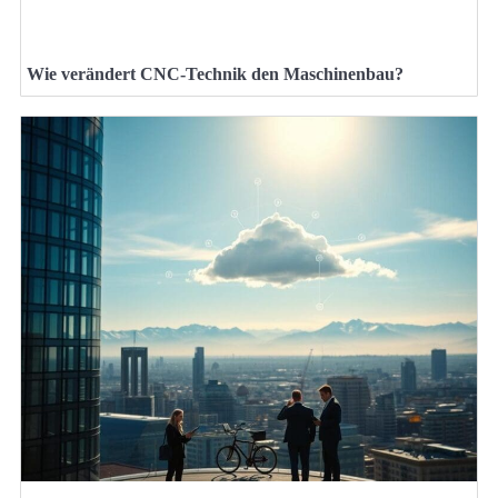
Wie verändert CNC-Technik den Maschinenbau?