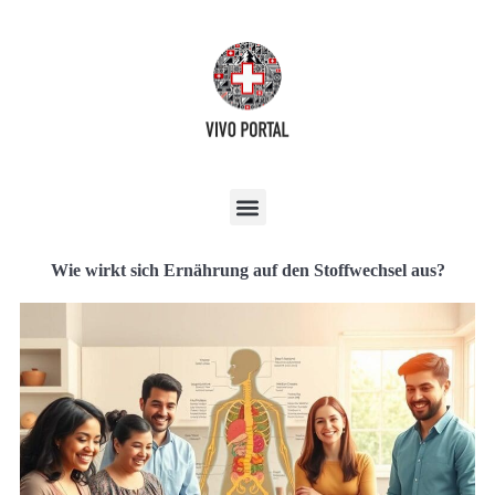
Wie wirkt sich Ernährung auf den Stoffwechsel aus?