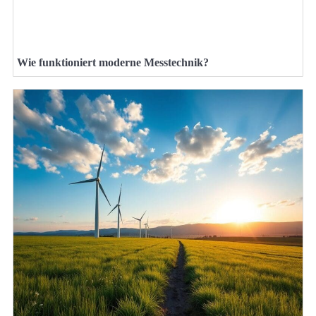
Wie funktioniert moderne Messtechnik?