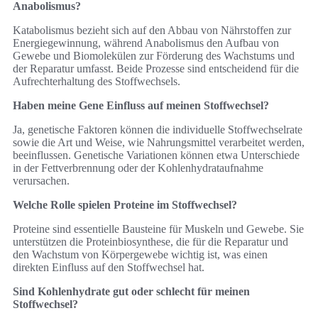
Anabolismus?
Katabolismus bezieht sich auf den Abbau von Nährstoffen zur
Energiegewinnung, während Anabolismus den Aufbau von
Gewebe und Biomolekülen zur Förderung des Wachstums und
der Reparatur umfasst. Beide Prozesse sind entscheidend für die
Aufrechterhaltung des Stoffwechsels.
Haben meine Gene Einfluss auf meinen Stoffwechsel?
Ja, genetische Faktoren können die individuelle Stoffwechselrate
sowie die Art und Weise, wie Nahrungsmittel verarbeitet werden,
beeinflussen. Genetische Variationen können etwa Unterschiede
in der Fettverbrennung oder der Kohlenhydrataufnahme
verursachen.
Welche Rolle spielen Proteine im Stoffwechsel?
Proteine sind essentielle Bausteine für Muskeln und Gewebe. Sie
unterstützen die Proteinbiosynthese, die für die Reparatur und
den Wachstum von Körpergewebe wichtig ist, was einen
direkten Einfluss auf den Stoffwechsel hat.
Sind Kohlenhydrate gut oder schlecht für meinen
Stoffwechsel?