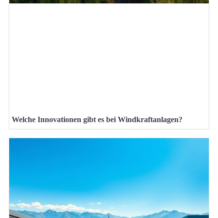
Welche Innovationen gibt es bei Windkraftanlagen?