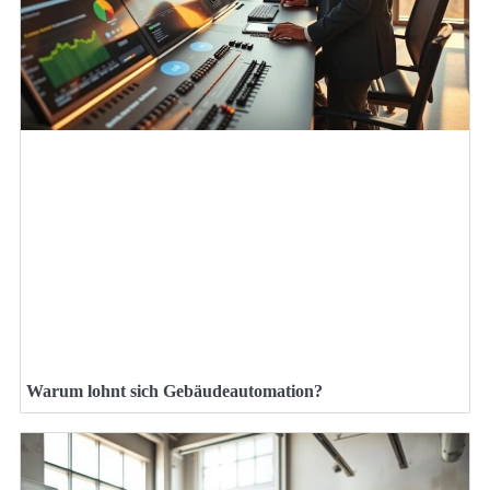
Warum lohnt sich Gebäudeautomation?