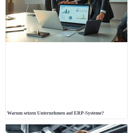
Warum setzen Unternehmen auf ERP-Systeme?