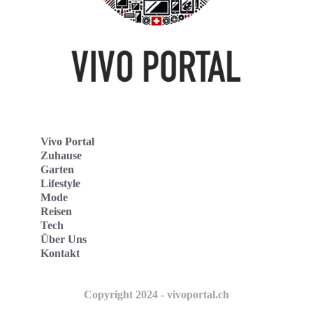
Vivo Portal
Zuhause
Garten
Lifestyle
Mode
Reisen
Tech
Über Uns
Kontakt
Copyright 2024 - vivoportal.ch