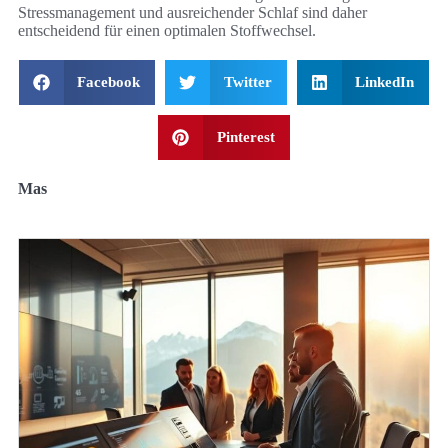
Stressmanagement und ausreichender Schlaf sind daher
entscheidend für einen optimalen Stoffwechsel.
Facebook
Twitter
LinkedIn
Pinterest
Mas