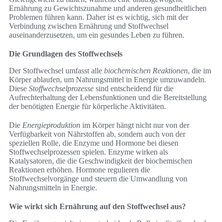
Ernährung zu Gewichtszunahme und anderen gesundheitlichen
Problemen führen kann. Daher ist es wichtig, sich mit der
Verbindung zwischen Ernährung und Stoffwechsel
auseinanderzusetzen, um ein gesundes Leben zu führen.
Die Grundlagen des Stoffwechsels
Der Stoffwechsel umfasst alle
biochemischen Reaktionen
, die im
Körper ablaufen, um Nahrungsmittel in Energie umzuwandeln.
Diese
Stoffwechselprozesse
sind entscheidend für die
Aufrechterhaltung der Lebensfunktionen und die Bereitstellung
der benötigten Energie für körperliche Aktivitäten.
Die
Energieproduktion
im Körper hängt nicht nur von der
Verfügbarkeit von Nährstoffen ab, sondern auch von der
speziellen Rolle, die Enzyme und Hormone bei diesen
Stoffwechselprozessen spielen. Enzyme wirken als
Katalysatoren, die die Geschwindigkeit der biochemischen
Reaktionen erhöhen. Hormone regulieren die
Stoffwechselvorgänge und steuern die Umwandlung von
Nahrungsmitteln in Energie.
Wie wirkt sich Ernährung auf den Stoffwechsel aus?