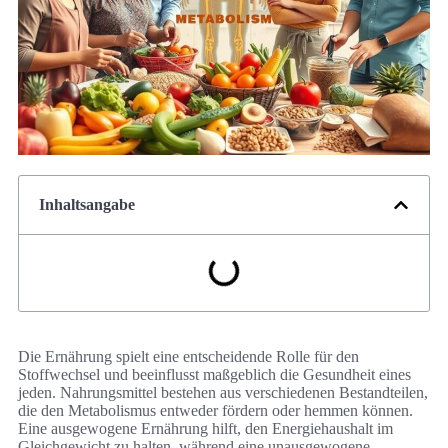
Inhaltsangabe
Die Ernährung spielt eine entscheidende Rolle für den
Stoffwechsel und beeinflusst maßgeblich die Gesundheit eines
jeden. Nahrungsmittel bestehen aus verschiedenen Bestandteilen,
die den Metabolismus entweder fördern oder hemmen können.
Eine ausgewogene Ernährung hilft, den Energiehaushalt im
Gleichgewicht zu halten, während eine unausgewogene