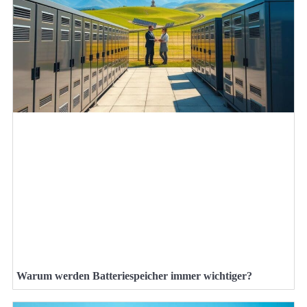
Warum werden Batteriespeicher immer wichtiger?