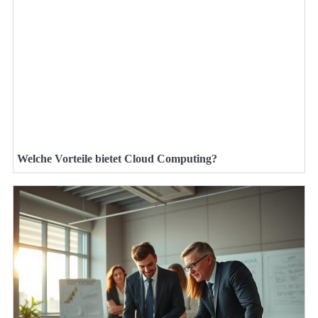
Welche Vorteile bietet Cloud Computing?