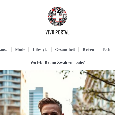
ause
Mode
Lifestyle
Gesundheit
Reisen
Tech
Wo lebt Bruno Zwahlen heute?