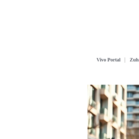
Vivo Portal
Zuh