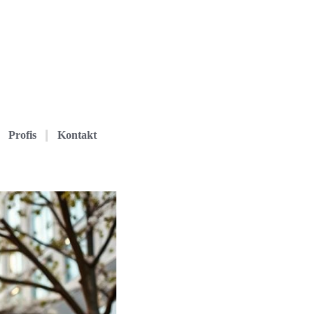
Profis
Kontakt