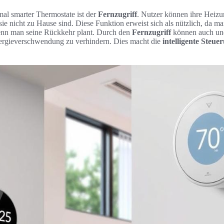
al smarter Thermostate ist der
Fernzugriff
. Nutzer können ihre Heizu
ie nicht zu Hause sind. Diese Funktion erweist sich als nützlich, da 
nn man seine Rückkehr plant. Durch den
Fernzugriff
können auch und
rgieverschwendung zu verhindern. Dies macht die
intelligente Steue