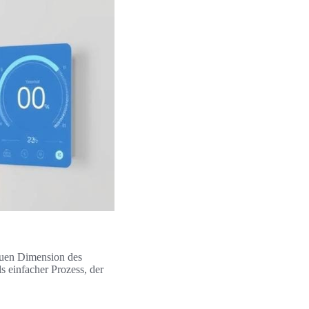
euen Dimension des
s einfacher Prozess, der