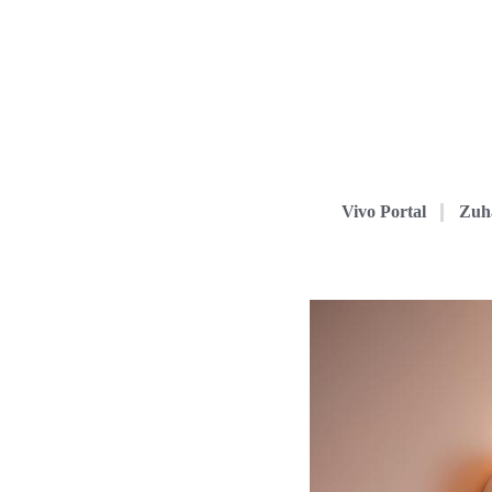
Vivo Portal
Zuh