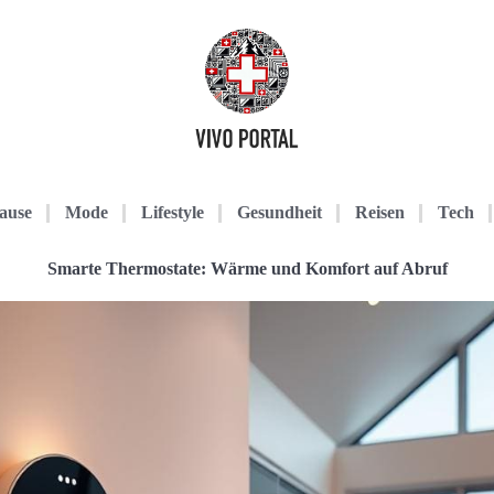
ause
Mode
Lifestyle
Gesundheit
Reisen
Tech
Smarte Thermostate: Wärme und Komfort auf Abruf