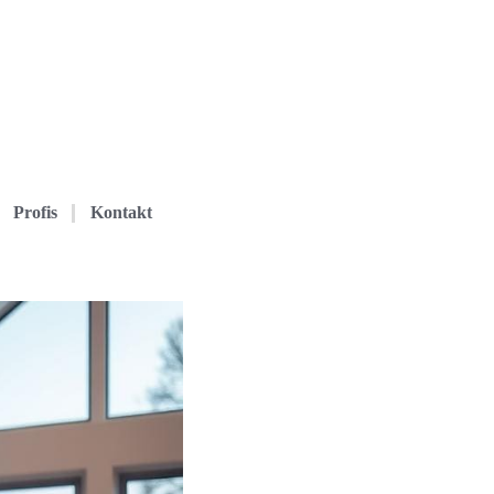
Profis
Kontakt