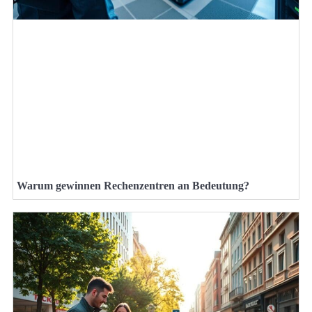
Warum gewinnen Rechenzentren an Bedeutung?