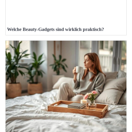
Welche Beauty-Gadgets sind wirklich praktisch?