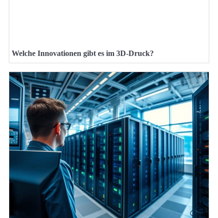
Welche Innovationen gibt es im 3D-Druck?