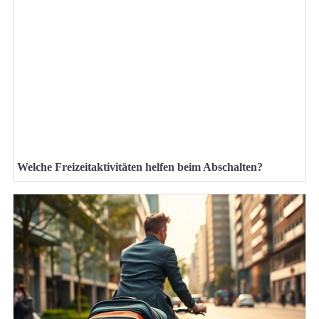
Welche Freizeitaktivitäten helfen beim Abschalten?