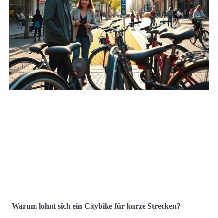
Warum lohnt sich ein Citybike für kurze Strecken?