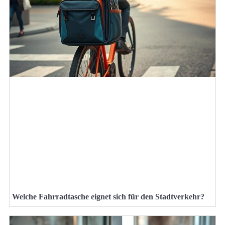
Welche Fahrradtasche eignet sich für den Stadtverkehr?