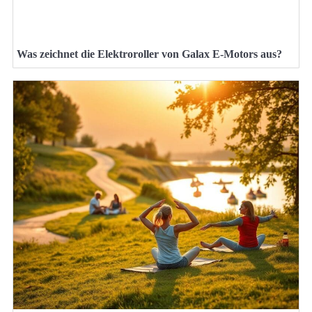
Was zeichnet die Elektroroller von Galax E-Motors aus?