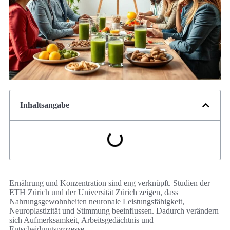
Inhaltsangabe
Ernährung und Konzentration sind eng verknüpft. Studien der
ETH Zürich und der Universität Zürich zeigen, dass
Nahrungsgewohnheiten neuronale Leistungsfähigkeit,
Neuroplastizität und Stimmung beeinflussen. Dadurch verändern
sich Aufmerksamkeit, Arbeitsgedächtnis und
Entscheidungsprozesse.