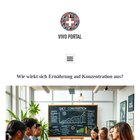
Wie wirkt sich Ernährung auf Konzentration aus?